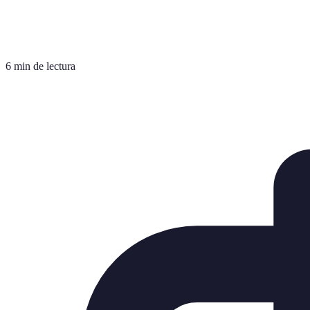
6 min de lectura