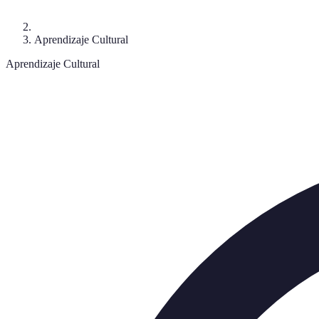
Aprendizaje Cultural
Aprendizaje Cultural