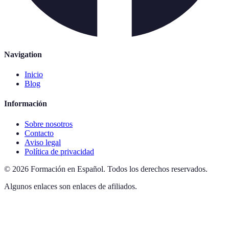
Navigation
Inicio
Blog
Información
Sobre nosotros
Contacto
Aviso legal
Política de privacidad
©
2026
Formación en Español
.
Todos los derechos reservados.
Algunos enlaces son enlaces de afiliados.