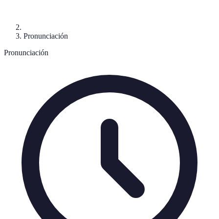
Pronunciación
Pronunciación