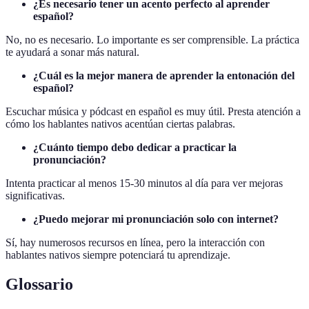
¿Es necesario tener un acento perfecto al aprender
español?
No, no es necesario. Lo importante es ser comprensible. La práctica
te ayudará a sonar más natural.
¿Cuál es la mejor manera de aprender la entonación del
español?
Escuchar música y pódcast en español es muy útil. Presta atención a
cómo los hablantes nativos acentúan ciertas palabras.
¿Cuánto tiempo debo dedicar a practicar la
pronunciación?
Intenta practicar al menos 15-30 minutos al día para ver mejoras
significativas.
¿Puedo mejorar mi pronunciación solo con internet?
Sí, hay numerosos recursos en línea, pero la interacción con
hablantes nativos siempre potenciará tu aprendizaje.
Glossario