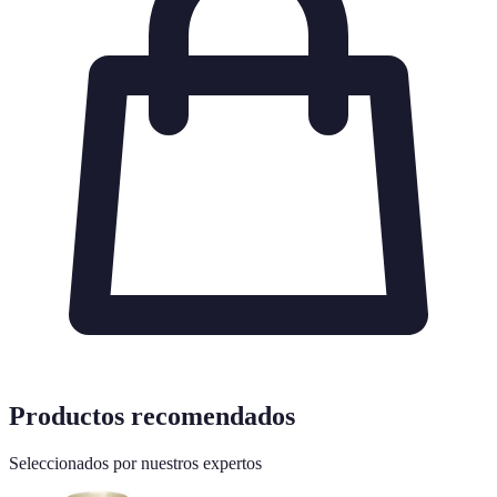
Productos recomendados
Seleccionados por nuestros expertos