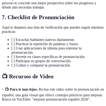
proceso te concede una mejor perspectiva sobre tus progresos y
dónde aún necesitas trabajar.
7. Checklist de Pronunciación
Aquí te dejamos una lista de verificación que puedes seguir mientras
practicas:
[ ] Escuchar hablantes nativos diariamente.
[ ] Practicar la repetición de palabras y frases.
[ ] Usar aplicaciones de idioma para entrenar tu
pronunciación.
[ ] Invertir en clases específicas de pronunciación.
[ ] Participar en grupos de conversación.
[ ] Grabar y comparar tu pronunciación.
📺 Recursos de Video
>
📺 Para ir más lejos:
Revisa este video sobre la pronunciación en
español
, una guía visual que ofrece consejos prácticos para mejorar.
Busca en YouTube: "mejorar pronunciación español 2026".