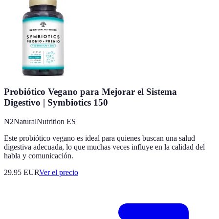
Probiótico Vegano para Mejorar el Sistema
Digestivo | Symbiotics 150
N2NaturalNutrition ES
Este probiótico vegano es ideal para quienes buscan una salud
digestiva adecuada, lo que muchas veces influye en la calidad del
habla y comunicación.
29.95
EUR
Ver el precio