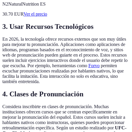
N2NaturalNutrition ES
30.70
EUR
Ver el precio
3. Usar Recursos Tecnológicos
En 2026, la tecnología ofrece recursos externos que son muy útiles
para mejorar tu pronunciación. Aplicaciones como aplicaciones de
idiomas, programas basados en el reconocimiento de voz, y sitios
web de pronunciación pueden guiarte en el proceso. Estos recursos
suelen incluir ejercicios interactivos donde el usuario debe repetir lo
que escucha. Por ejemplo, herramientas como
Forvo
permiten
escuchar pronunciaciones realizadas por hablantes nativos, lo que
facilita la imitación. Esta interacción no solo es educativa, sino
también entretenida.
4. Clases de Pronunciación
Considera inscribirte en clases de pronunciación. Muchas
instituciones ofrecen cursos que se centran específicamente en
mejorar la pronunciación del español. Estos cursos suelen incluir a
hablantes nativos como instructoras, quienes pueden proporcionar
retroalimentación específica. Según un estudio realizado por
UFC-