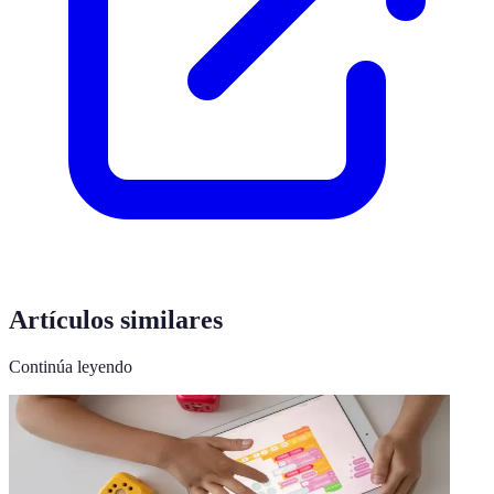
Artículos similares
Continúa leyendo