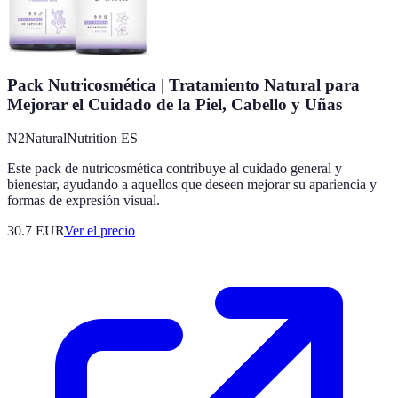
Pack Nutricosmética | Tratamiento Natural para
Mejorar el Cuidado de la Piel, Cabello y Uñas
N2NaturalNutrition ES
Este pack de nutricosmética contribuye al cuidado general y
bienestar, ayudando a aquellos que deseen mejorar su apariencia y
formas de expresión visual.
30.7
EUR
Ver el precio