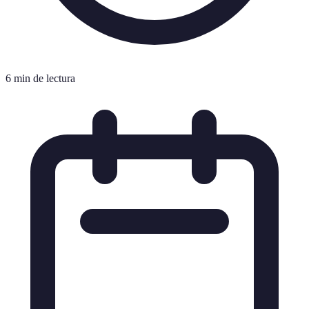
6 min de lectura