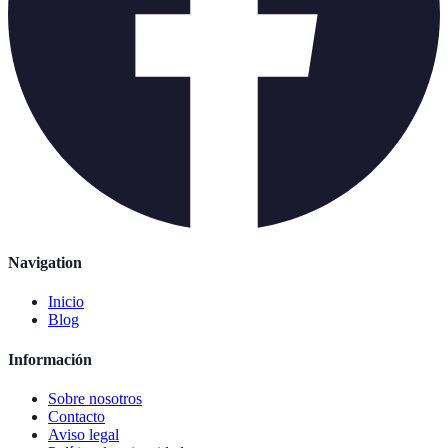
Navigation
Inicio
Blog
Información
Sobre nosotros
Contacto
Aviso legal