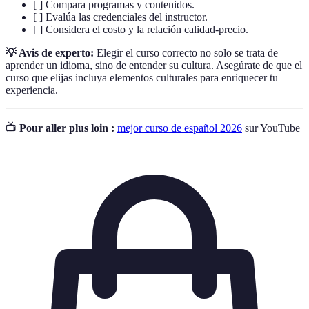
[ ] Compara programas y contenidos.
[ ] Evalúa las credenciales del instructor.
[ ] Considera el costo y la relación calidad-precio.
💡 Avis de experto:
Elegir el curso correcto no solo se trata de
aprender un idioma, sino de entender su cultura. Asegúrate de que el
curso que elijas incluya elementos culturales para enriquecer tu
experiencia.
📺
Pour aller plus loin :
mejor curso de español 2026
sur YouTube