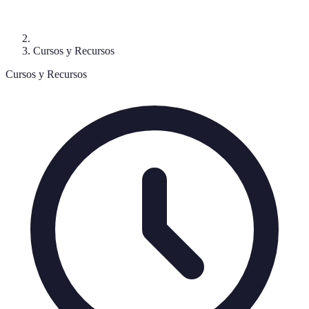
Cursos y Recursos
Cursos y Recursos