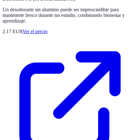
Un desodorante sin aluminio puede ser imprescindible para
mantenerte fresco durante tus estudio, combinando bienestar y
aprendizaje.
2.17
EUR
Ver el precio