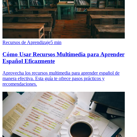
Recursos de Aprendizaje
5
min
Cómo Usar Recursos Multimedia para Aprender
Español Eficazmente
Aprovecha los recursos multimedia para aprender español de
manera efectiva. Esta guía te ofrece pasos prácticos y
recomendaciones.