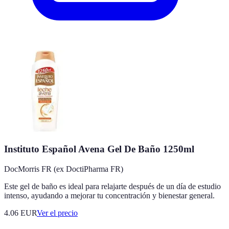
Instituto Español Avena Gel De Baño 1250ml
DocMorris FR (ex DoctiPharma FR)
Este gel de baño es ideal para relajarte después de un día de estudio
intenso, ayudando a mejorar tu concentración y bienestar general.
4.06
EUR
Ver el precio