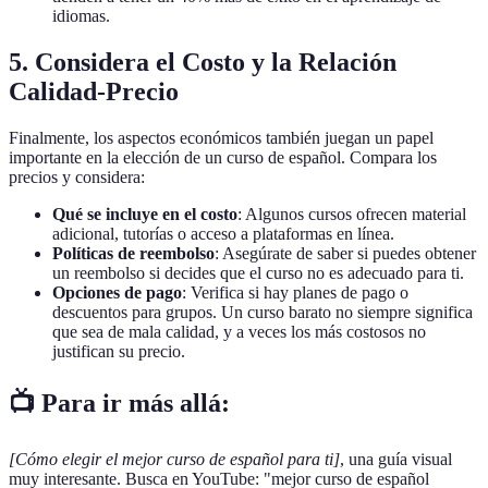
idiomas.
5. Considera el Costo y la Relación
Calidad-Precio
Finalmente, los aspectos económicos también juegan un papel
importante en la elección de un curso de español. Compara los
precios y considera:
Qué se incluye en el costo
: Algunos cursos ofrecen material
adicional, tutorías o acceso a plataformas en línea.
Políticas de reembolso
: Asegúrate de saber si puedes obtener
un reembolso si decides que el curso no es adecuado para ti.
Opciones de pago
: Verifica si hay planes de pago o
descuentos para grupos. Un curso barato no siempre significa
que sea de mala calidad, y a veces los más costosos no
justifican su precio.
📺 Para ir más allá:
[Cómo elegir el mejor curso de español para ti]
, una guía visual
muy interesante. Busca en YouTube: "mejor curso de español