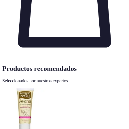
Productos recomendados
Seleccionados por nuestros expertos