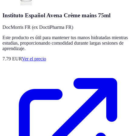
Instituto Español Avena Crème mains 75ml
DocMorris FR (ex DoctiPharma FR)
Este producto es útil para mantener tus manos hidratadas mientras
estudias, proporcionando comodidad durante largas sesiones de
aprendizaje.
7.79
EUR
Ver el precio