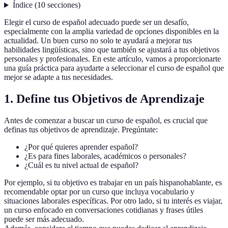
Índice
(
10
secciones
)
Elegir el curso de español adecuado puede ser un desafío,
especialmente con la amplia variedad de opciones disponibles en la
actualidad. Un buen curso no solo te ayudará a mejorar tus
habilidades lingüísticas, sino que también se ajustará a tus objetivos
personales y profesionales. En este artículo, vamos a proporcionarte
una guía práctica para ayudarte a seleccionar el curso de español que
mejor se adapte a tus necesidades.
1. Define tus Objetivos de Aprendizaje
Antes de comenzar a buscar un curso de español, es crucial que
definas tus objetivos de aprendizaje. Pregúntate:
¿Por qué quieres aprender español?
¿Es para fines laborales, académicos o personales?
¿Cuál es tu nivel actual de español?
Por ejemplo, si tu objetivo es trabajar en un país hispanohablante, es
recomendable optar por un curso que incluya vocabulario y
situaciones laborales específicas. Por otro lado, si tu interés es viajar,
un curso enfocado en conversaciones cotidianas y frases útiles
puede ser más adecuado.