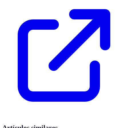
Artículos similares