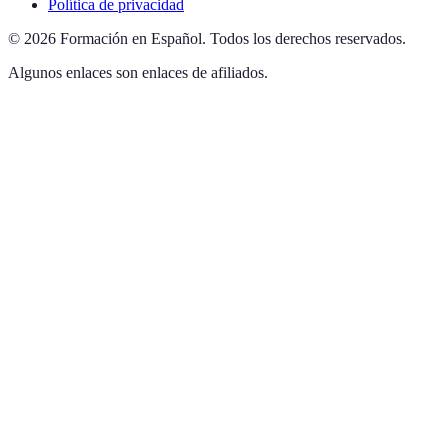
Política de privacidad
©
2026
Formación en Español
.
Todos los derechos reservados.
Algunos enlaces son enlaces de afiliados.