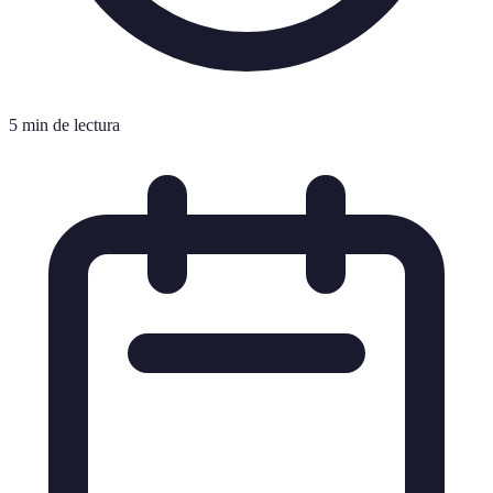
5 min de lectura