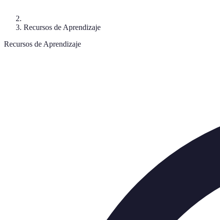
Recursos de Aprendizaje
Recursos de Aprendizaje