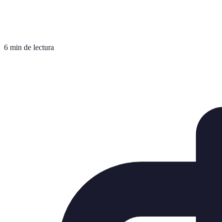
6 min de lectura