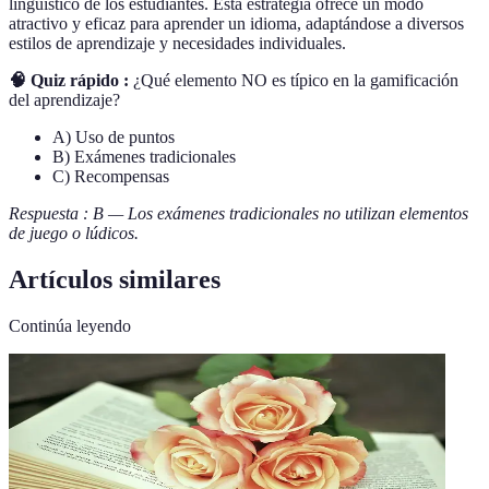
lingüístico de los estudiantes. Esta estrategia ofrece un modo
atractivo y eficaz para aprender un idioma, adaptándose a diversos
estilos de aprendizaje y necesidades individuales.
🧠 Quiz rápido :
¿Qué elemento NO es típico en la gamificación
del aprendizaje?
A) Uso de puntos
B) Exámenes tradicionales
C) Recompensas
Respuesta : B — Los exámenes tradicionales no utilizan elementos
de juego o lúdicos.
Artículos similares
Continúa leyendo