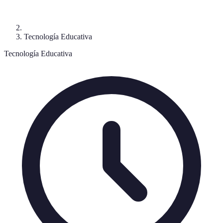
Tecnología Educativa
Tecnología Educativa