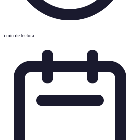
5 min de lectura