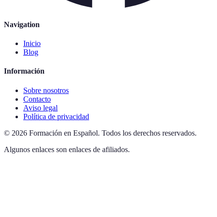
Navigation
Inicio
Blog
Información
Sobre nosotros
Contacto
Aviso legal
Política de privacidad
©
2026
Formación en Español
.
Todos los derechos reservados.
Algunos enlaces son enlaces de afiliados.