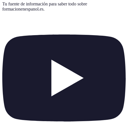
Tu fuente de información para saber todo sobre
formacionenespanol.es
.