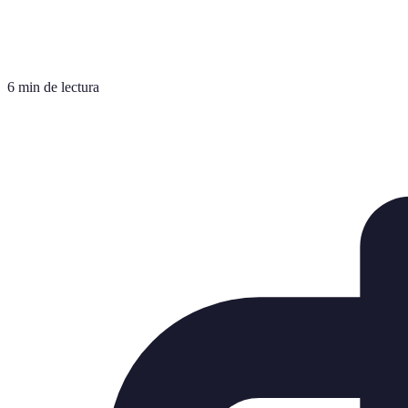
6 min de lectura