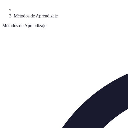
Métodos de Aprendizaje
Métodos de Aprendizaje