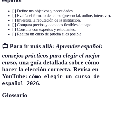
[ ] Define tus objetivos y necesidades.
[ ] Evalúa el formato del curso (presencial, online, intensivo).
[ ] Investiga la reputación de la institución.
[ ] Compara precios y opciones flexibles de pago.
[ ] Consulta con expertos y estudiantes.
[ ] Realiza un curso de prueba si es posible.
📺 Para ir más allá
:
Aprender español:
consejos prácticos para elegir el mejor
curso
, una guía detallada sobre cómo
hacer la elección correcta. Revisa en
YouTube:
cómo elegir un curso de
.
español 2026
Glossario
Terme
Définition