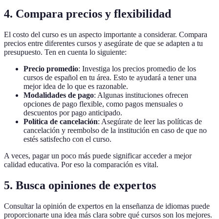
4. Compara precios y flexibilidad
El costo del curso es un aspecto importante a considerar. Compara
precios entre diferentes cursos y asegúrate de que se adapten a tu
presupuesto. Ten en cuenta lo siguiente:
Precio promedio
: Investiga los precios promedio de los
cursos de español en tu área. Esto te ayudará a tener una
mejor idea de lo que es razonable.
Modalidades de pago
: Algunas instituciones ofrecen
opciones de pago flexible, como pagos mensuales o
descuentos por pago anticipado.
Política de cancelación
: Asegúrate de leer las políticas de
cancelación y reembolso de la institución en caso de que no
estés satisfecho con el curso.
A veces, pagar un poco más puede significar acceder a mejor
calidad educativa. Por eso la comparación es vital.
5. Busca opiniones de expertos
Consultar la opinión de expertos en la enseñanza de idiomas puede
proporcionarte una idea más clara sobre qué cursos son los mejores.