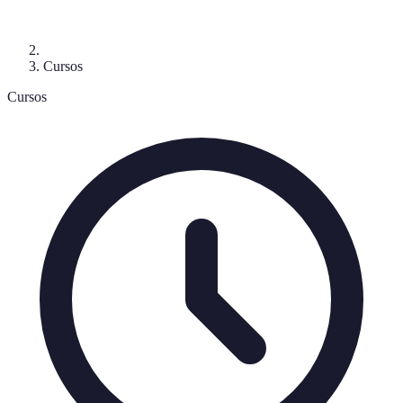
Cursos
Cursos