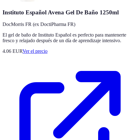
Instituto Español Avena Gel De Baño 1250ml
DocMorris FR (ex DoctiPharma FR)
El gel de baño de Instituto Español es perfecto para mantenerte
fresco y relajado después de un día de aprendizaje intensivo.
4.06
EUR
Ver el precio