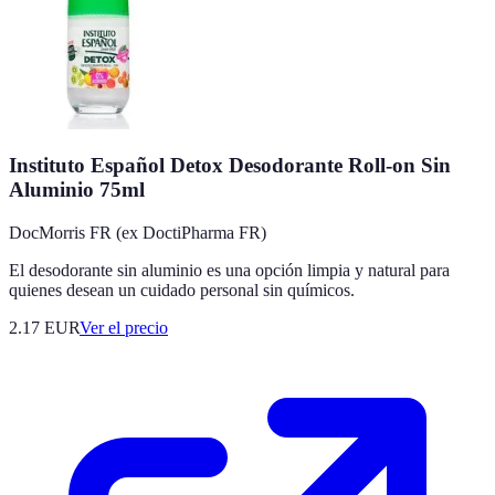
Instituto Español Detox Desodorante Roll-on Sin
Aluminio 75ml
DocMorris FR (ex DoctiPharma FR)
El desodorante sin aluminio es una opción limpia y natural para
quienes desean un cuidado personal sin químicos.
2.17
EUR
Ver el precio