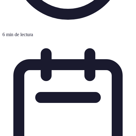
6 min de lectura