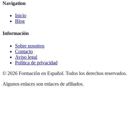
Navigation
Inicio
Blog
Información
Sobre nosotros
Contacto
Aviso legal
Política de privacidad
©
2026
Formación en Español
.
Todos los derechos reservados.
Algunos enlaces son enlaces de afiliados.