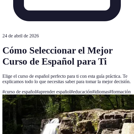
24 de abril de 2026
Cómo Seleccionar el Mejor
Curso de Español para Ti
Elige el curso de español perfecto para ti con esta guía práctica. Te
explicamos todo lo que necesitas saber para tomar la mejor decisión.
#
curso de español
#
aprender español
#
educación
#
idiomas
#
formación