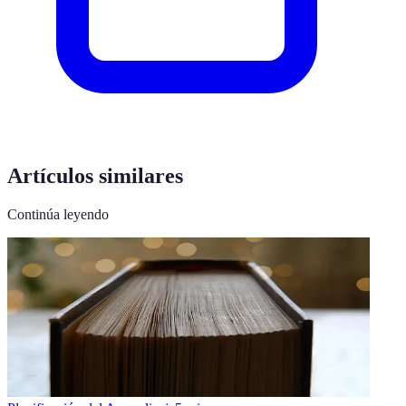
Artículos similares
Continúa leyendo