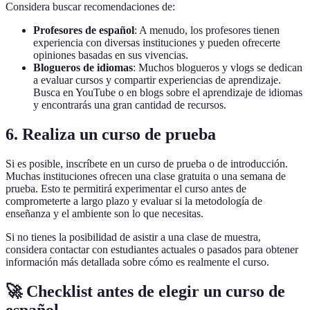
Considera buscar recomendaciones de:
Profesores de español
: A menudo, los profesores tienen
experiencia con diversas instituciones y pueden ofrecerte
opiniones basadas en sus vivencias.
Blogueros de idiomas
: Muchos blogueros y vlogs se dedican
a evaluar cursos y compartir experiencias de aprendizaje.
Busca en YouTube o en blogs sobre el aprendizaje de idiomas
y encontrarás una gran cantidad de recursos.
6. Realiza un curso de prueba
Si es posible, inscríbete en un curso de prueba o de introducción.
Muchas instituciones ofrecen una clase gratuita o una semana de
prueba. Esto te permitirá experimentar el curso antes de
comprometerte a largo plazo y evaluar si la metodología de
enseñanza y el ambiente son lo que necesitas.
Si no tienes la posibilidad de asistir a una clase de muestra,
considera contactar con estudiantes actuales o pasados para obtener
información más detallada sobre cómo es realmente el curso.
🚀 Checklist antes de elegir un curso de
español