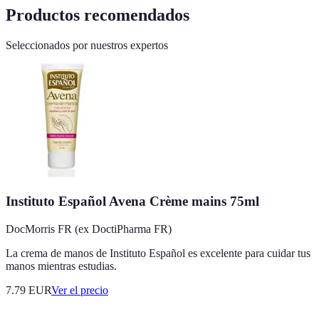
Productos recomendados
Seleccionados por nuestros expertos
Instituto Español Avena Crème mains 75ml
DocMorris FR (ex DoctiPharma FR)
La crema de manos de Instituto Español es excelente para cuidar tus
manos mientras estudias.
7.79
EUR
Ver el precio