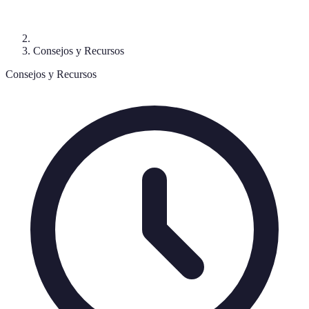
Consejos y Recursos
Consejos y Recursos