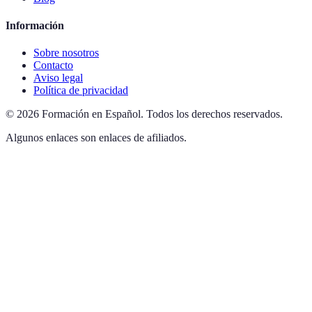
Información
Sobre nosotros
Contacto
Aviso legal
Política de privacidad
©
2026
Formación en Español
.
Todos los derechos reservados.
Algunos enlaces son enlaces de afiliados.