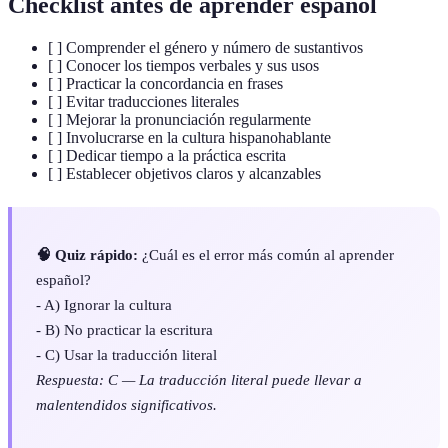
Checklist antes de aprender español
[ ] Comprender el género y número de sustantivos
[ ] Conocer los tiempos verbales y sus usos
[ ] Practicar la concordancia en frases
[ ] Evitar traducciones literales
[ ] Mejorar la pronunciación regularmente
[ ] Involucrarse en la cultura hispanohablante
[ ] Dedicar tiempo a la práctica escrita
[ ] Establecer objetivos claros y alcanzables
🧠 Quiz rápido:
¿Cuál es el error más común al aprender
español?
- A) Ignorar la cultura
- B) No practicar la escritura
- C) Usar la traducción literal
Respuesta: C — La traducción literal puede llevar a
malentendidos significativos.