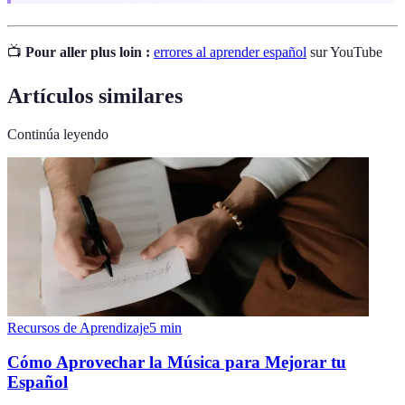
📺
Pour aller plus loin :
errores al aprender español
sur YouTube
Artículos similares
Continúa leyendo
Recursos de Aprendizaje
5
min
Cómo Aprovechar la Música para Mejorar tu
Español