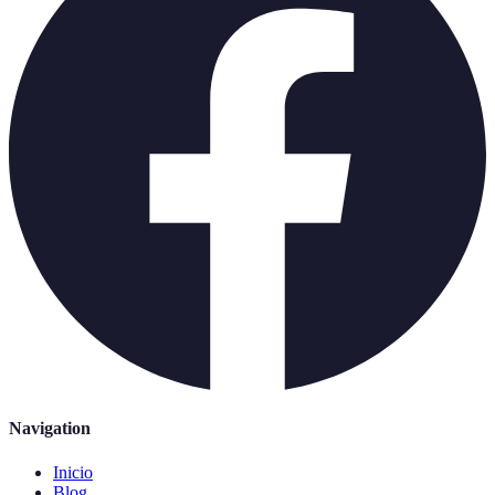
Navigation
Inicio
Blog