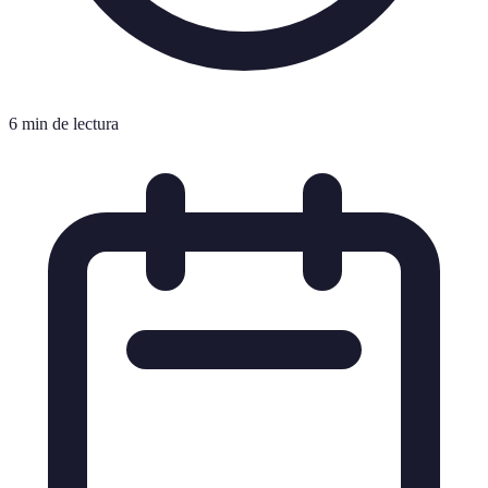
6 min de lectura