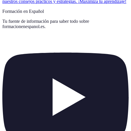
nuestros consejos prácticos y estrategias. ¡Maximiza tu aprendizaje!
Formación en Español
Tu fuente de información para saber todo sobre
formacionenespanol.es
.