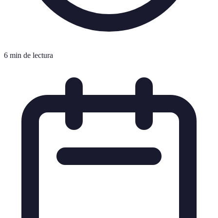
6 min de lectura