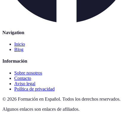
Navigation
Inicio
Blog
Información
Sobre nosotros
Contacto
Aviso legal
Política de privacidad
©
2026
Formación en Español
.
Todos los derechos reservados.
Algunos enlaces son enlaces de afiliados.