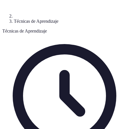
Técnicas de Aprendizaje
Técnicas de Aprendizaje