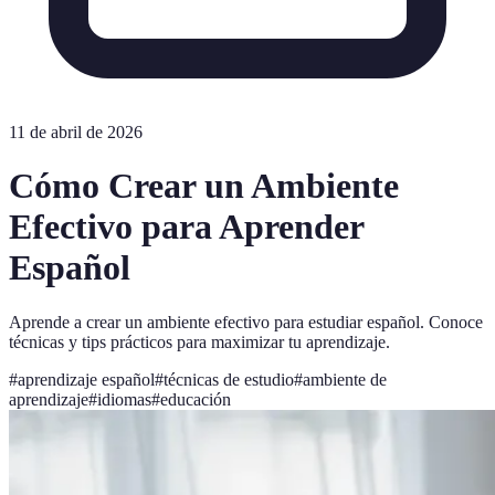
11 de abril de 2026
Cómo Crear un Ambiente
Efectivo para Aprender
Español
Aprende a crear un ambiente efectivo para estudiar español. Conoce
técnicas y tips prácticos para maximizar tu aprendizaje.
#
aprendizaje español
#
técnicas de estudio
#
ambiente de
aprendizaje
#
idiomas
#
educación