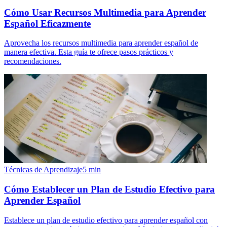
Cómo Usar Recursos Multimedia para Aprender
Español Eficazmente
Aprovecha los recursos multimedia para aprender español de
manera efectiva. Esta guía te ofrece pasos prácticos y
recomendaciones.
Técnicas de Aprendizaje
5
min
Cómo Establecer un Plan de Estudio Efectivo para
Aprender Español
Establece un plan de estudio efectivo para aprender español con