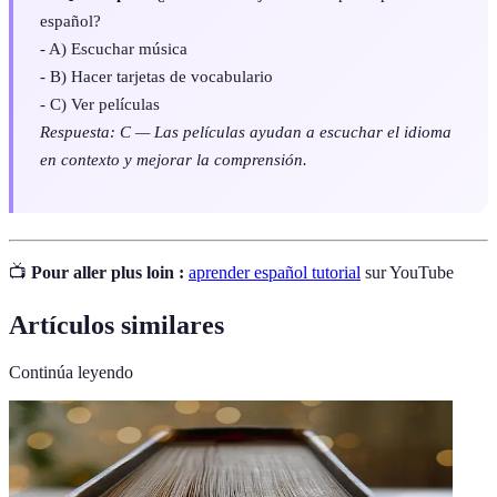
español?
- A) Escuchar música
- B) Hacer tarjetas de vocabulario
- C) Ver películas
Respuesta: C — Las películas ayudan a escuchar el idioma
en contexto y mejorar la comprensión.
📺
Pour aller plus loin :
aprender español tutorial
sur YouTube
Artículos similares
Continúa leyendo