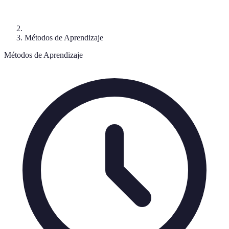
Métodos de Aprendizaje
Métodos de Aprendizaje