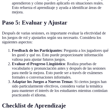
aprendieron y cómo pueden aplicarlo en situaciones reales.
Esto refuerza el aprendizaje y ayuda a identificar áreas de
mejora.
Paso 5: Evaluar y Ajustar
Después de varias sesiones, es importante evaluar la efectividad de
los juegos de rol y ajustarlos según sea necesario. Considera los
siguientes aspectos:
Feedback de los Participantes
: Pregunta a los jugadores qué
les gustó y qué no. Esto puede proporcionarte información
valiosa para ajustar futuros juegos.
Evaluar el Progreso Lingüístico
: Realiza pruebas de
vocabulario y pronunciación antes y después de las sesiones
para medir la mejora. Esto puede ser a través de exámenes
formales o conversaciones informales.
Adaptar los Juegos a Nuevos Temas
: Si ciertos juegos han
sido particularmente efectivos, considera variar la temática
para mantener el interés de los estudiantes mientras continúan
practicando el idioma.
Checklist de Aprendizaje