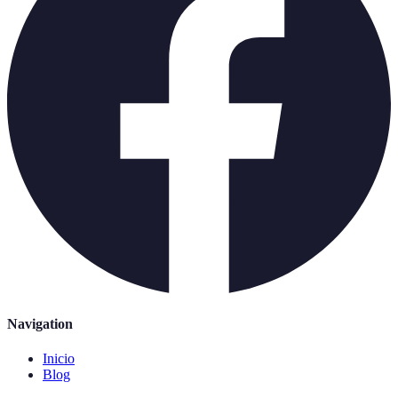
Navigation
Inicio
Blog