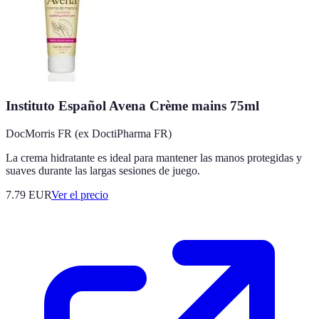
Instituto Español Avena Crème mains 75ml
DocMorris FR (ex DoctiPharma FR)
La crema hidratante es ideal para mantener las manos protegidas y
suaves durante las largas sesiones de juego.
7.79
EUR
Ver el precio