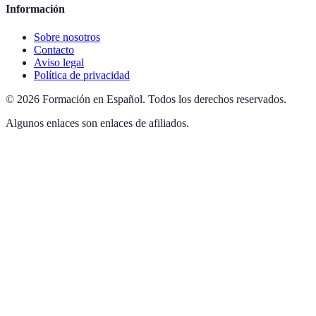
Información
Sobre nosotros
Contacto
Aviso legal
Política de privacidad
©
2026
Formación en Español
.
Todos los derechos reservados.
Algunos enlaces son enlaces de afiliados.