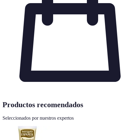
Productos recomendados
Seleccionados por nuestros expertos