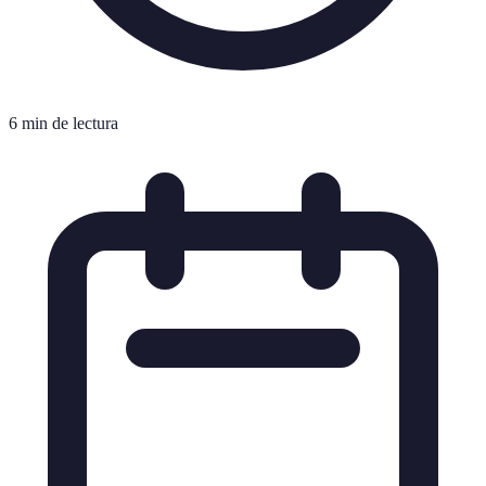
6 min de lectura