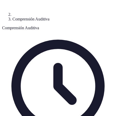
Comprensión Auditiva
Comprensión Auditiva