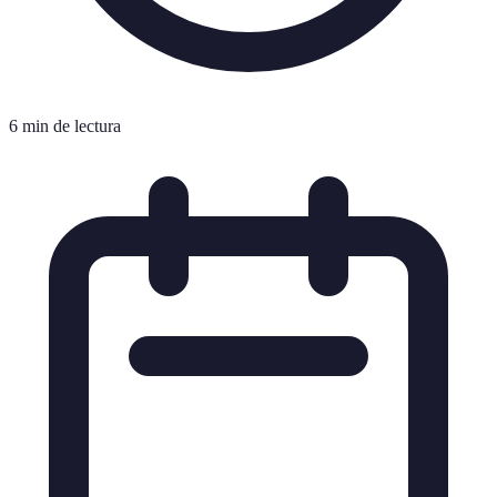
6 min de lectura