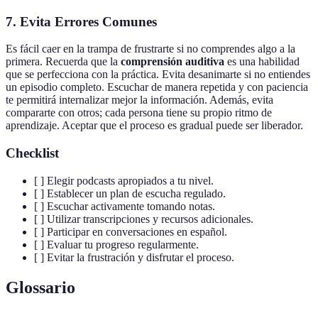
7. Evita Errores Comunes
Es fácil caer en la trampa de frustrarte si no comprendes algo a la
primera. Recuerda que la
comprensión auditiva
es una habilidad
que se perfecciona con la práctica. Evita desanimarte si no entiendes
un episodio completo. Escuchar de manera repetida y con paciencia
te permitirá internalizar mejor la información. Además, evita
compararte con otros; cada persona tiene su propio ritmo de
aprendizaje. Aceptar que el proceso es gradual puede ser liberador.
Checklist
[ ] Elegir podcasts apropiados a tu nivel.
[ ] Establecer un plan de escucha regulado.
[ ] Escuchar activamente tomando notas.
[ ] Utilizar transcripciones y recursos adicionales.
[ ] Participar en conversaciones en español.
[ ] Evaluar tu progreso regularmente.
[ ] Evitar la frustración y disfrutar el proceso.
Glossario