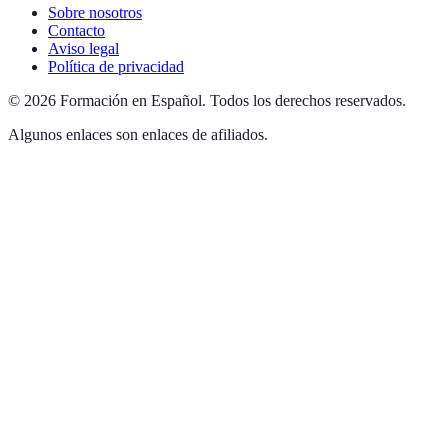
Sobre nosotros
Contacto
Aviso legal
Política de privacidad
©
2026
Formación en Español
.
Todos los derechos reservados.
Algunos enlaces son enlaces de afiliados.