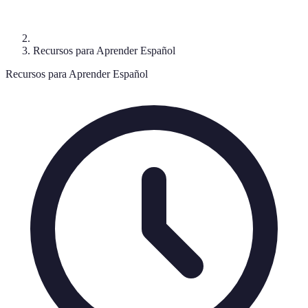
Recursos para Aprender Español
Recursos para Aprender Español