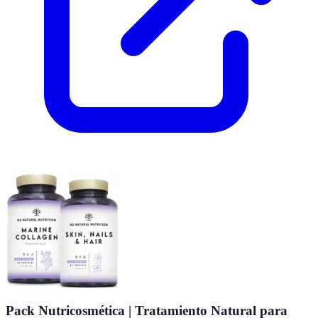
Pack Nutricosmética | Tratamiento Natural para