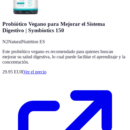
Probiótico Vegano para Mejorar el Sistema
Digestivo | Symbiotics 150
N2NaturalNutrition ES
Este probiótico vegano es recomendado para quienes buscan
mejorar su salud digestiva, lo cual puede facilitar el aprendizaje y la
concentración.
29.95
EUR
Ver el precio