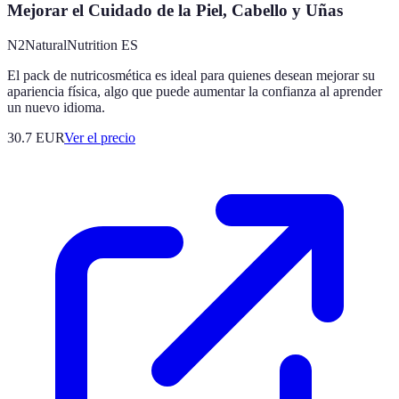
Mejorar el Cuidado de la Piel, Cabello y Uñas
N2NaturalNutrition ES
El pack de nutricosmética es ideal para quienes desean mejorar su
apariencia física, algo que puede aumentar la confianza al aprender
un nuevo idioma.
30.7
EUR
Ver el precio