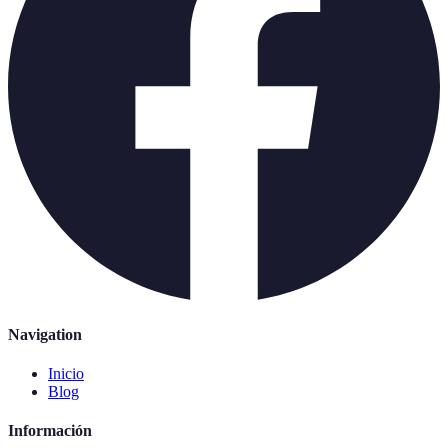
Navigation
Inicio
Blog
Información