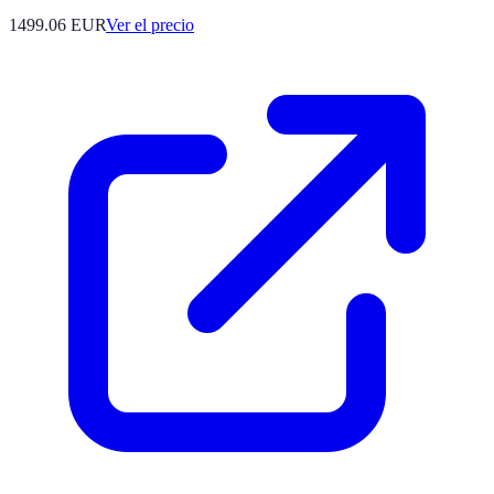
1499.06
EUR
Ver el precio