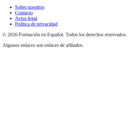
Sobre nosotros
Contacto
Aviso legal
Política de privacidad
©
2026
Formación en Español
.
Todos los derechos reservados.
Algunos enlaces son enlaces de afiliados.