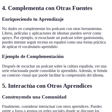
4. Complementa con Otras Fuentes
Enriqueciendo tu Aprendizaje
No dudes en complementar los podcasts con otras herramientas.
Libros, películas y aplicaciones de idiomas pueden servir como
apoyo. Por ejemplo, si escuchaste un podcast sobre gastronomía,
puedes intentar seguir recetas en español como una forma práctica
de aplicar el vocabulario aprendido.
Ejemplo de Complementación
Después de escuchar un podcast sobre la cultura española, ver una
serie relacionada puede consolidar lo aprendido. Además, te brinda
un contexto visual que puede facilitar la comprensión del idioma.
5. Interactúa con Otros Aprendices
Construyendo una Comunidad
Finalmente, considerar interactuar con otros aprendices. Puedes
unirte a foros o grupos en redes sociales donde se discutan los