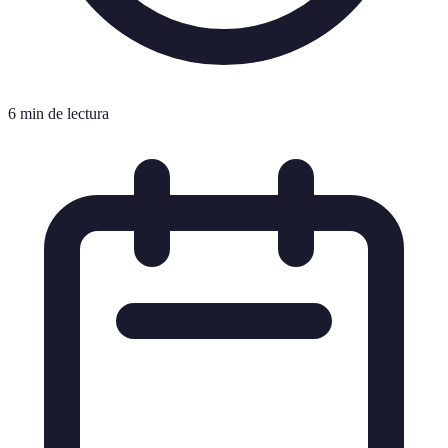
6 min de lectura