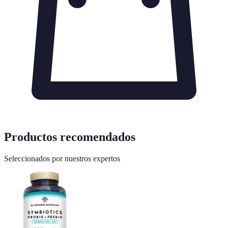
Productos recomendados
Seleccionados por nuestros expertos