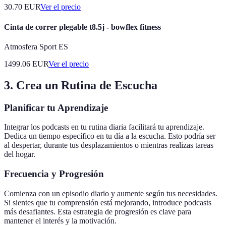
30.70
EUR
Ver el precio
Cinta de correr plegable t8.5j - bowflex fitness
Atmosfera Sport ES
1499.06
EUR
Ver el precio
3. Crea un Rutina de Escucha
Planificar tu Aprendizaje
Integrar los podcasts en tu rutina diaria facilitará tu aprendizaje.
Dedica un tiempo específico en tu día a la escucha. Esto podría ser
al despertar, durante tus desplazamientos o mientras realizas tareas
del hogar.
Frecuencia y Progresión
Comienza con un episodio diario y aumente según tus necesidades.
Si sientes que tu comprensión está mejorando, introduce podcasts
más desafiantes. Esta estrategia de progresión es clave para
mantener el interés y la motivación.