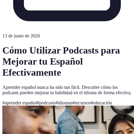
13 de junio de 2026
Cómo Utilizar Podcasts para
Mejorar tu Español
Efectivamente
Aprender español nunca ha sido tan fácil. Descubre cómo los
podcasts pueden mejorar tu habilidad en el idioma de forma efectiva.
#
aprender español
#
podcasts
#
idiomas
#
recursos
#
educación