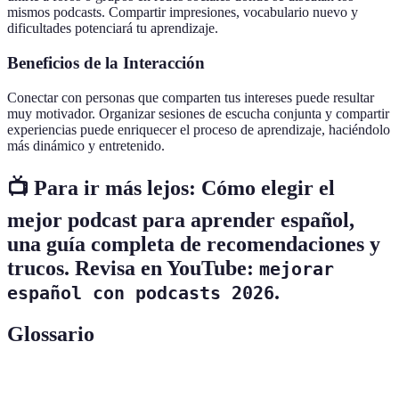
mismos podcasts. Compartir impresiones, vocabulario nuevo y
dificultades potenciará tu aprendizaje.
Beneficios de la Interacción
Conectar con personas que comparten tus intereses puede resultar
muy motivador. Organizar sesiones de escucha conjunta y compartir
experiencias puede enriquecer el proceso de aprendizaje, haciéndolo
más dinámico y entretenido.
📺 Para ir más lejos:
Cómo elegir el
mejor podcast para aprender español
,
una guía completa de recomendaciones y
trucos. Revisa en YouTube:
mejorar
.
español con podcasts 2026
Glossario
Terme
Définition