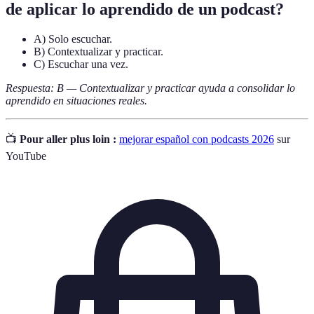
de aplicar lo aprendido de un podcast?
A) Solo escuchar.
B) Contextualizar y practicar.
C) Escuchar una vez.
Respuesta: B — Contextualizar y practicar ayuda a consolidar lo
aprendido en situaciones reales.
📺
Pour aller plus loin :
mejorar español con podcasts 2026
sur
YouTube