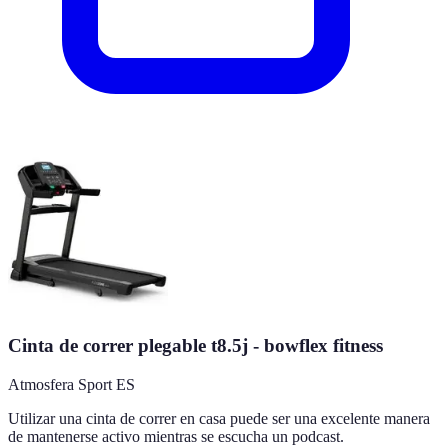
Cinta de correr plegable t8.5j - bowflex fitness
Atmosfera Sport ES
Utilizar una cinta de correr en casa puede ser una excelente manera
de mantenerse activo mientras se escucha un podcast.