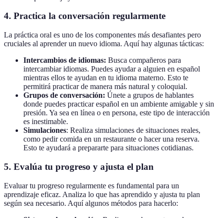
4. Practica la conversación regularmente
La práctica oral es uno de los componentes más desafiantes pero
cruciales al aprender un nuevo idioma. Aquí hay algunas tácticas:
Intercambios de idiomas:
Busca compañeros para
intercambiar idiomas. Puedes ayudar a alguien en español
mientras ellos te ayudan en tu idioma materno. Esto te
permitirá practicar de manera más natural y coloquial.
Grupos de conversación:
Únete a grupos de hablantes
donde puedes practicar español en un ambiente amigable y sin
presión. Ya sea en línea o en persona, este tipo de interacción
es inestimable.
Simulaciones
: Realiza simulaciones de situaciones reales,
como pedir comida en un restaurante o hacer una reserva.
Esto te ayudará a prepararte para situaciones cotidianas.
5. Evalúa tu progreso y ajusta el plan
Evaluar tu progreso regularmente es fundamental para un
aprendizaje eficaz. Analiza lo que has aprendido y ajusta tu plan
según sea necesario. Aquí algunos métodos para hacerlo: