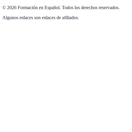
©
2026
Formación en Español
.
Todos los derechos reservados.
Algunos enlaces son enlaces de afiliados.