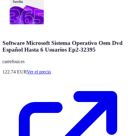
Software Microsoft Sistema Operativo Oem Dvd
Español Hasta 6 Usuarios Ep2-32395
carrefour.es
122.74
EUR
Ver el precio