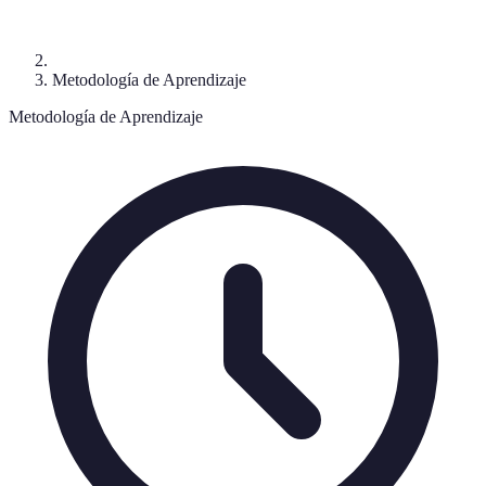
Metodología de Aprendizaje
Metodología de Aprendizaje