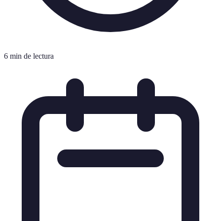
6 min de lectura