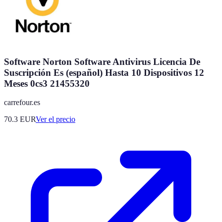
Software Norton Software Antivirus Licencia De
Suscripción Es (español) Hasta 10 Dispositivos 12
Meses 0cs3 21455320
carrefour.es
70.3
EUR
Ver el precio