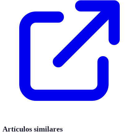
Artículos similares