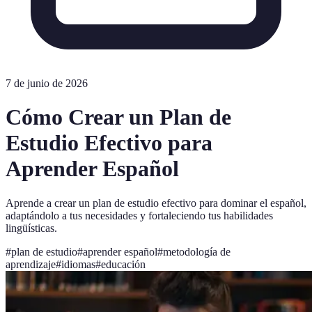
7 de junio de 2026
Cómo Crear un Plan de
Estudio Efectivo para
Aprender Español
Aprende a crear un plan de estudio efectivo para dominar el español,
adaptándolo a tus necesidades y fortaleciendo tus habilidades
lingüísticas.
#
plan de estudio
#
aprender español
#
metodología de
aprendizaje
#
idiomas
#
educación