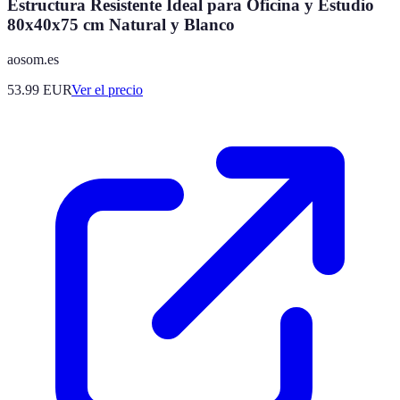
Estructura Resistente Ideal para Oficina y Estudio
80x40x75 cm Natural y Blanco
aosom.es
53.99
EUR
Ver el precio