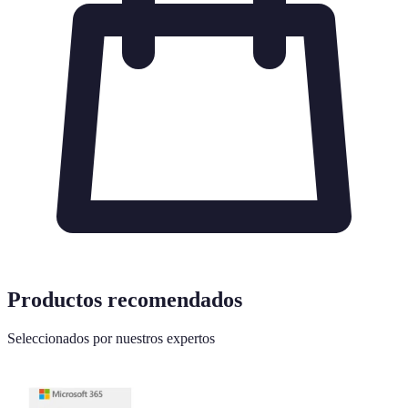
Productos recomendados
Seleccionados por nuestros expertos