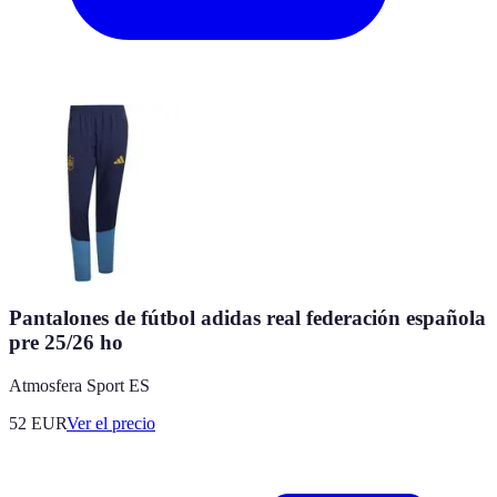
Pantalones de fútbol adidas real federación española
pre 25/26 ho
Atmosfera Sport ES
52
EUR
Ver el precio