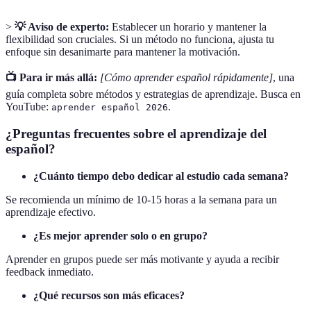
>
💡 Aviso de experto:
Establecer un horario y mantener la
flexibilidad son cruciales. Si un método no funciona, ajusta tu
enfoque sin desanimarte para mantener la motivación.
📺 Para ir más allá:
[Cómo aprender español rápidamente]
, una
guía completa sobre métodos y estrategias de aprendizaje. Busca en
YouTube:
.
aprender español 2026
¿Preguntas frecuentes sobre el aprendizaje del
español?
¿Cuánto tiempo debo dedicar al estudio cada semana?
Se recomienda un mínimo de 10-15 horas a la semana para un
aprendizaje efectivo.
¿Es mejor aprender solo o en grupo?
Aprender en grupos puede ser más motivante y ayuda a recibir
feedback inmediato.
¿Qué recursos son más eficaces?