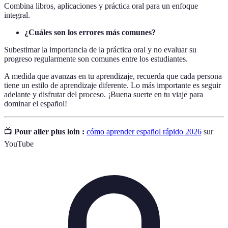
Combina libros, aplicaciones y práctica oral para un enfoque
integral.
¿Cuáles son los errores más comunes?
Subestimar la importancia de la práctica oral y no evaluar su
progreso regularmente son comunes entre los estudiantes.
A medida que avanzas en tu aprendizaje, recuerda que cada persona
tiene un estilo de aprendizaje diferente. Lo más importante es seguir
adelante y disfrutar del proceso. ¡Buena suerte en tu viaje para
dominar el español!
📺
Pour aller plus loin :
cómo aprender español rápido 2026
sur
YouTube