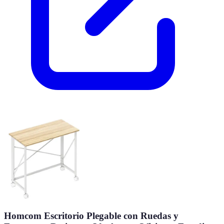
Homcom Escritorio Plegable con Ruedas y