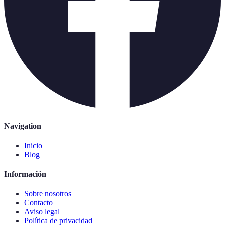
Navigation
Inicio
Blog
Información
Sobre nosotros
Contacto
Aviso legal
Política de privacidad