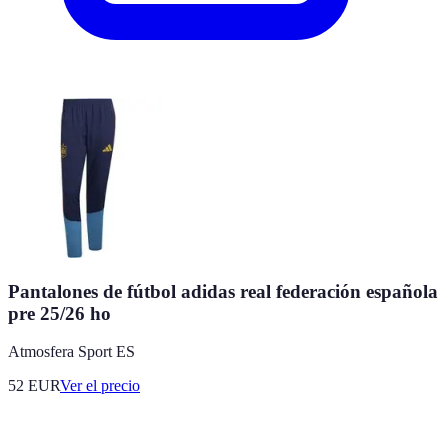
Pantalones de fútbol adidas real federación española
pre 25/26 ho
Atmosfera Sport ES
52
EUR
Ver el precio