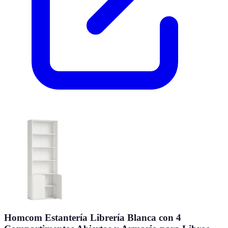
Homcom Estantería Librería Blanca con 4