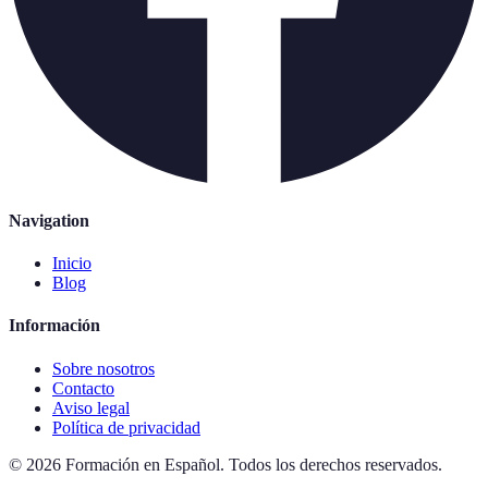
Navigation
Inicio
Blog
Información
Sobre nosotros
Contacto
Aviso legal
Política de privacidad
©
2026
Formación en Español
.
Todos los derechos reservados.