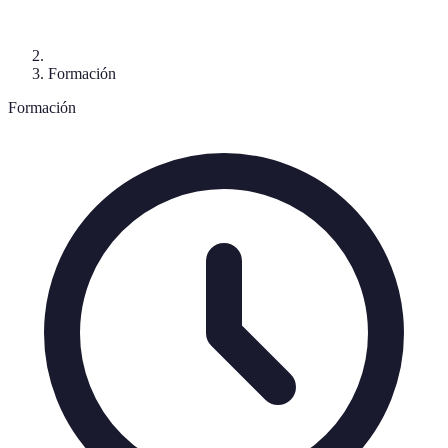
Formación
Formación