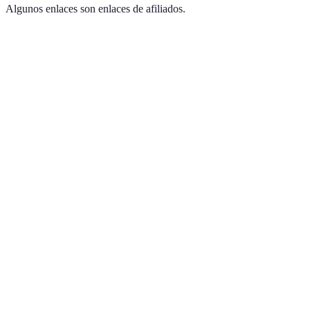
Algunos enlaces son enlaces de afiliados.