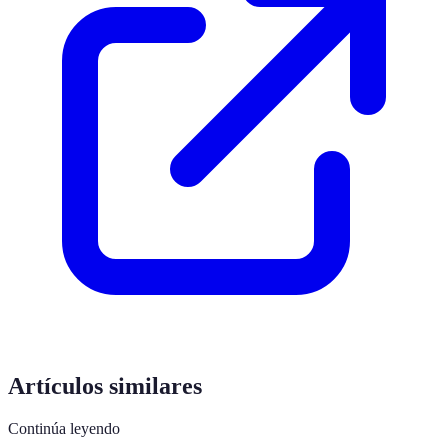
Artículos similares
Continúa leyendo