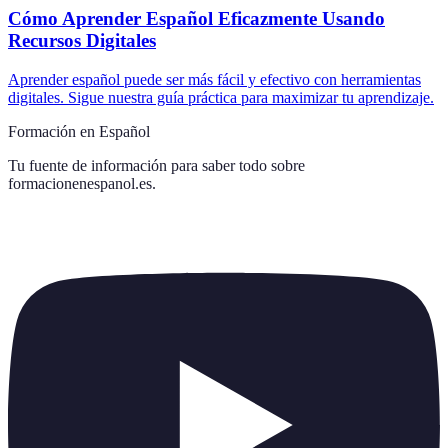
Cómo Aprender Español Eficazmente Usando
Recursos Digitales
Aprender español puede ser más fácil y efectivo con herramientas
digitales. Sigue nuestra guía práctica para maximizar tu aprendizaje.
Formación en Español
Tu fuente de información para saber todo sobre
formacionenespanol.es
.