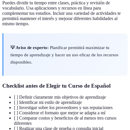
Puedes dividir tu tiempo entre clases, práctica y revisión de
vocabulario. Usa aplicaciones y recursos en línea para
complementar tus estudios. Incluir una variedad de actividades te
permitirá mantener el interés y mejorar diferentes habilidades al
mismo tiempo.
💡 Aviso de experto:
Planificar permitirá maximizar tu
tiempo de aprendizaje y hacer un uso eficaz de los recursos
disponibles.
Checklist antes de Elegir tu Curso de Español
[ ] Definir claramente mis objetivos de aprendizaje
[ ] Identificar mi estilo de aprendizaje
[ ] Investigar sobre los proveedores y sus reputaciones
[ ] Considerar el formato que mejor se adapta a mí
[ ] Comparar costos y beneficios de al menos tres cursos
diferentes
[ ] Realizar una clase de prueba o consulta inicial