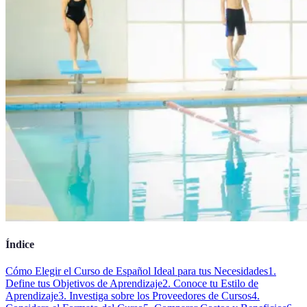
Índice
Cómo Elegir el Curso de Español Ideal para tus Necesidades
1.
Define tus Objetivos de Aprendizaje
2. Conoce tu Estilo de
Aprendizaje
3. Investiga sobre los Proveedores de Cursos
4.