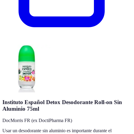
Instituto Español Detox Desodorante Roll-on Sin
Aluminio 75ml
DocMorris FR (ex DoctiPharma FR)
Usar un desodorante sin aluminio es importante durante el