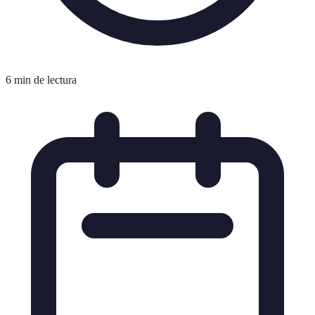
6 min de lectura