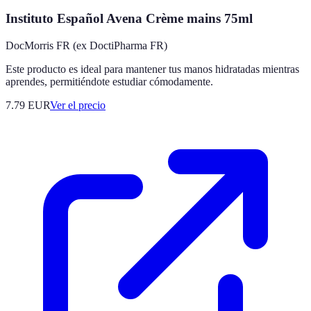
Instituto Español Avena Crème mains 75ml
DocMorris FR (ex DoctiPharma FR)
Este producto es ideal para mantener tus manos hidratadas mientras
aprendes, permitiéndote estudiar cómodamente.
7.79
EUR
Ver el precio