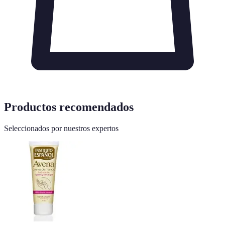
Productos recomendados
Seleccionados por nuestros expertos