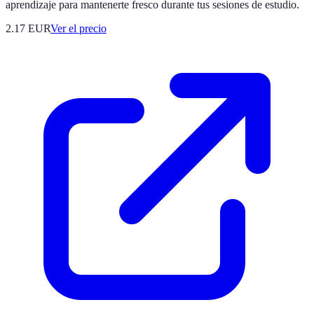
aprendizaje para mantenerte fresco durante tus sesiones de estudio.
2.17
EUR
Ver el precio