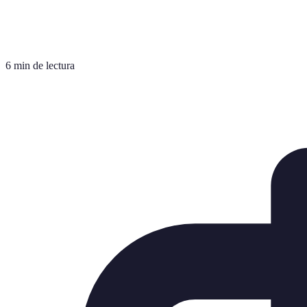
6 min de lectura