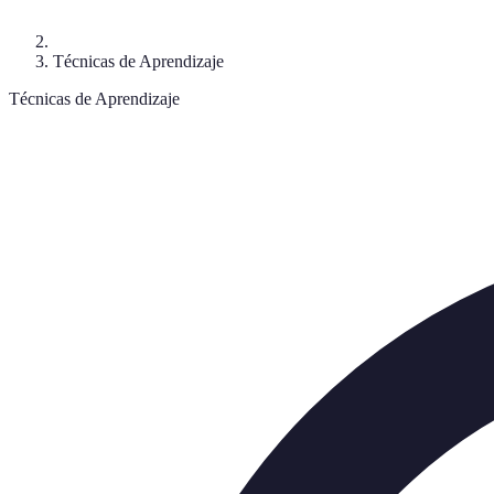
Técnicas de Aprendizaje
Técnicas de Aprendizaje