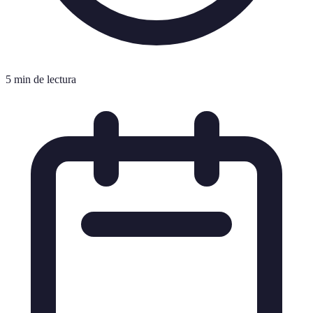
5 min de lectura