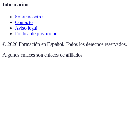
Información
Sobre nosotros
Contacto
Aviso legal
Política de privacidad
©
2026
Formación en Español
.
Todos los derechos reservados.
Algunos enlaces son enlaces de afiliados.