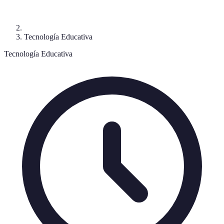
Tecnología Educativa
Tecnología Educativa