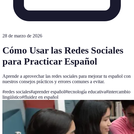
28 de marzo de 2026
Cómo Usar las Redes Sociales
para Practicar Español
Aprende a aprovechar las redes sociales para mejorar tu español con
nuestros consejos prácticos y errores comunes a evitar.
#
redes sociales
#
aprender español
#
tecnología educativa
#
intercambio
lingüístico
#
fluidez en español