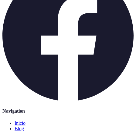
Navigation
Inicio
Blog