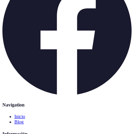
Navigation
Inicio
Blog
Información