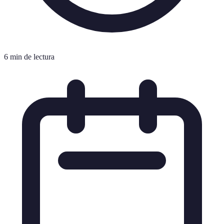
6 min de lectura