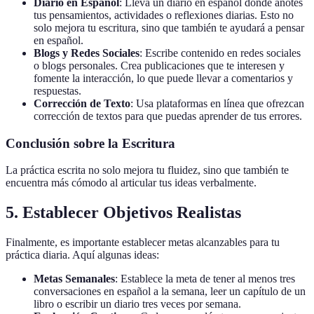
Diario en Español
: Lleva un diario en español donde anotes
tus pensamientos, actividades o reflexiones diarias. Esto no
solo mejora tu escritura, sino que también te ayudará a pensar
en español.
Blogs y Redes Sociales
: Escribe contenido en redes sociales
o blogs personales. Crea publicaciones que te interesen y
fomente la interacción, lo que puede llevar a comentarios y
respuestas.
Corrección de Texto
: Usa plataformas en línea que ofrezcan
corrección de textos para que puedas aprender de tus errores.
Conclusión sobre la Escritura
La práctica escrita no solo mejora tu fluidez, sino que también te
encuentra más cómodo al articular tus ideas verbalmente.
5. Establecer Objetivos Realistas
Finalmente, es importante establecer metas alcanzables para tu
práctica diaria. Aquí algunas ideas:
Metas Semanales
: Establece la meta de tener al menos tres
conversaciones en español a la semana, leer un capítulo de un
libro o escribir un diario tres veces por semana.