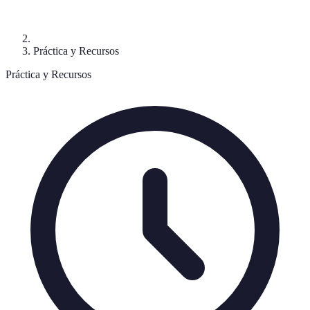
Práctica y Recursos
Práctica y Recursos