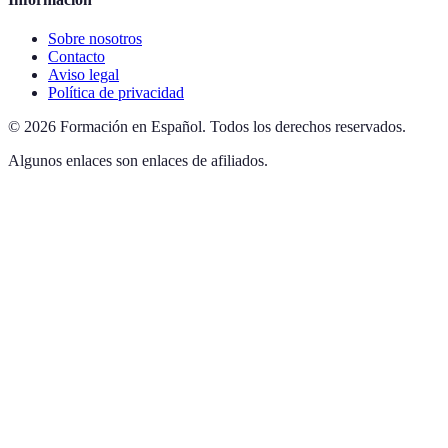
Sobre nosotros
Contacto
Aviso legal
Política de privacidad
©
2026
Formación en Español
.
Todos los derechos reservados.
Algunos enlaces son enlaces de afiliados.