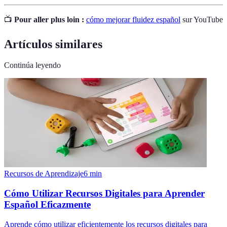
📺
Pour aller plus loin :
cómo mejorar fluidez español
sur YouTube
Artículos similares
Continúa leyendo
Recursos de Aprendizaje
6
min
Cómo Utilizar Recursos Digitales para Aprender
Español Eficazmente
Aprende cómo utilizar eficientemente los recursos digitales para