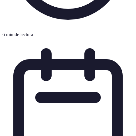
6 min de lectura