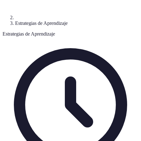
Estrategias de Aprendizaje
Estrategias de Aprendizaje