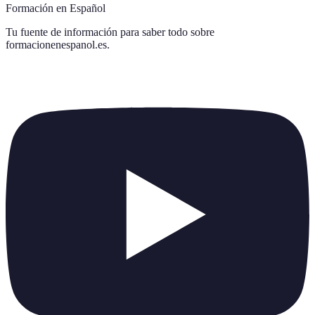
Formación en Español
Tu fuente de información para saber todo sobre
formacionenespanol.es
.