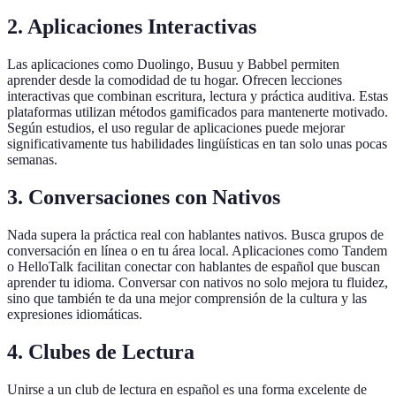
2. Aplicaciones Interactivas
Las aplicaciones como Duolingo, Busuu y Babbel permiten
aprender desde la comodidad de tu hogar. Ofrecen lecciones
interactivas que combinan escritura, lectura y práctica auditiva. Estas
plataformas utilizan métodos gamificados para mantenerte motivado.
Según estudios, el uso regular de aplicaciones puede mejorar
significativamente tus habilidades lingüísticas en tan solo unas pocas
semanas.
3. Conversaciones con Nativos
Nada supera la práctica real con hablantes nativos. Busca grupos de
conversación en línea o en tu área local. Aplicaciones como Tandem
o HelloTalk facilitan conectar con hablantes de español que buscan
aprender tu idioma. Conversar con nativos no solo mejora tu fluidez,
sino que también te da una mejor comprensión de la cultura y las
expresiones idiomáticas.
4. Clubes de Lectura
Unirse a un club de lectura en español es una forma excelente de