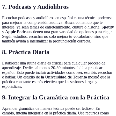
7. Podcasts y Audiolibros
Escuchar podcasts y audiolibros en español es una técnica poderosa
para mejorar la comprensión auditiva. Busca contenido que te
interese, ya sean temas de entretenimiento, cultura o historia.
Spotify
y
Apple Podcasts
tienen una gran variedad de opciones para elegir.
Según estudios, escuchar no solo mejora tu vocabulario, sino que
también ayuda a internalizar la pronunciación correcta.
8. Práctica Diaria
Establecer una rutina diaria es crucial para cualquier proceso de
aprendizaje. Dedica al menos 20-30 minutos al día a practicar
español. Esto puede incluir actividades como leer, escribir, escuchar
o hablar. Un estudio de
la Universidad de Toronto
mostró que la
práctica constante es más efectiva que las sesiones largas y
esporádicas.
9. Integrar la Gramática con la Práctica
Aprender gramática de manera teórica puede ser tedioso. En
cambio, intenta integrarla en la práctica diaria. Usa recursos como