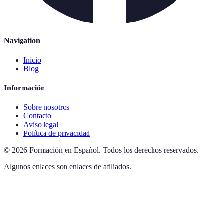
Navigation
Inicio
Blog
Información
Sobre nosotros
Contacto
Aviso legal
Política de privacidad
©
2026
Formación en Español
.
Todos los derechos reservados.
Algunos enlaces son enlaces de afiliados.