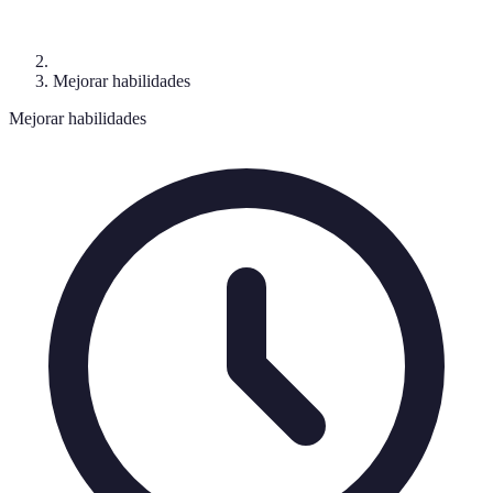
Mejorar habilidades
Mejorar habilidades