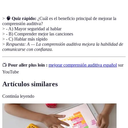
>
🧠 Quiz rápido:
¿Cuál es el beneficio principal de mejorar la
comprensión auditiva?
> - A) Mayor seguridad al hablar
> - B) Comprender mejor las canciones
> - C) Hablar más rápido
>
Respuesta: A — La comprensión auditiva mejora la habilidad de
comunicarse con confianza.
📺
Pour aller plus loin :
mejorar comprensión auditiva español
sur
YouTube
Artículos similares
Continúa leyendo