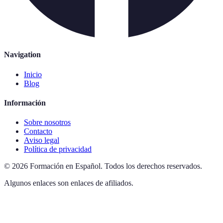
Navigation
Inicio
Blog
Información
Sobre nosotros
Contacto
Aviso legal
Política de privacidad
©
2026
Formación en Español
.
Todos los derechos reservados.
Algunos enlaces son enlaces de afiliados.