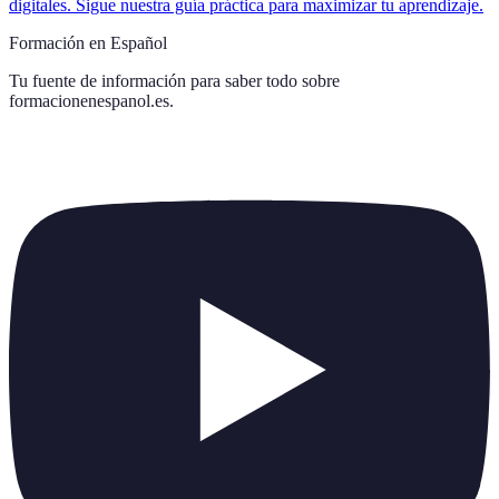
digitales. Sigue nuestra guía práctica para maximizar tu aprendizaje.
Formación en Español
Tu fuente de información para saber todo sobre
formacionenespanol.es
.