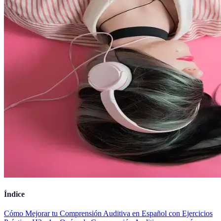
Índice
Cómo Mejorar tu Comprensión Auditiva en Español con Ejercicios