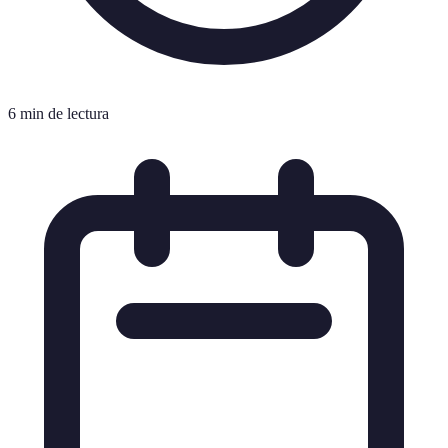
6 min de lectura