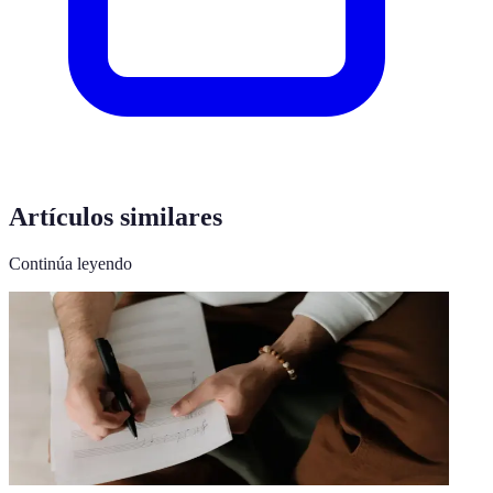
Artículos similares
Continúa leyendo