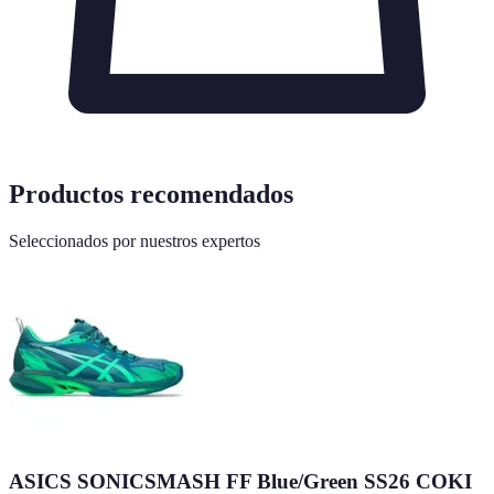
Productos recomendados
Seleccionados por nuestros expertos
ASICS SONICSMASH FF Blue/Green SS26 COKI