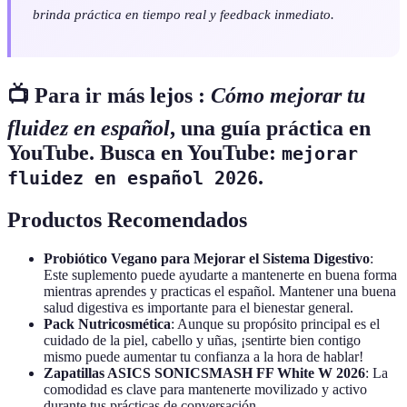
brinda práctica en tiempo real y feedback inmediato.
📺 Para ir más lejos :
Cómo mejorar tu
fluidez en español
, una guía práctica en
YouTube. Busca en YouTube:
mejorar
.
fluidez en español 2026
Productos Recomendados
Probiótico Vegano para Mejorar el Sistema Digestivo
:
Este suplemento puede ayudarte a mantenerte en buena forma
mientras aprendes y practicas el español. Mantener una buena
salud digestiva es importante para el bienestar general.
Pack Nutricosmética
: Aunque su propósito principal es el
cuidado de la piel, cabello y uñas, ¡sentirte bien contigo
mismo puede aumentar tu confianza a la hora de hablar!
Zapatillas ASICS SONICSMASH FF White W 2026
: La
comodidad es clave para mantenerte movilizado y activo
durante tus prácticas de conversación.