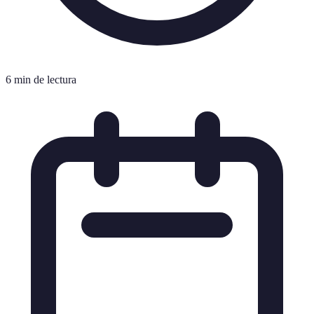
6 min de lectura