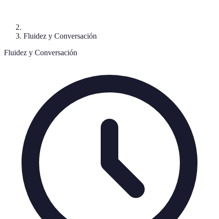
Fluidez y Conversación
Fluidez y Conversación