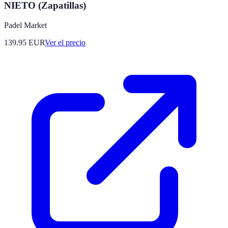
NIETO (Zapatillas)
Padel Market
139.95
EUR
Ver el precio