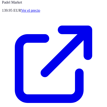
Padel Market
139.95
EUR
Ver el precio