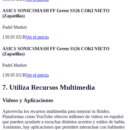
ASICS SONICSMASH FF Green SS26 COKI NIETO
(Zapatillas)
Padel Market
139.95
EUR
Ver el precio
ASICS SONICSMASH FF Green SS26 COKI NIETO
(Zapatillas)
Padel Market
139.95
EUR
Ver el precio
7. Utiliza Recursos Multimedia
Videos y Aplicaciones
Aprovecha los recursos multimedia para mejorar tu fluidez.
Plataformas como YouTube ofrecen millones de videos en español
que pueden ayudarte a escuchar distintos acentos y estilos de habla.
Asimismo, hay aplicaciones que permiten interactuar con hablantes