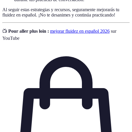
Al seguir estas estrategias y recursos, seguramente mejorarás tu
fluidez en español. ¡No te desanimes y continúa practicando!
📺
Pour aller plus loin :
mejorar fluidez en español 2026
sur
YouTube