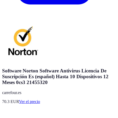
Software Norton Software Antivirus Licencia De
Suscripción Es (español) Hasta 10 Dispositivos 12
Meses 0cs3 21455320
carrefour.es
70.3
EUR
Ver el precio