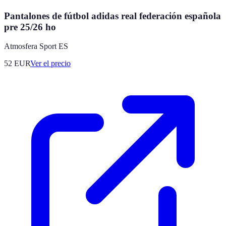
Pantalones de fútbol adidas real federación española
pre 25/26 ho
Atmosfera Sport ES
52
EUR
Ver el precio