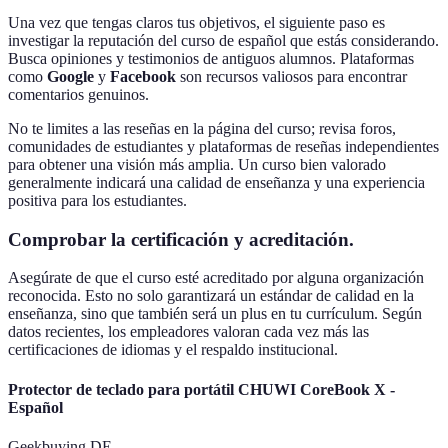
Una vez que tengas claros tus objetivos, el siguiente paso es
investigar la reputación del curso de español que estás considerando.
Busca opiniones y testimonios de antiguos alumnos. Plataformas
como
Google
y
Facebook
son recursos valiosos para encontrar
comentarios genuinos.
No te limites a las reseñas en la página del curso; revisa foros,
comunidades de estudiantes y plataformas de reseñas independientes
para obtener una visión más amplia. Un curso bien valorado
generalmente indicará una calidad de enseñanza y una experiencia
positiva para los estudiantes.
Comprobar la certificación y acreditación.
Asegúrate de que el curso esté acreditado por alguna organización
reconocida. Esto no solo garantizará un estándar de calidad en la
enseñanza, sino que también será un plus en tu currículum. Según
datos recientes, los empleadores valoran cada vez más las
certificaciones de idiomas y el respaldo institucional.
Protector de teclado para portátil CHUWI CoreBook X -
Español
Geekbuying DE