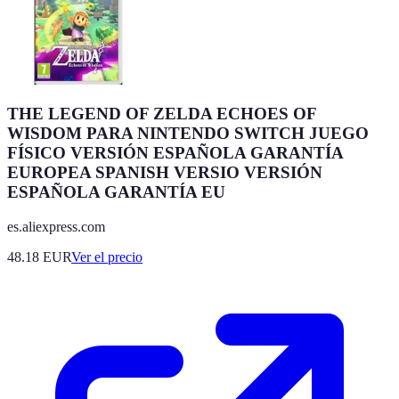
THE LEGEND OF ZELDA ECHOES OF
WISDOM PARA NINTENDO SWITCH JUEGO
FÍSICO VERSIÓN ESPAÑOLA GARANTÍA
EUROPEA SPANISH VERSIO VERSIÓN
ESPAÑOLA GARANTÍA EU
es.aliexpress.com
48.18
EUR
Ver el precio