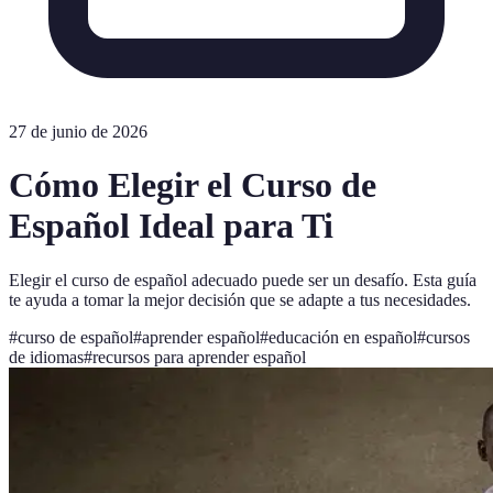
27 de junio de 2026
Cómo Elegir el Curso de
Español Ideal para Ti
Elegir el curso de español adecuado puede ser un desafío. Esta guía
te ayuda a tomar la mejor decisión que se adapte a tus necesidades.
#
curso de español
#
aprender español
#
educación en español
#
cursos
de idiomas
#
recursos para aprender español