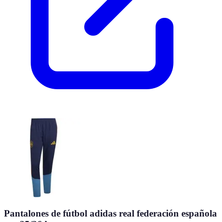
Pantalones de fútbol adidas real federación española