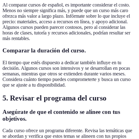
Al comparar cursos de español, es importante considerar el costo.
Menos no siempre significa más, y puede que un curso más caro
ofrezca más valor a largo plazo. Infórmate sobre lo que incluye el
precio: materiales, acceso a recursos en línea, y apoyo adicional.
Algunos cursos pueden parecer costosos, pero al considerar las
horas de clases, tutoría y recursos adicionales, podrían resultar ser
más rentables.
Comparar la duración del curso.
El tiempo que estés dispuesto a dedicar también influye en tu
decisión. Algunos cursos son intensivos y se desarrollan en pocas
semanas, mientras que otros se extienden durante varios meses.
Considera cuánto tiempo puedes comprometerte y busca un curso
que se ajuste a tu disponibilidad.
5. Revisar el programa del curso
Asegúrate de que el contenido se alinee con tus
objetivos.
Cada curso ofrece un programa diferente. Revisa las temáticas que
se abordan y verifica que estos temas se alineen con tus propios