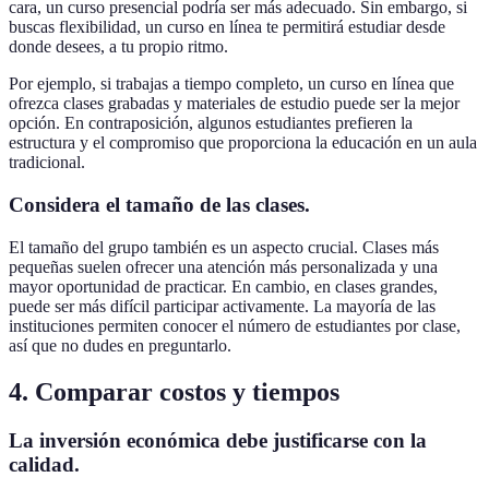
cara, un curso presencial podría ser más adecuado. Sin embargo, si
buscas flexibilidad, un curso en línea te permitirá estudiar desde
donde desees, a tu propio ritmo.
Por ejemplo, si trabajas a tiempo completo, un curso en línea que
ofrezca clases grabadas y materiales de estudio puede ser la mejor
opción. En contraposición, algunos estudiantes prefieren la
estructura y el compromiso que proporciona la educación en un aula
tradicional.
Considera el tamaño de las clases.
El tamaño del grupo también es un aspecto crucial. Clases más
pequeñas suelen ofrecer una atención más personalizada y una
mayor oportunidad de practicar. En cambio, en clases grandes,
puede ser más difícil participar activamente. La mayoría de las
instituciones permiten conocer el número de estudiantes por clase,
así que no dudes en preguntarlo.
4. Comparar costos y tiempos
La inversión económica debe justificarse con la
calidad.