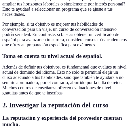
ampliar tus horizontes laborales o simplemente por interés personal?
Esto te ayudará a seleccionar un programa que se ajuste a tus
necesidades.
Por ejemplo, si tu objetivo es mejorar tus habilidades de
conversación para un viaje, un curso de conversación intensivo
podría ser ideal. En contraste, si buscas obtener un certificado de
español para avanzar en tu carrera, considera cursos más académicos
que ofrezcan preparación específica para exámenes.
Toma en cuenta tu nivel actual de español.
Además de definir tus objetivos, es fundamental que evalúes tu nivel
actual de dominio del idioma. Esto no solo te permitirá elegir un
curso adecuado a tus habilidades, sino que también te ayudará a no
sentirte abrumado o, por el contrario, aburrido por la falta de retos.
Muchos centros de enseñanza ofrecen evaluaciones de nivel
gratuitas antes de que te inscribas.
2. Investigar la reputación del curso
La reputación y experiencia del proveedor cuentan
mucho.