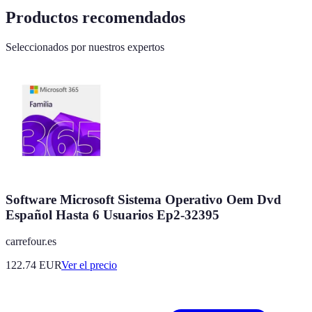
Productos recomendados
Seleccionados por nuestros expertos
Software Microsoft Sistema Operativo Oem Dvd
Español Hasta 6 Usuarios Ep2-32395
carrefour.es
122.74
EUR
Ver el precio