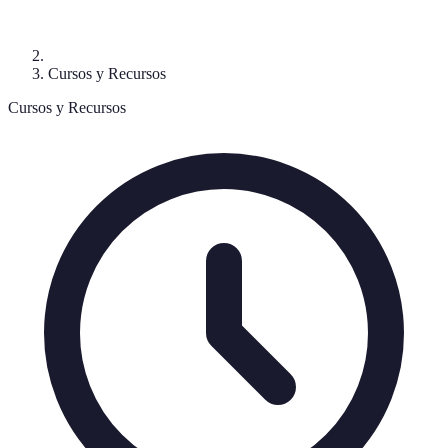
Cursos y Recursos
Cursos y Recursos