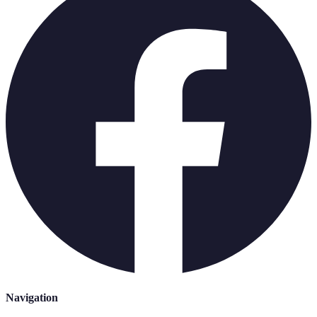
Navigation