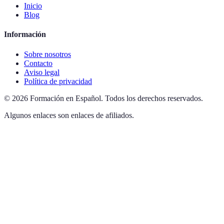
Inicio
Blog
Información
Sobre nosotros
Contacto
Aviso legal
Política de privacidad
©
2026
Formación en Español
.
Todos los derechos reservados.
Algunos enlaces son enlaces de afiliados.