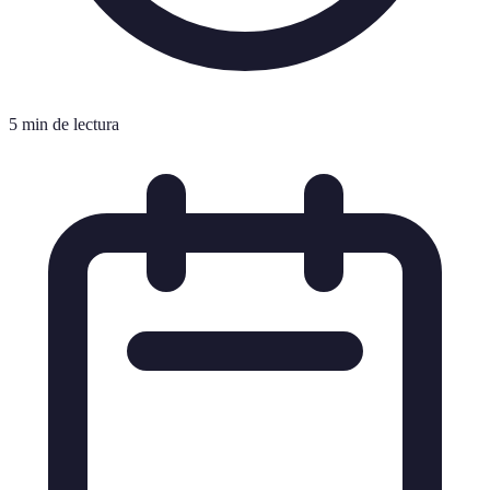
5 min de lectura