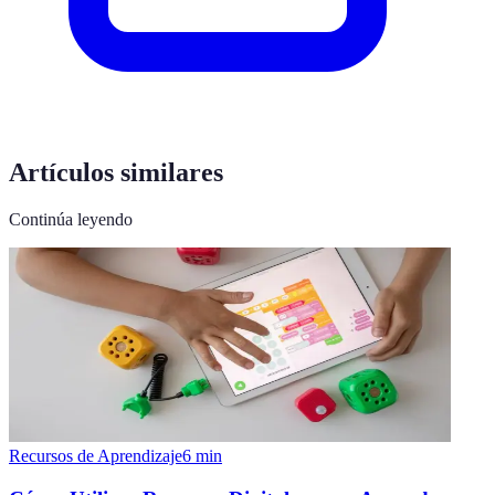
Artículos similares
Continúa leyendo
Recursos de Aprendizaje
6
min