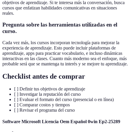
objetivos de aprendizaje. Si te interesa más la conversación, busca
cursos que enfatizan habilidades comunicativas en situaciones
reales.
Pregunta sobre las herramientas utilizadas en el
curso.
Cada vez más, los cursos incorporan tecnología para mejorar la
experiencia de aprendizaje. Esto puede incluir plataformas de
aprendizaje, apps para practicar vocabulario, e incluso dinámicas
interactivas en las clases. Cuanto más moderno sea el enfoque, más
probable será que se mantenga tu interés y se mejore tu aprendizaje.
Checklist antes de comprar
[ ] Definir tus objetivos de aprendizaje
[ ] Investigar la reputación del curso
[ ] Evaluar el formato del curso (presencial o en línea)
[ ] Comparar costos y tiempos
[ ] Revisar el programa del curso
Software Microsoft Licencia Oem Español 0win Ep2-25289