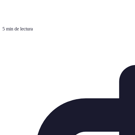
5 min de lectura