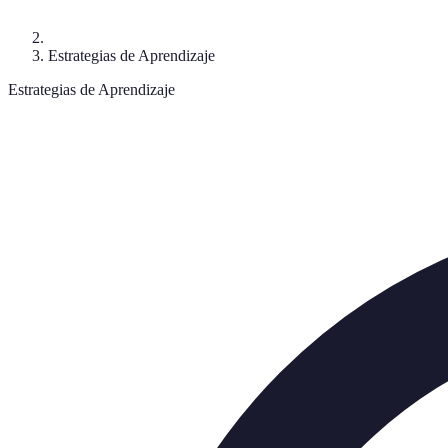
Estrategias de Aprendizaje
Estrategias de Aprendizaje