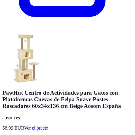
PawHut Centro de Actividades para Gatos con
Plataformas Cuevas de Felpa Suave Postes
Rascadores 60x34x136 cm Beige Aosom España
aosom.es
56.99
EUR
Ver el precio