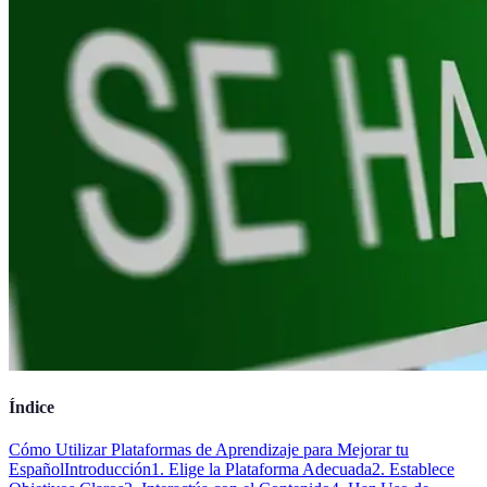
Índice
Cómo Utilizar Plataformas de Aprendizaje para Mejorar tu
Español
Introducción
1. Elige la Plataforma Adecuada
2. Establece