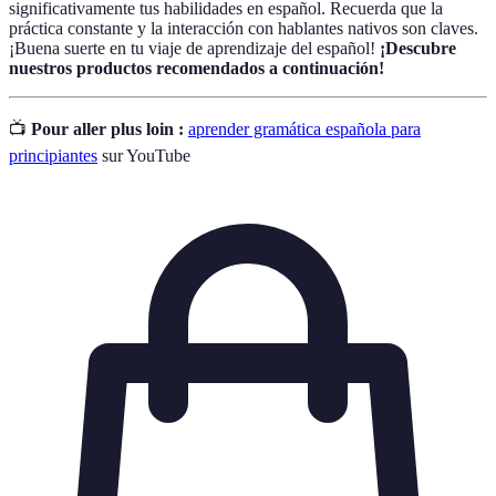
significativamente tus habilidades en español. Recuerda que la
práctica constante y la interacción con hablantes nativos son claves.
¡Buena suerte en tu viaje de aprendizaje del español!
¡Descubre
nuestros productos recomendados a continuación!
📺
Pour aller plus loin :
aprender gramática española para
principiantes
sur YouTube