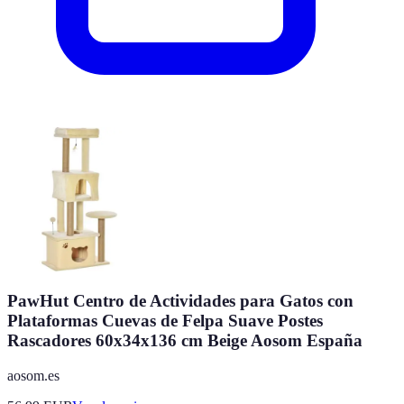
PawHut Centro de Actividades para Gatos con
Plataformas Cuevas de Felpa Suave Postes
Rascadores 60x34x136 cm Beige Aosom España
aosom.es