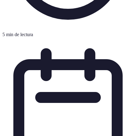
5 min de lectura