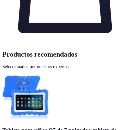
Productos recomendados
Seleccionados por nuestros expertos