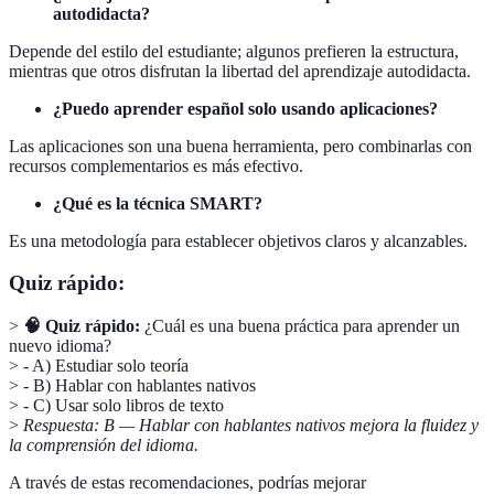
autodidacta?
Depende del estilo del estudiante; algunos prefieren la estructura,
mientras que otros disfrutan la libertad del aprendizaje autodidacta.
¿Puedo aprender español solo usando aplicaciones?
Las aplicaciones son una buena herramienta, pero combinarlas con
recursos complementarios es más efectivo.
¿Qué es la técnica SMART?
Es una metodología para establecer objetivos claros y alcanzables.
Quiz rápido:
>
🧠 Quiz rápido:
¿Cuál es una buena práctica para aprender un
nuevo idioma?
> - A) Estudiar solo teoría
> - B) Hablar con hablantes nativos
> - C) Usar solo libros de texto
>
Respuesta: B — Hablar con hablantes nativos mejora la fluidez y
la comprensión del idioma.
A través de estas recomendaciones, podrías mejorar