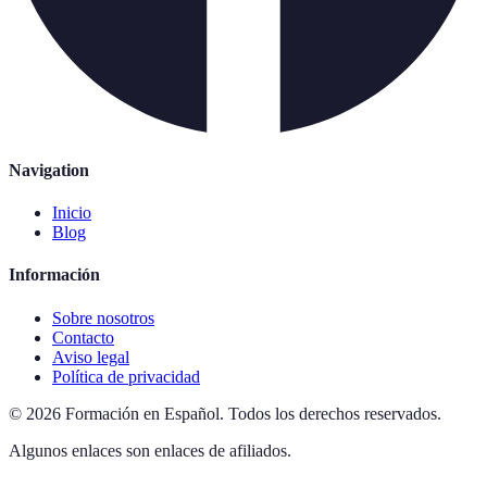
Navigation
Inicio
Blog
Información
Sobre nosotros
Contacto
Aviso legal
Política de privacidad
©
2026
Formación en Español
.
Todos los derechos reservados.
Algunos enlaces son enlaces de afiliados.