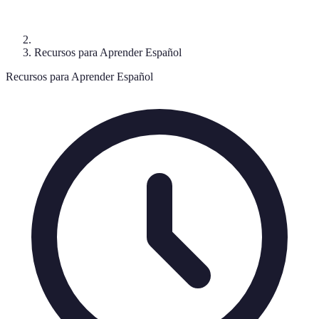
Recursos para Aprender Español
Recursos para Aprender Español