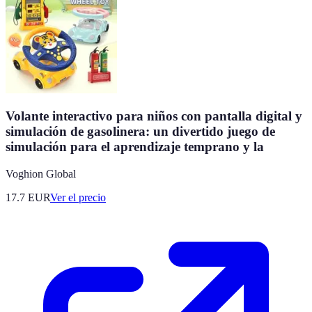
Volante interactivo para niños con pantalla digital y
simulación de gasolinera: un divertido juego de
simulación para el aprendizaje temprano y la
Voghion Global
17.7
EUR
Ver el precio