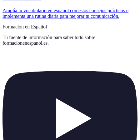
Amplía tu vocabulario en español con estos consejos prácticos e
implementa una rutina diaria para mejorar tu comunicación.
Formación en Español
Tu fuente de información para saber todo sobre
formacionenespanol.es
.