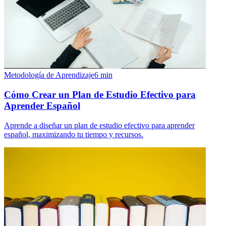
Metodología de Aprendizaje
6
min
Cómo Crear un Plan de Estudio Efectivo para
Aprender Español
Aprende a diseñar un plan de estudio efectivo para aprender
español, maximizando tu tiempo y recursos.