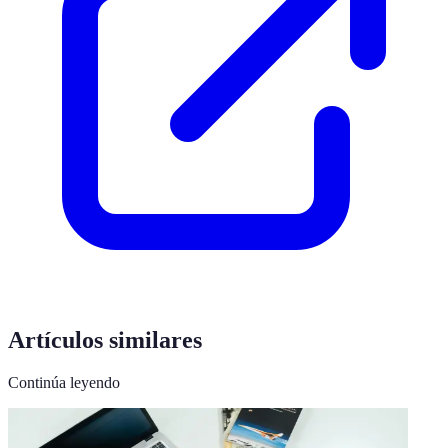
Artículos similares
Continúa leyendo