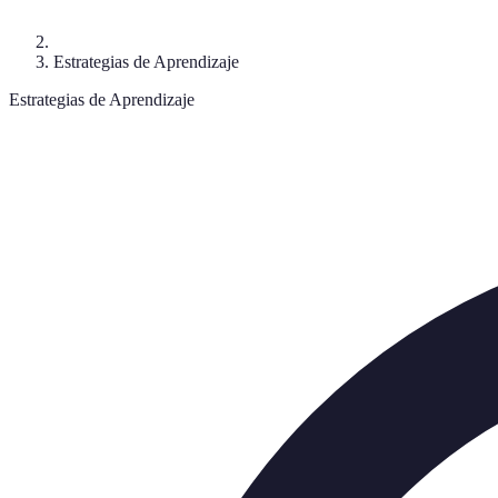
Estrategias de Aprendizaje
Estrategias de Aprendizaje