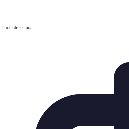
5 min de lectura