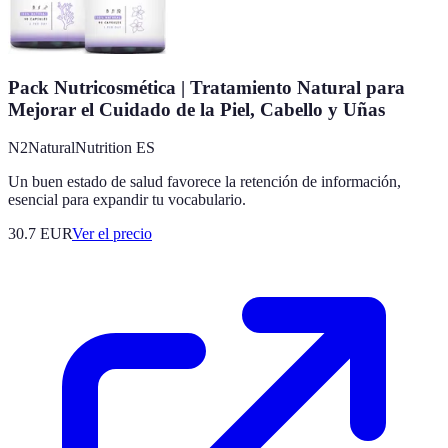
Pack Nutricosmética | Tratamiento Natural para
Mejorar el Cuidado de la Piel, Cabello y Uñas
N2NaturalNutrition ES
Un buen estado de salud favorece la retención de información,
esencial para expandir tu vocabulario.
30.7
EUR
Ver el precio