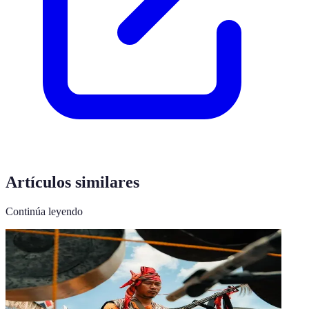
Artículos similares
Continúa leyendo