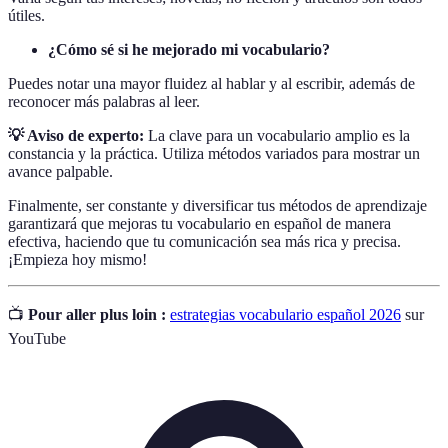
útiles.
¿Cómo sé si he mejorado mi vocabulario?
Puedes notar una mayor fluidez al hablar y al escribir, además de
reconocer más palabras al leer.
💡 Aviso de experto:
La clave para un vocabulario amplio es la
constancia y la práctica. Utiliza métodos variados para mostrar un
avance palpable.
Finalmente, ser constante y diversificar tus métodos de aprendizaje
garantizará que mejoras tu vocabulario en español de manera
efectiva, haciendo que tu comunicación sea más rica y precisa.
¡Empieza hoy mismo!
📺
Pour aller plus loin :
estrategias vocabulario español 2026
sur
YouTube