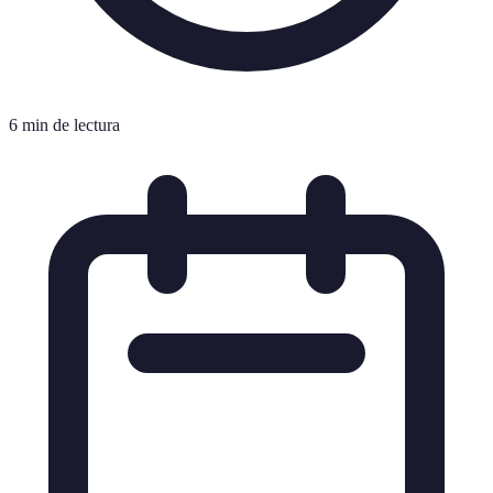
6 min de lectura