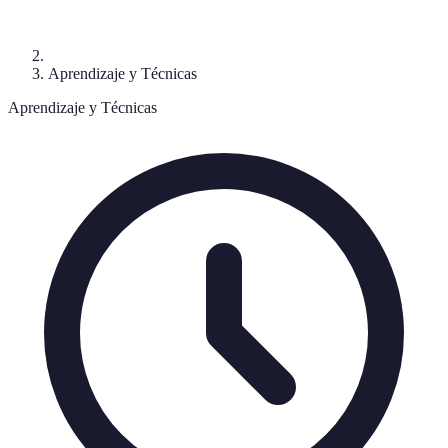
Aprendizaje y Técnicas
Aprendizaje y Técnicas