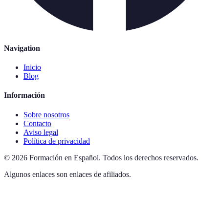
Navigation
Inicio
Blog
Información
Sobre nosotros
Contacto
Aviso legal
Política de privacidad
©
2026
Formación en Español
.
Todos los derechos reservados.
Algunos enlaces son enlaces de afiliados.