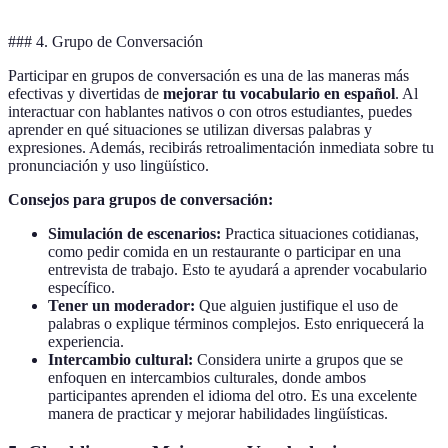
### 4. Grupo de Conversación
Participar en grupos de conversación es una de las maneras más
efectivas y divertidas de
mejorar tu vocabulario en español
. Al
interactuar con hablantes nativos o con otros estudiantes, puedes
aprender en qué situaciones se utilizan diversas palabras y
expresiones. Además, recibirás retroalimentación inmediata sobre tu
pronunciación y uso lingüístico.
Consejos para grupos de conversación:
Simulación de escenarios:
Practica situaciones cotidianas,
como pedir comida en un restaurante o participar en una
entrevista de trabajo. Esto te ayudará a aprender vocabulario
específico.
Tener un moderador:
Que alguien justifique el uso de
palabras o explique términos complejos. Esto enriquecerá la
experiencia.
Intercambio cultural:
Considera unirte a grupos que se
enfoquen en intercambios culturales, donde ambos
participantes aprenden el idioma del otro. Es una excelente
manera de practicar y mejorar habilidades lingüísticas.