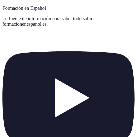
Formación en Español
Tu fuente de información para saber todo sobre
formacionenespanol.es
.