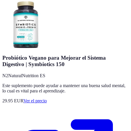
Probiótico Vegano para Mejorar el Sistema
Digestivo | Symbiotics 150
N2NaturalNutrition ES
Este suplemento puede ayudar a mantener una buena salud mental,
lo cual es vital para el aprendizaje.
29.95
EUR
Ver el precio