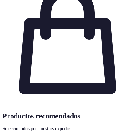
Productos recomendados
Seleccionados por nuestros expertos