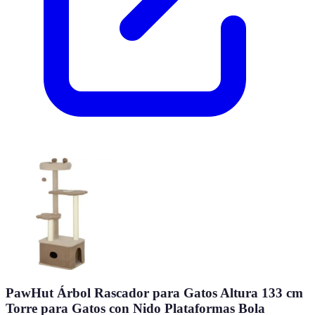
PawHut Árbol Rascador para Gatos Altura 133 cm
Torre para Gatos con Nido Plataformas Bola