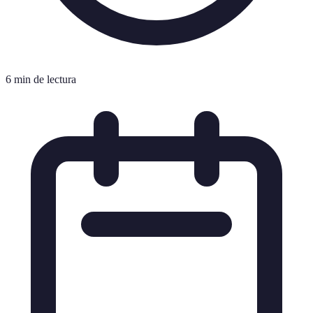
6 min de lectura