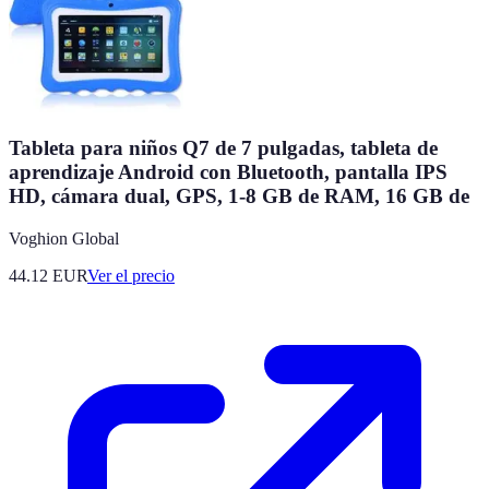
Tableta para niños Q7 de 7 pulgadas, tableta de
aprendizaje Android con Bluetooth, pantalla IPS
HD, cámara dual, GPS, 1-8 GB de RAM, 16 GB de
Voghion Global
44.12
EUR
Ver el precio