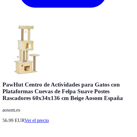
PawHut Centro de Actividades para Gatos con
Plataformas Cuevas de Felpa Suave Postes
Rascadores 60x34x136 cm Beige Aosom España
aosom.es
56.99
EUR
Ver el precio