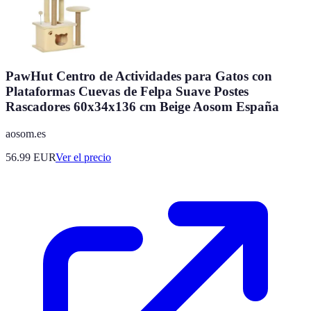
PawHut Centro de Actividades para Gatos con
Plataformas Cuevas de Felpa Suave Postes
Rascadores 60x34x136 cm Beige Aosom España
aosom.es
56.99
EUR
Ver el precio