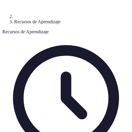
Recursos de Aprendizaje
Recursos de Aprendizaje