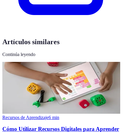
Artículos similares
Continúa leyendo
Recursos de Aprendizaje
6
min
Cómo Utilizar Recursos Digitales para Aprender