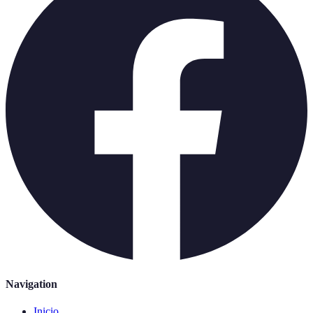
Navigation
Inicio