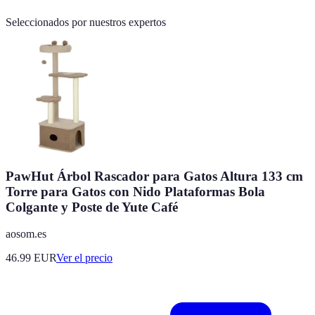
Seleccionados por nuestros expertos
PawHut Árbol Rascador para Gatos Altura 133 cm
Torre para Gatos con Nido Plataformas Bola
Colgante y Poste de Yute Café
aosom.es
46.99
EUR
Ver el precio