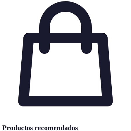
Productos recomendados