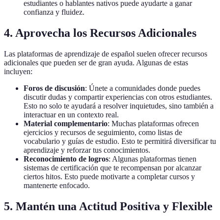
estudiantes o hablantes nativos puede ayudarte a ganar
confianza y fluidez.
4. Aprovecha los Recursos Adicionales
Las plataformas de aprendizaje de español suelen ofrecer recursos
adicionales que pueden ser de gran ayuda. Algunas de estas
incluyen:
Foros de discusión
: Únete a comunidades donde puedes
discutir dudas y compartir experiencias con otros estudiantes.
Esto no solo te ayudará a resolver inquietudes, sino también a
interactuar en un contexto real.
Material complementario
: Muchas plataformas ofrecen
ejercicios y recursos de seguimiento, como listas de
vocabulario y guías de estudio. Esto te permitirá diversificar tu
aprendizaje y reforzar tus conocimientos.
Reconocimiento de logros
: Algunas plataformas tienen
sistemas de certificación que te recompensan por alcanzar
ciertos hitos. Esto puede motivarte a completar cursos y
mantenerte enfocado.
5. Mantén una Actitud Positiva y Flexible