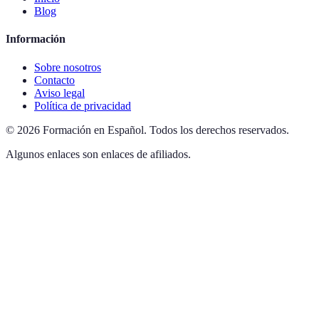
Blog
Información
Sobre nosotros
Contacto
Aviso legal
Política de privacidad
©
2026
Formación en Español
.
Todos los derechos reservados.
Algunos enlaces son enlaces de afiliados.