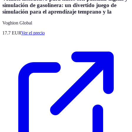
simulación de gasolinera: un divertido juego de
simulación para el aprendizaje temprano y la
Voghion Global
17.7
EUR
Ver el precio