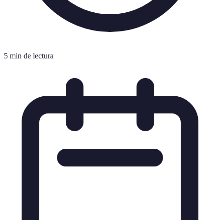
5 min de lectura