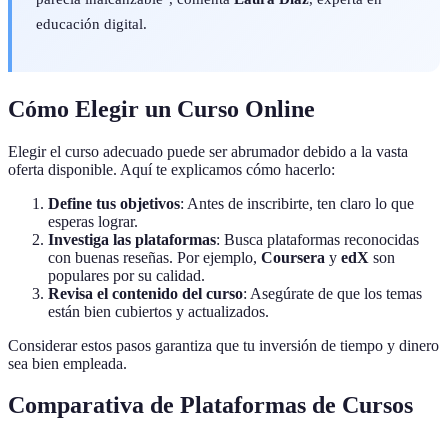
educación digital.
Cómo Elegir un Curso Online
Elegir el curso adecuado puede ser abrumador debido a la vasta
oferta disponible. Aquí te explicamos cómo hacerlo:
Define tus objetivos
: Antes de inscribirte, ten claro lo que
esperas lograr.
Investiga las plataformas
: Busca plataformas reconocidas
con buenas reseñas. Por ejemplo,
Coursera
y
edX
son
populares por su calidad.
Revisa el contenido del curso
: Asegúrate de que los temas
están bien cubiertos y actualizados.
Considerar estos pasos garantiza que tu inversión de tiempo y dinero
sea bien empleada.
Comparativa de Plataformas de Cursos