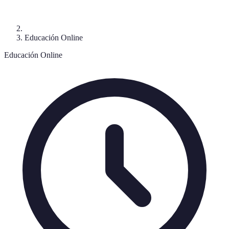
Educación Online
Educación Online