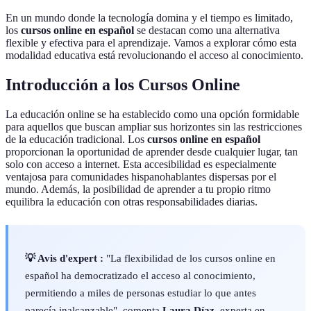
En un mundo donde la tecnología domina y el tiempo es limitado,
los
cursos online en español
se destacan como una alternativa
flexible y efectiva para el aprendizaje. Vamos a explorar cómo esta
modalidad educativa está revolucionando el acceso al conocimiento.
Introducción a los Cursos Online
La educación online se ha establecido como una opción formidable
para aquellos que buscan ampliar sus horizontes sin las restricciones
de la educación tradicional. Los
cursos online en español
proporcionan la oportunidad de aprender desde cualquier lugar, tan
solo con acceso a internet. Esta accesibilidad es especialmente
ventajosa para comunidades hispanohablantes dispersas por el
mundo. Además, la posibilidad de aprender a tu propio ritmo
equilibra la educación con otras responsabilidades diarias.
💡 Avis d'expert :
"La flexibilidad de los cursos online en
español ha democratizado el acceso al conocimiento,
permitiendo a miles de personas estudiar lo que antes
parecía inalcanzable", comenta
Laura Díaz
, experta en