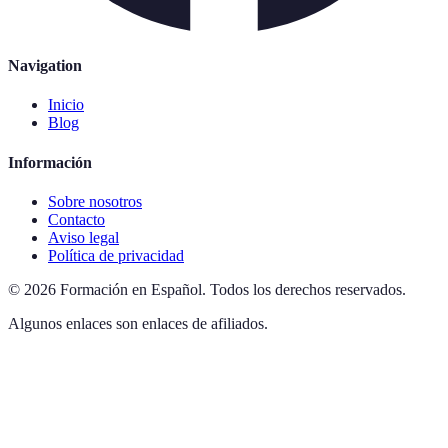
Navigation
Inicio
Blog
Información
Sobre nosotros
Contacto
Aviso legal
Política de privacidad
©
2026
Formación en Español
.
Todos los derechos reservados.
Algunos enlaces son enlaces de afiliados.