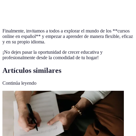
Lingüística
Ciencia que estudia el lenguaje y sus estructuras.
Finalmente, invitamos a todos a explorar el mundo de los **cursos
online en español** y empezar a aprender de manera flexible, eficaz
y en su propio idioma.
¡No dejes pasar la oportunidad de crecer educativa y
profesionalmente desde la comodidad de tu hogar!
Artículos similares
Continúa leyendo