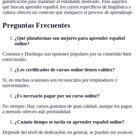
gamificación para mantener al estudiante motivado. Para aquellos
que buscan aprender español, los cursos específicos de lingüística y
cultura ofrecen un contexto que enriquece el proceso de aprendizaje.
Preguntas Frecuentes
¿Qué plataformas son mejores para aprender español
online?
Coursera y Duolingo son opciones populares por su contenido bien
estructurado.
¿Los certificados de cursos online tienen validez?
Sí, en muchas ocasiones son reconocidos por empleadores y
universidades.
¿Es necesario pagar por un curso online?
No siempre. Hay cursos gratuitos de gran calidad, aunque los pagos
a menudo ofrecen más profundidad.
¿Cuánto tiempo se tarda en aprender español online?
Depende del nivel de dedicación; en general, se pueden ver avances