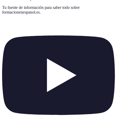
Tu fuente de información para saber todo sobre
formacionenespanol.es
.