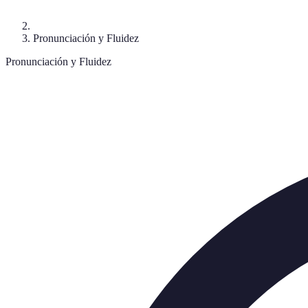
Pronunciación y Fluidez
Pronunciación y Fluidez