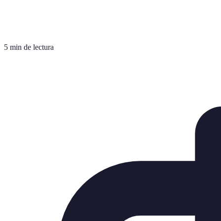
5 min de lectura