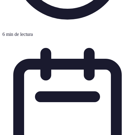
6 min de lectura