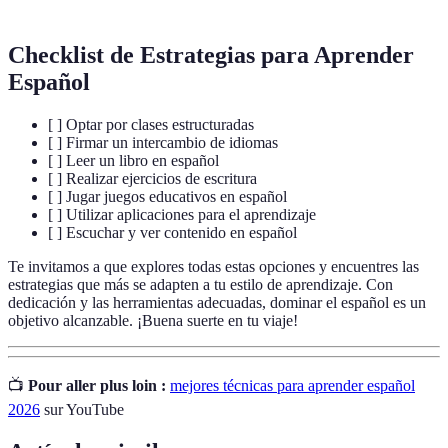
Checklist de Estrategias para Aprender
Español
[ ] Optar por clases estructuradas
[ ] Firmar un intercambio de idiomas
[ ] Leer un libro en español
[ ] Realizar ejercicios de escritura
[ ] Jugar juegos educativos en español
[ ] Utilizar aplicaciones para el aprendizaje
[ ] Escuchar y ver contenido en español
Te invitamos a que explores todas estas opciones y encuentres las
estrategias que más se adapten a tu estilo de aprendizaje. Con
dedicación y las herramientas adecuadas, dominar el español es un
objetivo alcanzable. ¡Buena suerte en tu viaje!
📺
Pour aller plus loin :
mejores técnicas para aprender español
2026
sur YouTube