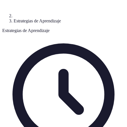
Estrategias de Aprendizaje
Estrategias de Aprendizaje