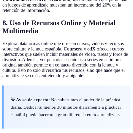
en juegos de aprendizaje muestran un incremento del 20% en la
retención de información.
8. Uso de Recursos Online y Material
Multimedia
Explora plataformas online que ofrecen cursos, vídeos y recursos
sobre cultura y lengua española.
Coursera
y
edX
ofrecen cursos
interactivos que suelen incluir materiales de vídeo, tareas y foros de
discusión. Además, ver películas españolas o series en su idioma
original también permite un contacto divertido con la lengua y
cultura. Esto no solo diversifica tus recursos, sino que hace que el
aprendizaje sea más entretenido y amigable.
💡 Aviso de experto:
No subestimes el poder de la práctica
diaria. Dedicar al menos 30 minutos diariamente a practicar
español puede hacer una gran diferencia en tu aprendizaje.