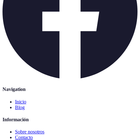
Navigation
Inicio
Blog
Información
Sobre nosotros
Contacto