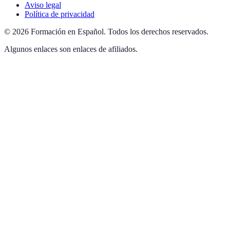
Aviso legal
Política de privacidad
©
2026
Formación en Español
.
Todos los derechos reservados.
Algunos enlaces son enlaces de afiliados.