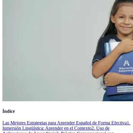
Índice
Las Mejores Estrategias para Aprender Español de Forma Efectiva
1.
Inmersión Lingüística: Aprender en el Contexto
2. Uso de