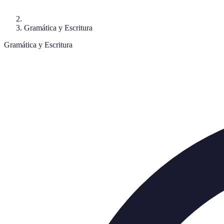
Gramática y Escritura
Gramática y Escritura