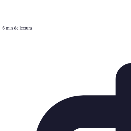
6 min de lectura