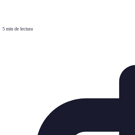
5 min de lectura