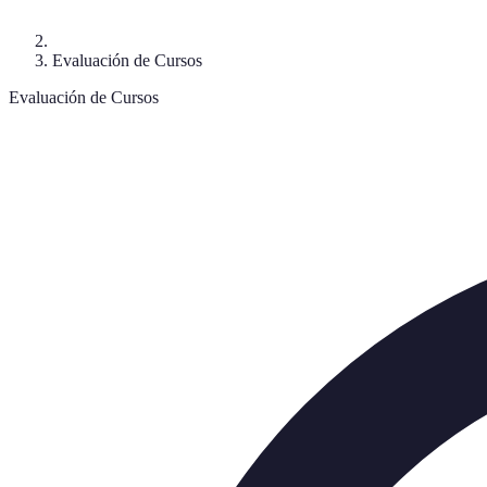
Evaluación de Cursos
Evaluación de Cursos