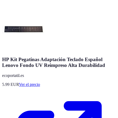
HP Kit Pegatinas Adaptación Teclado Español
Lenovo Fondo UV Reimpreso Alta Durabilidad
ecoportatil.es
5.99
EUR
Ver el precio