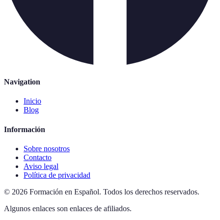
Navigation
Inicio
Blog
Información
Sobre nosotros
Contacto
Aviso legal
Política de privacidad
©
2026
Formación en Español
.
Todos los derechos reservados.
Algunos enlaces son enlaces de afiliados.