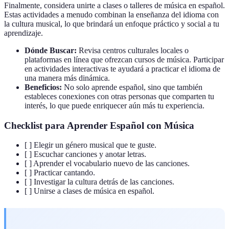
Finalmente, considera unirte a clases o talleres de música en español.
Estas actividades a menudo combinan la enseñanza del idioma con
la cultura musical, lo que brindará un enfoque práctico y social a tu
aprendizaje.
Dónde Buscar:
Revisa centros culturales locales o
plataformas en línea que ofrezcan cursos de música. Participar
en actividades interactivas te ayudará a practicar el idioma de
una manera más dinámica.
Beneficios:
No solo aprende español, sino que también
estableces conexiones con otras personas que comparten tu
interés, lo que puede enriquecer aún más tu experiencia.
Checklist para Aprender Español con Música
[ ] Elegir un género musical que te guste.
[ ] Escuchar canciones y anotar letras.
[ ] Aprender el vocabulario nuevo de las canciones.
[ ] Practicar cantando.
[ ] Investigar la cultura detrás de las canciones.
[ ] Unirse a clases de música en español.