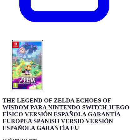
THE LEGEND OF ZELDA ECHOES OF
WISDOM PARA NINTENDO SWITCH JUEGO
FÍSICO VERSIÓN ESPAÑOLA GARANTÍA
EUROPEA SPANISH VERSIO VERSIÓN
ESPAÑOLA GARANTÍA EU