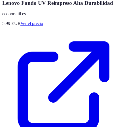
Lenovo Fondo UV Reimpreso Alta Durabilidad
ecoportatil.es
5.99
EUR
Ver el precio