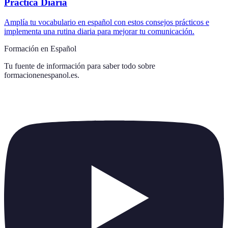
Práctica Diaria
Amplía tu vocabulario en español con estos consejos prácticos e
implementa una rutina diaria para mejorar tu comunicación.
Formación en Español
Tu fuente de información para saber todo sobre
formacionenespanol.es
.