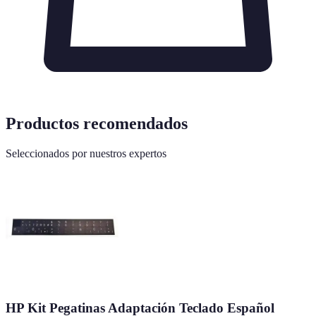
Productos recomendados
Seleccionados por nuestros expertos
HP Kit Pegatinas Adaptación Teclado Español