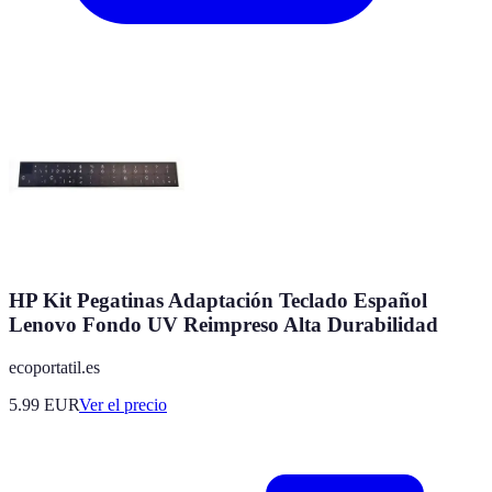
HP Kit Pegatinas Adaptación Teclado Español
Lenovo Fondo UV Reimpreso Alta Durabilidad
ecoportatil.es
5.99
EUR
Ver el precio