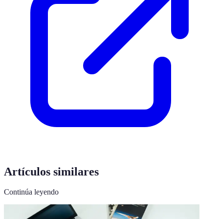
Artículos similares
Continúa leyendo