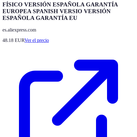
FÍSICO VERSIÓN ESPAÑOLA GARANTÍA
EUROPEA SPANISH VERSIO VERSIÓN
ESPAÑOLA GARANTÍA EU
es.aliexpress.com
48.18
EUR
Ver el precio