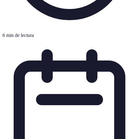
6 min de lectura