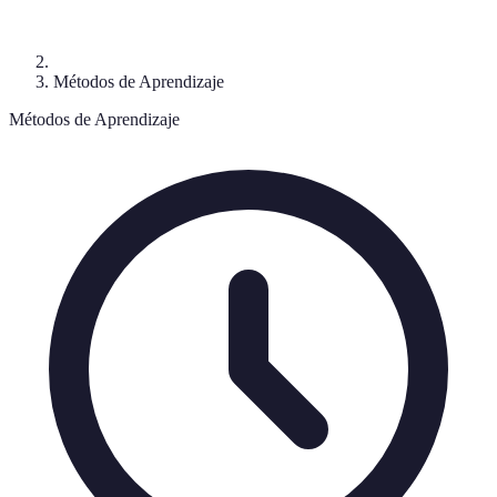
Métodos de Aprendizaje
Métodos de Aprendizaje