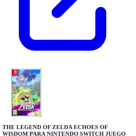
THE LEGEND OF ZELDA ECHOES OF
WISDOM PARA NINTENDO SWITCH JUEGO