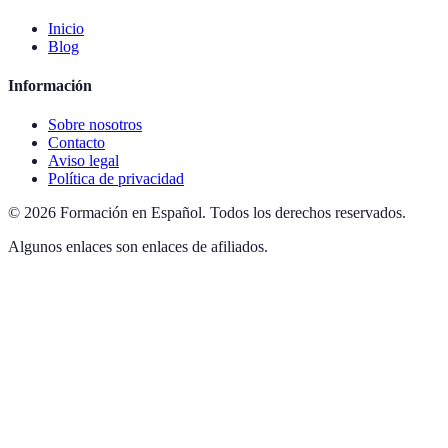
Inicio
Blog
Información
Sobre nosotros
Contacto
Aviso legal
Política de privacidad
©
2026
Formación en Español
.
Todos los derechos reservados.
Algunos enlaces son enlaces de afiliados.