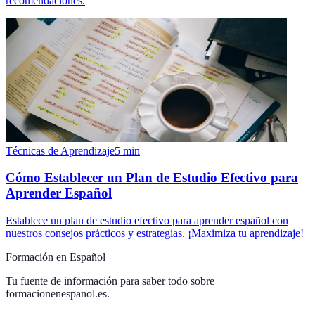
recomendaciones.
Técnicas de Aprendizaje
5
min
Cómo Establecer un Plan de Estudio Efectivo para
Aprender Español
Establece un plan de estudio efectivo para aprender español con
nuestros consejos prácticos y estrategias. ¡Maximiza tu aprendizaje!
Formación en Español
Tu fuente de información para saber todo sobre
formacionenespanol.es
.