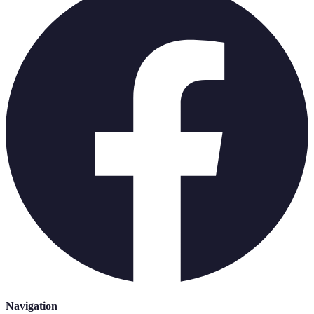
Navigation