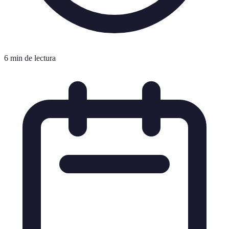
6 min de lectura