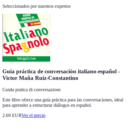
Seleccionados por nuestros expertos
Guía práctica de conversación italiano-español -
Victor Maña Ruiz-Constantino
Guida pratica di conversazione
Este libro ofrece una guía práctica para las conversaciones, ideal
para aprender a estructurar diálogos en español.
2.69
EUR
Ver el precio