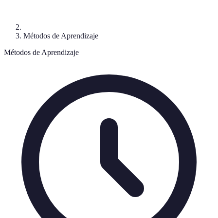
Métodos de Aprendizaje
Métodos de Aprendizaje