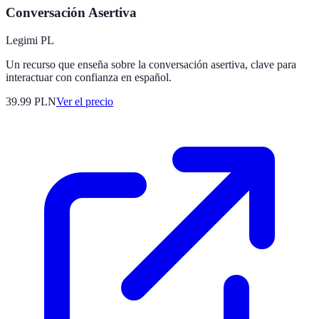
Conversación Asertiva
Legimi PL
Un recurso que enseña sobre la conversación asertiva, clave para
interactuar con confianza en español.
39.99
PLN
Ver el precio