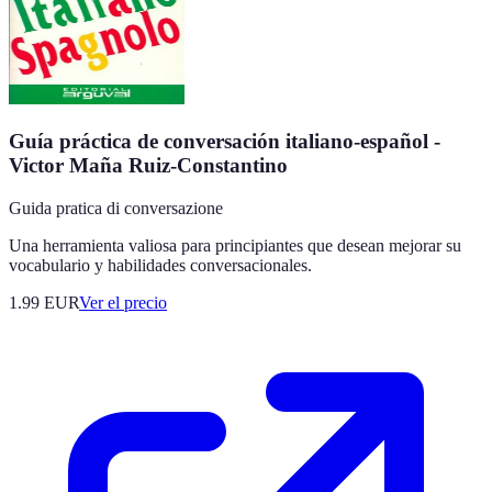
Guía práctica de conversación italiano-español -
Victor Maña Ruiz-Constantino
Guida pratica di conversazione
Una herramienta valiosa para principiantes que desean mejorar su
vocabulario y habilidades conversacionales.
1.99
EUR
Ver el precio