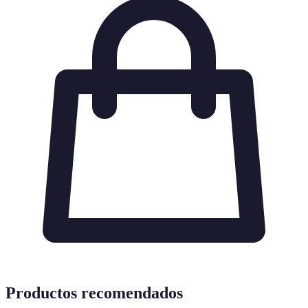
Productos recomendados