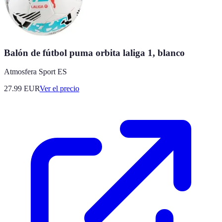
Balón de fútbol puma orbita laliga 1, blanco
Atmosfera Sport ES
27.99
EUR
Ver el precio