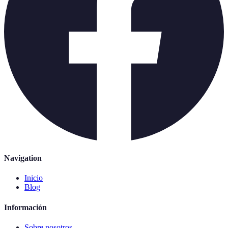
Navigation
Inicio
Blog
Información
Sobre nosotros