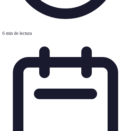
6 min de lectura