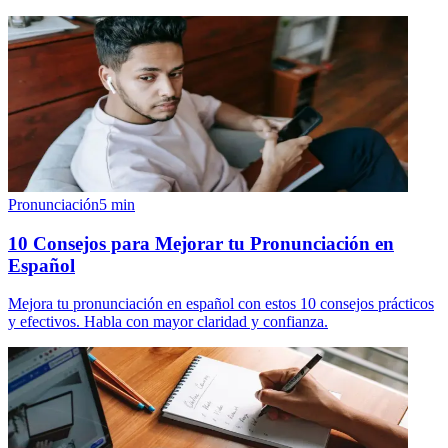
Pronunciación
5
min
10 Consejos para Mejorar tu Pronunciación en
Español
Mejora tu pronunciación en español con estos 10 consejos prácticos
y efectivos. Habla con mayor claridad y confianza.