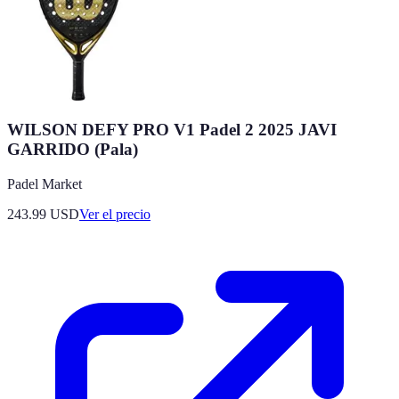
WILSON DEFY PRO V1 Padel 2 2025 JAVI
GARRIDO (Pala)
Padel Market
243.99
USD
Ver el precio