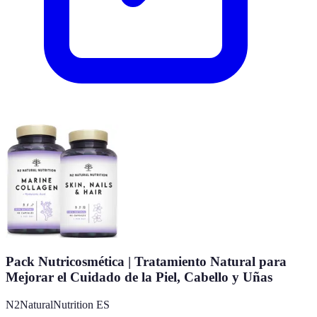
Pack Nutricosmética | Tratamiento Natural para
Mejorar el Cuidado de la Piel, Cabello y Uñas
N2NaturalNutrition ES