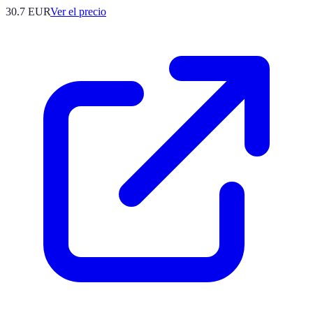
30.7
EUR
Ver el precio