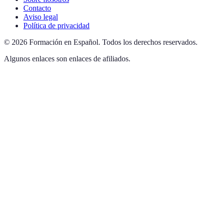
Contacto
Aviso legal
Política de privacidad
©
2026
Formación en Español
.
Todos los derechos reservados.
Algunos enlaces son enlaces de afiliados.