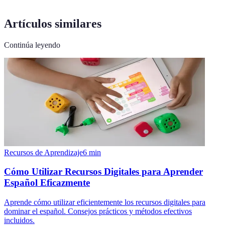
Artículos similares
Continúa leyendo
Recursos de Aprendizaje
6
min
Cómo Utilizar Recursos Digitales para Aprender
Español Eficazmente
Aprende cómo utilizar eficientemente los recursos digitales para
dominar el español. Consejos prácticos y métodos efectivos
incluidos.