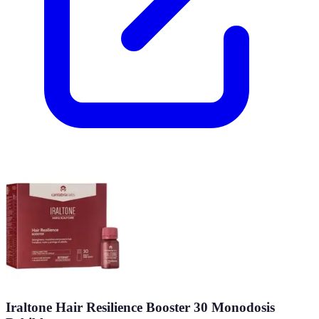
Iraltone Hair Resilience Booster 30 Monodosis