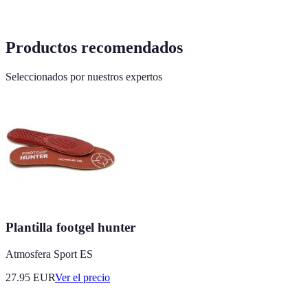
Productos recomendados
Seleccionados por nuestros expertos
Plantilla footgel hunter
Atmosfera Sport ES
27.95
EUR
Ver el precio