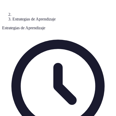
Estrategias de Aprendizaje
Estrategias de Aprendizaje