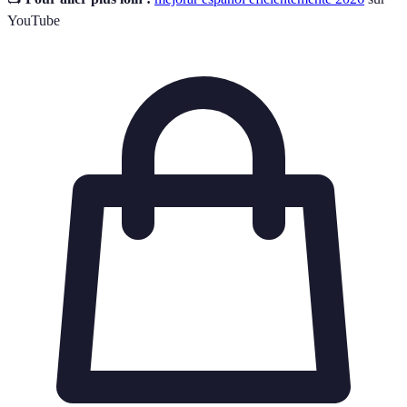
YouTube