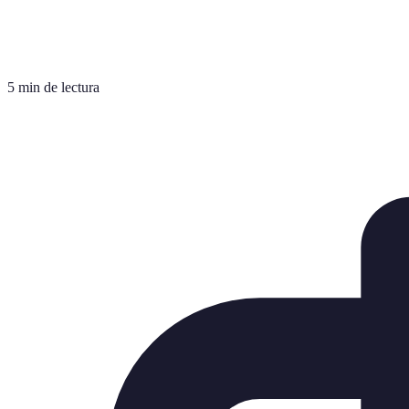
5 min de lectura