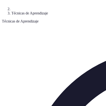
Técnicas de Aprendizaje
Técnicas de Aprendizaje