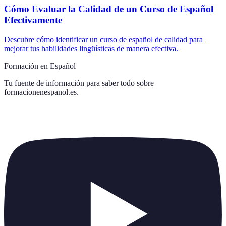
Cómo Evaluar la Calidad de un Curso de Español
Efectivamente
Descubre cómo identificar un curso de español de calidad para
mejorar tus habilidades lingüísticas de manera efectiva.
Formación en Español
Tu fuente de información para saber todo sobre
formacionenespanol.es
.