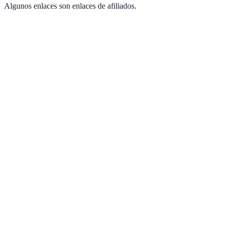
Algunos enlaces son enlaces de afiliados.