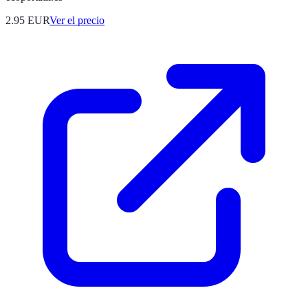
2.95
EUR
Ver el precio