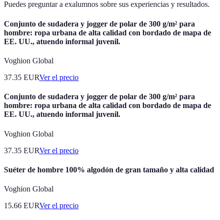
Puedes preguntar a exalumnos sobre sus experiencias y resultados.
Conjunto de sudadera y jogger de polar de 300 g/m² para
hombre: ropa urbana de alta calidad con bordado de mapa de
EE. UU., atuendo informal juvenil.
Voghion Global
37.35
EUR
Ver el precio
Conjunto de sudadera y jogger de polar de 300 g/m² para
hombre: ropa urbana de alta calidad con bordado de mapa de
EE. UU., atuendo informal juvenil.
Voghion Global
37.35
EUR
Ver el precio
Suéter de hombre 100% algodón de gran tamaño y alta calidad
Voghion Global
15.66
EUR
Ver el precio