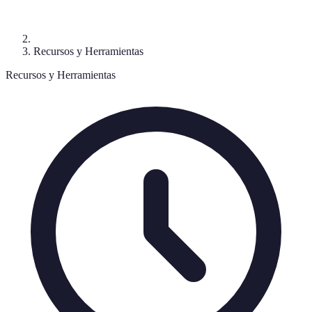
Recursos y Herramientas
Recursos y Herramientas