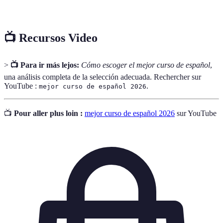
Resultados
estudiantes en un curso.
📺 Recursos Video
>
📺 Para ir más lejos:
Cómo escoger el mejor curso de español
,
una análisis completa de la selección adecuada. Rechercher sur
YouTube :
.
mejor curso de español 2026
📺
Pour aller plus loin :
mejor curso de español 2026
sur YouTube