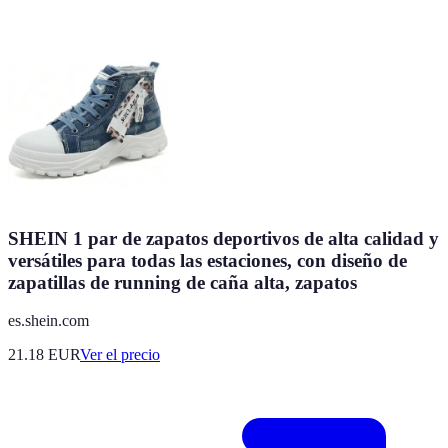
SHEIN 1 par de zapatos deportivos de alta calidad y
versátiles para todas las estaciones, con diseño de
zapatillas de running de caña alta, zapatos
es.shein.com
21.18
EUR
Ver el precio