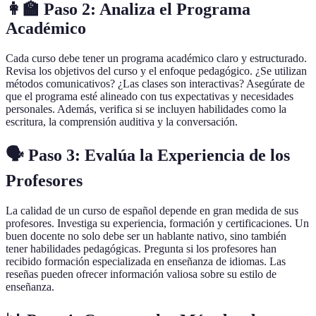
👩‍🏫 Paso 2: Analiza el Programa
Académico
Cada curso debe tener un programa académico claro y estructurado.
Revisa los objetivos del curso y el enfoque pedagógico. ¿Se utilizan
métodos comunicativos? ¿Las clases son interactivas? Asegúrate de
que el programa esté alineado con tus expectativas y necesidades
personales. Además, verifica si se incluyen habilidades como la
escritura, la comprensión auditiva y la conversación.
🗣️ Paso 3: Evalúa la Experiencia de los
Profesores
La calidad de un curso de español depende en gran medida de sus
profesores. Investiga su experiencia, formación y certificaciones. Un
buen docente no solo debe ser un hablante nativo, sino también
tener habilidades pedagógicas. Pregunta si los profesores han
recibido formación especializada en enseñanza de idiomas. Las
reseñas pueden ofrecer información valiosa sobre su estilo de
enseñanza.