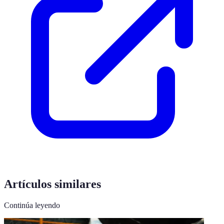
Artículos similares
Continúa leyendo