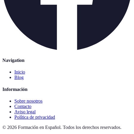
Navigation
Inicio
Blog
Información
Sobre nosotros
Contacto
Aviso legal
Política de privacidad
©
2026
Formación en Español
.
Todos los derechos reservados.