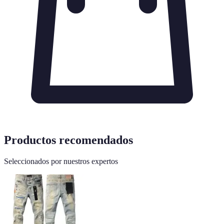
Productos recomendados
Seleccionados por nuestros expertos