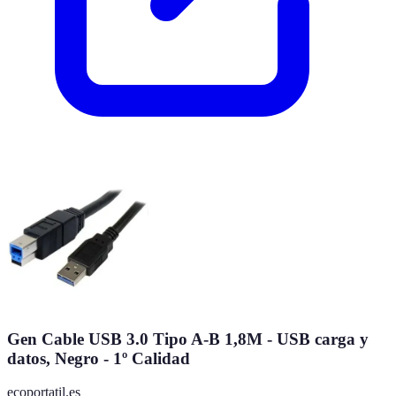
Gen Cable USB 3.0 Tipo A-B 1,8M - USB carga y
datos, Negro - 1º Calidad
ecoportatil.es