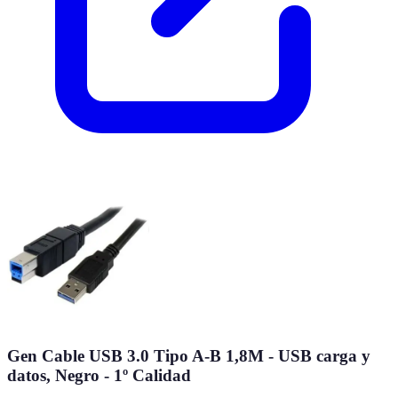
Gen Cable USB 3.0 Tipo A-B 1,8M - USB carga y
datos, Negro - 1º Calidad