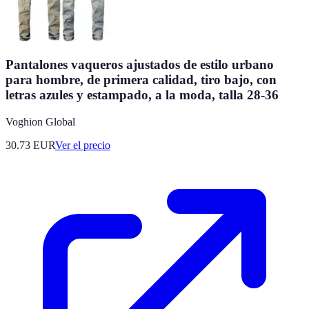
Pantalones vaqueros ajustados de estilo urbano
para hombre, de primera calidad, tiro bajo, con
letras azules y estampado, a la moda, talla 28-36
Voghion Global
30.73
EUR
Ver el precio