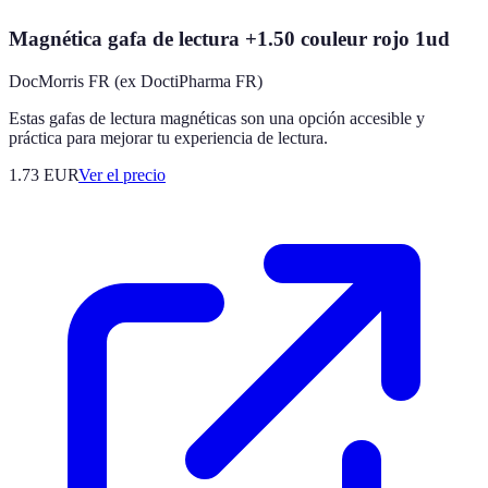
Magnética gafa de lectura +1.50 couleur rojo 1ud
DocMorris FR (ex DoctiPharma FR)
Estas gafas de lectura magnéticas son una opción accesible y
práctica para mejorar tu experiencia de lectura.
1.73
EUR
Ver el precio