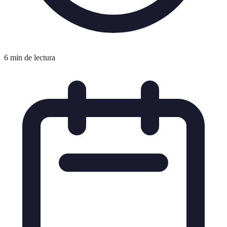
6 min de lectura