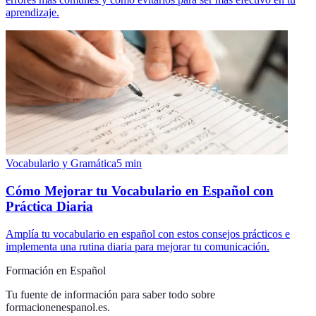
aprendizaje.
Vocabulario y Gramática
5
min
Cómo Mejorar tu Vocabulario en Español con
Práctica Diaria
Amplía tu vocabulario en español con estos consejos prácticos e
implementa una rutina diaria para mejorar tu comunicación.
Formación en Español
Tu fuente de información para saber todo sobre
formacionenespanol.es
.