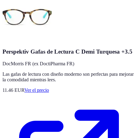
Perspektiv Gafas de Lectura C Demi Turquesa +3.5
DocMorris FR (ex DoctiPharma FR)
Las gafas de lectura con diseño moderno son perfectas para mejorar
la comodidad mientras lees.
11.46
EUR
Ver el precio