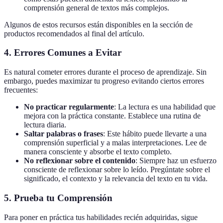
comprensión general de textos más complejos.
Algunos de estos recursos están disponibles en la sección de
productos recomendados al final del artículo.
4. Errores Comunes a Evitar
Es natural cometer errores durante el proceso de aprendizaje. Sin
embargo, puedes maximizar tu progreso evitando ciertos errores
frecuentes:
No practicar regularmente
: La lectura es una habilidad que
mejora con la práctica constante. Establece una rutina de
lectura diaria.
Saltar palabras o frases
: Este hábito puede llevarte a una
comprensión superficial y a malas interpretaciones. Lee de
manera consciente y absorbe el texto completo.
No reflexionar sobre el contenido
: Siempre haz un esfuerzo
consciente de reflexionar sobre lo leído. Pregúntate sobre el
significado, el contexto y la relevancia del texto en tu vida.
5. Prueba tu Comprensión
Para poner en práctica tus habilidades recién adquiridas, sigue