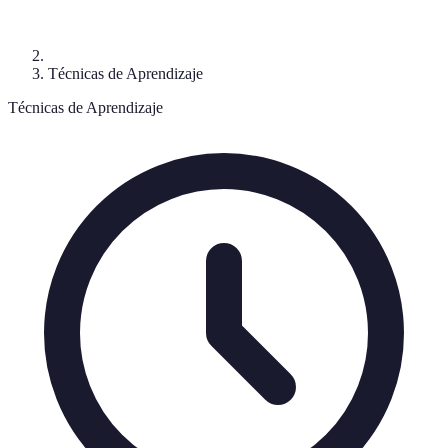
Técnicas de Aprendizaje
Técnicas de Aprendizaje