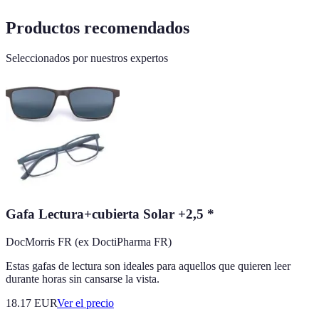
Productos recomendados
Seleccionados por nuestros expertos
Gafa Lectura+cubierta Solar +2,5 *
DocMorris FR (ex DoctiPharma FR)
Estas gafas de lectura son ideales para aquellos que quieren leer
durante horas sin cansarse la vista.
18.17
EUR
Ver el precio