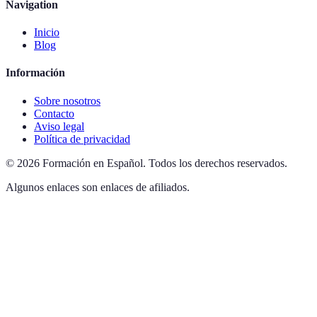
Navigation
Inicio
Blog
Información
Sobre nosotros
Contacto
Aviso legal
Política de privacidad
©
2026
Formación en Español
.
Todos los derechos reservados.
Algunos enlaces son enlaces de afiliados.