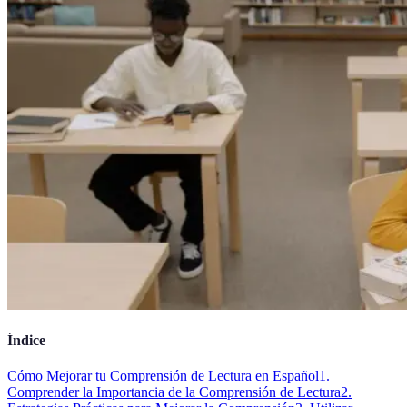
Índice
Cómo Mejorar tu Comprensión de Lectura en Español
1.
Comprender la Importancia de la Comprensión de Lectura
2.