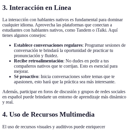
3. Interacción en Línea
La interacción con hablantes nativos es fundamental para dominar
cualquier idioma. Aprovecha las plataformas que conectan a
estudiantes con hablantes nativos, como Tandem o iTalki. Aquí
tienes algunos consejos:
Establece conversaciones regulares
: Programar sesiones de
conversación te brindará la oportunidad de practicar tu
pronunciación y fluidez.
Recibe retroalimentación
: No dudes en pedir a tus
compañeros nativos que te corrijan. Esto es esencial para
mejorar.
Sé proactivo
: Inicia conversaciones sobre temas que te
apasionen, esto hará que la práctica sea más interesante.
Además, participar en foros de discusión y grupos de redes sociales
en español puede brindarte un entorno de aprendizaje más dinámico
y real.
4. Uso de Recursos Multimedia
El uso de recursos visuales y auditivos puede enriquecer