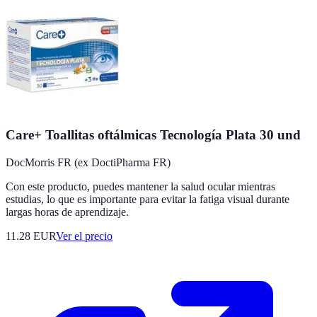
Care+ Toallitas oftálmicas Tecnología Plata 30 und
DocMorris FR (ex DoctiPharma FR)
Con este producto, puedes mantener la salud ocular mientras
estudias, lo que es importante para evitar la fatiga visual durante
largas horas de aprendizaje.
11.28
EUR
Ver el precio