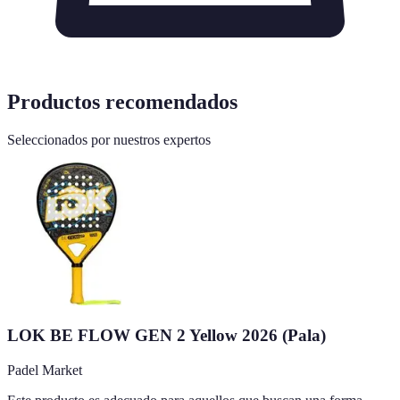
Productos recomendados
Seleccionados por nuestros expertos
LOK BE FLOW GEN 2 Yellow 2026 (Pala)
Padel Market