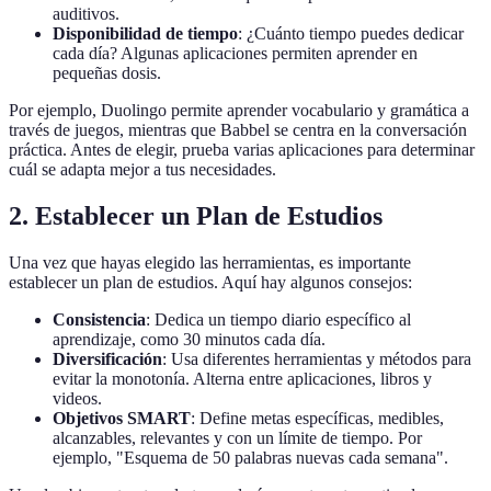
auditivos.
Disponibilidad de tiempo
: ¿Cuánto tiempo puedes dedicar
cada día? Algunas aplicaciones permiten aprender en
pequeñas dosis.
Por ejemplo, Duolingo permite aprender vocabulario y gramática a
través de juegos, mientras que Babbel se centra en la conversación
práctica. Antes de elegir, prueba varias aplicaciones para determinar
cuál se adapta mejor a tus necesidades.
2. Establecer un Plan de Estudios
Una vez que hayas elegido las herramientas, es importante
establecer un plan de estudios. Aquí hay algunos consejos:
Consistencia
: Dedica un tiempo diario específico al
aprendizaje, como 30 minutos cada día.
Diversificación
: Usa diferentes herramientas y métodos para
evitar la monotonía. Alterna entre aplicaciones, libros y
videos.
Objetivos SMART
: Define metas específicas, medibles,
alcanzables, relevantes y con un límite de tiempo. Por
ejemplo, "Esquema de 50 palabras nuevas cada semana".