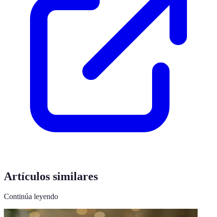
Artículos similares
Continúa leyendo