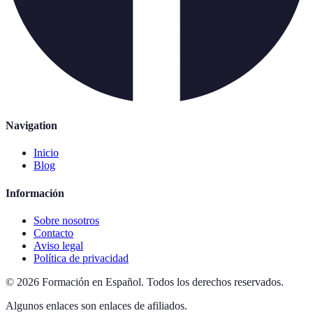
Navigation
Inicio
Blog
Información
Sobre nosotros
Contacto
Aviso legal
Política de privacidad
©
2026
Formación en Español
.
Todos los derechos reservados.
Algunos enlaces son enlaces de afiliados.