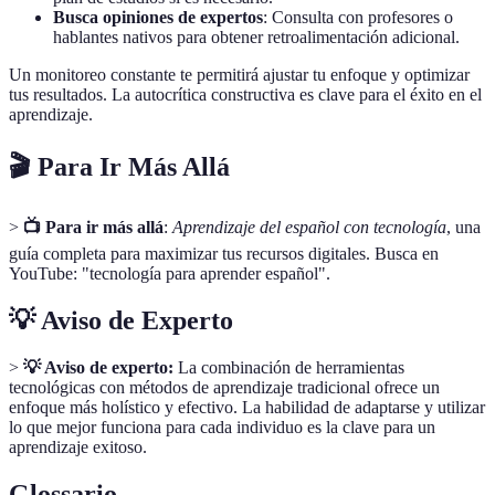
Busca opiniones de expertos
: Consulta con profesores o
hablantes nativos para obtener retroalimentación adicional.
Un monitoreo constante te permitirá ajustar tu enfoque y optimizar
tus resultados. La autocrítica constructiva es clave para el éxito en el
aprendizaje.
🎬 Para Ir Más Allá
>
📺 Para ir más allá
:
Aprendizaje del español con tecnología
, una
guía completa para maximizar tus recursos digitales. Busca en
YouTube: "tecnología para aprender español".
💡 Aviso de Experto
>
💡 Aviso de experto:
La combinación de herramientas
tecnológicas con métodos de aprendizaje tradicional ofrece un
enfoque más holístico y efectivo. La habilidad de adaptarse y utilizar
lo que mejor funciona para cada individuo es la clave para un
aprendizaje exitoso.
Glossario