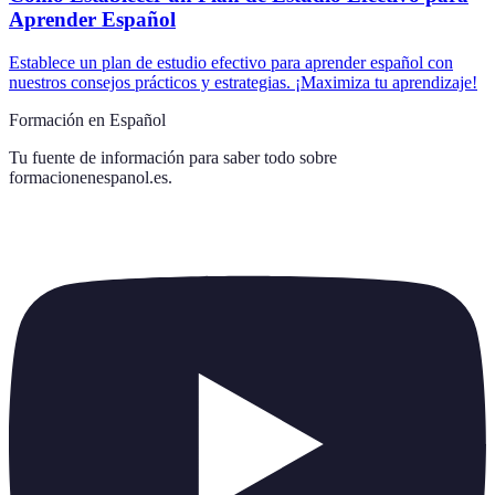
Aprender Español
Establece un plan de estudio efectivo para aprender español con
nuestros consejos prácticos y estrategias. ¡Maximiza tu aprendizaje!
Formación en Español
Tu fuente de información para saber todo sobre
formacionenespanol.es
.