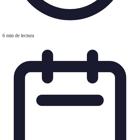
6 min de lectura