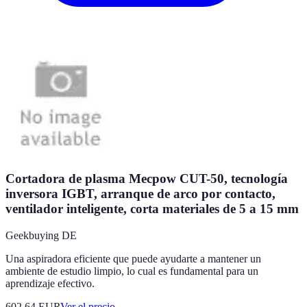
Cortadora de plasma Mecpow CUT-50, tecnología
inversora IGBT, arranque de arco por contacto,
ventilador inteligente, corta materiales de 5 a 15 mm
Geekbuying DE
Una aspiradora eficiente que puede ayudarte a mantener un
ambiente de estudio limpio, lo cual es fundamental para un
aprendizaje efectivo.
602.64
EUR
Ver el precio