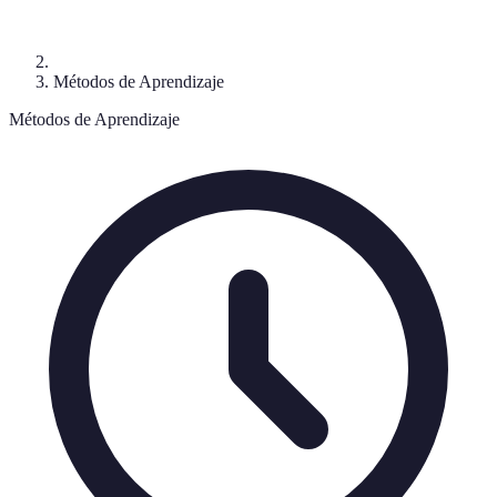
Métodos de Aprendizaje
Métodos de Aprendizaje