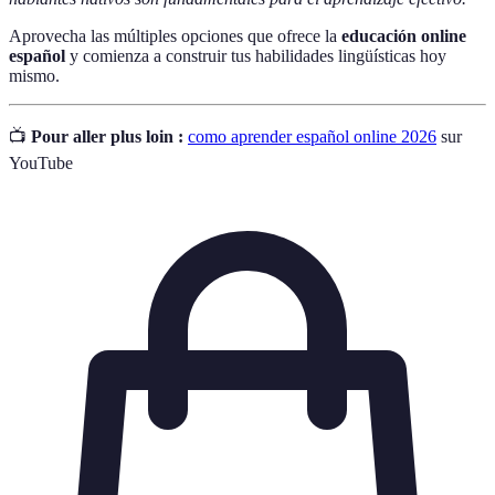
Aprovecha las múltiples opciones que ofrece la
educación online
español
y comienza a construir tus habilidades lingüísticas hoy
mismo.
📺
Pour aller plus loin :
como aprender español online 2026
sur
YouTube