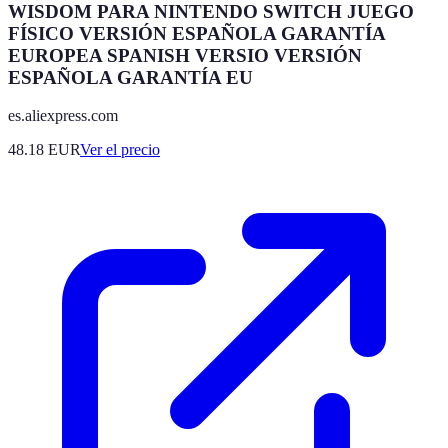
WISDOM PARA NINTENDO SWITCH JUEGO
FÍSICO VERSIÓN ESPAÑOLA GARANTÍA
EUROPEA SPANISH VERSIO VERSIÓN
ESPAÑOLA GARANTÍA EU
es.aliexpress.com
48.18
EUR
Ver el precio