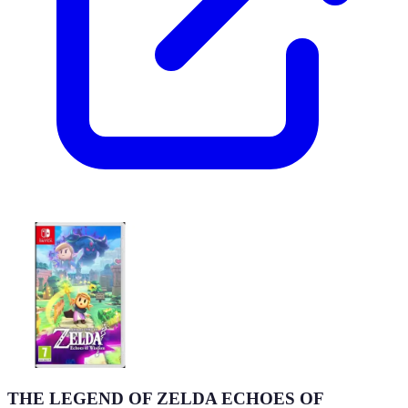
THE LEGEND OF ZELDA ECHOES OF