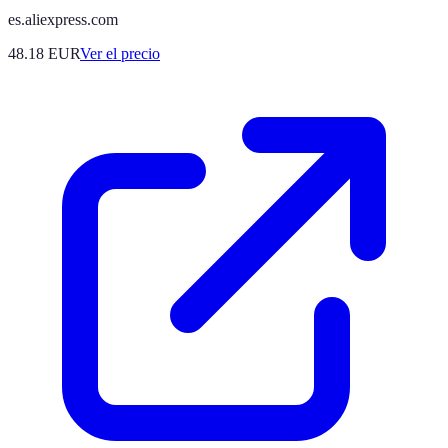
es.aliexpress.com
48.18
EUR
Ver el precio