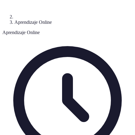
Aprendizaje Online
Aprendizaje Online