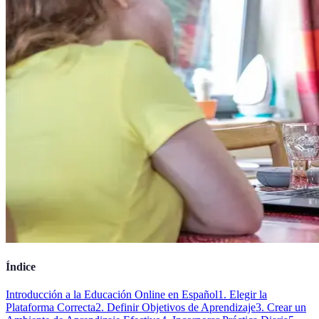
Índice
Introducción a la Educación Online en Español
1. Elegir la
Plataforma Correcta
2. Definir Objetivos de Aprendizaje
3. Crear un