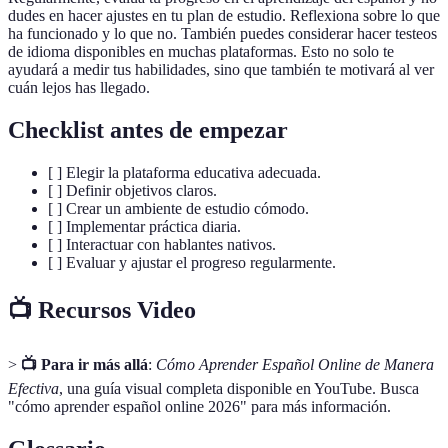
dudes en hacer ajustes en tu plan de estudio. Reflexiona sobre lo que
ha funcionado y lo que no. También puedes considerar hacer testeos
de idioma disponibles en muchas plataformas. Esto no solo te
ayudará a medir tus habilidades, sino que también te motivará al ver
cuán lejos has llegado.
Checklist antes de empezar
[ ] Elegir la plataforma educativa adecuada.
[ ] Definir objetivos claros.
[ ] Crear un ambiente de estudio cómodo.
[ ] Implementar práctica diaria.
[ ] Interactuar con hablantes nativos.
[ ] Evaluar y ajustar el progreso regularmente.
📺 Recursos Video
>
📺 Para ir más allá
:
Cómo Aprender Español Online de Manera
Efectiva
, una guía visual completa disponible en YouTube. Busca
"cómo aprender español online 2026" para más información.