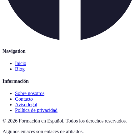
Navigation
Inicio
Blog
Información
Sobre nosotros
Contacto
Aviso legal
Política de privacidad
©
2026
Formación en Español
.
Todos los derechos reservados.
Algunos enlaces son enlaces de afiliados.