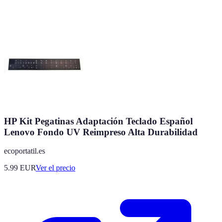
HP Kit Pegatinas Adaptación Teclado Español
Lenovo Fondo UV Reimpreso Alta Durabilidad
ecoportatil.es
5.99
EUR
Ver el precio