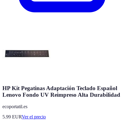
HP Kit Pegatinas Adaptación Teclado Español
Lenovo Fondo UV Reimpreso Alta Durabilidad
ecoportatil.es
5.99
EUR
Ver el precio