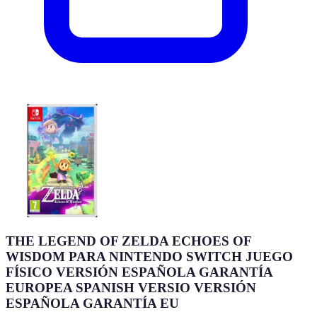
THE LEGEND OF ZELDA ECHOES OF
WISDOM PARA NINTENDO SWITCH JUEGO
FÍSICO VERSIÓN ESPAÑOLA GARANTÍA
EUROPEA SPANISH VERSIO VERSIÓN
ESPAÑOLA GARANTÍA EU