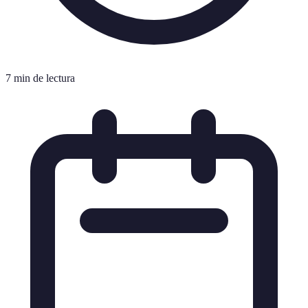
7 min de lectura