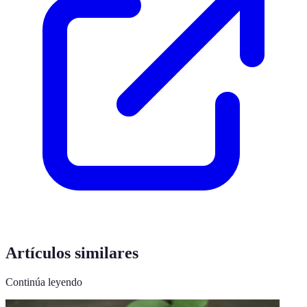
Artículos similares
Continúa leyendo