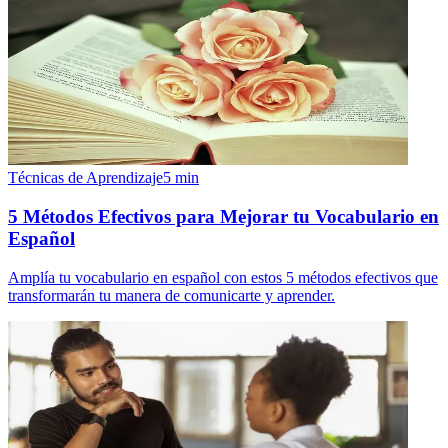
Técnicas de Aprendizaje
5
min
5 Métodos Efectivos para Mejorar tu Vocabulario en
Español
Amplía tu vocabulario en español con estos 5 métodos efectivos que
transformarán tu manera de comunicarte y aprender.