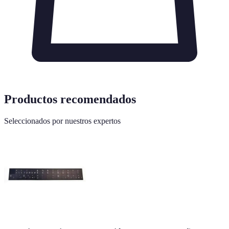
Productos recomendados
Seleccionados por nuestros expertos