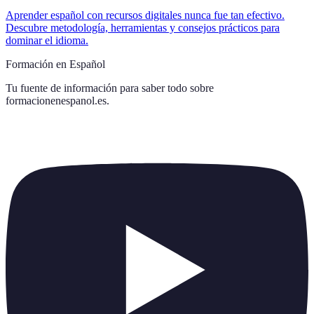
Aprender español con recursos digitales nunca fue tan efectivo.
Descubre metodología, herramientas y consejos prácticos para
dominar el idioma.
Formación en Español
Tu fuente de información para saber todo sobre
formacionenespanol.es
.