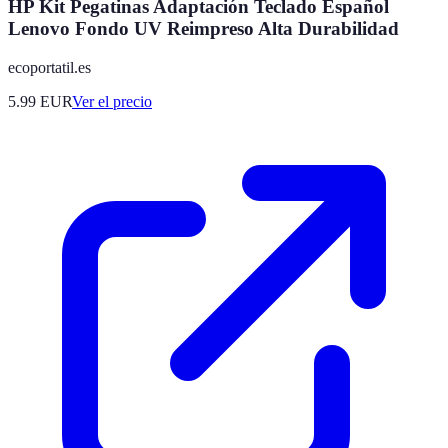
HP Kit Pegatinas Adaptación Teclado Español
Lenovo Fondo UV Reimpreso Alta Durabilidad
ecoportatil.es
5.99
EUR
Ver el precio