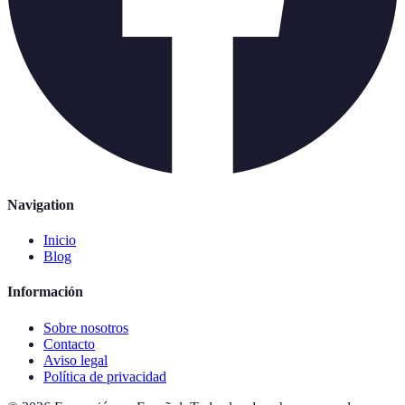
Navigation
Inicio
Blog
Información
Sobre nosotros
Contacto
Aviso legal
Política de privacidad