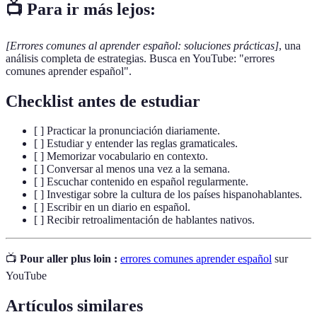
📺 Para ir más lejos:
[Errores comunes al aprender español: soluciones prácticas]
, una
análisis completa de estrategias. Busca en YouTube: "errores
comunes aprender español".
Checklist antes de estudiar
[ ] Practicar la pronunciación diariamente.
[ ] Estudiar y entender las reglas gramaticales.
[ ] Memorizar vocabulario en contexto.
[ ] Conversar al menos una vez a la semana.
[ ] Escuchar contenido en español regularmente.
[ ] Investigar sobre la cultura de los países hispanohablantes.
[ ] Escribir en un diario en español.
[ ] Recibir retroalimentación de hablantes nativos.
📺
Pour aller plus loin :
errores comunes aprender español
sur
YouTube
Artículos similares