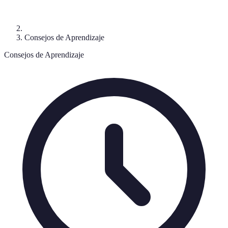
Consejos de Aprendizaje
Consejos de Aprendizaje