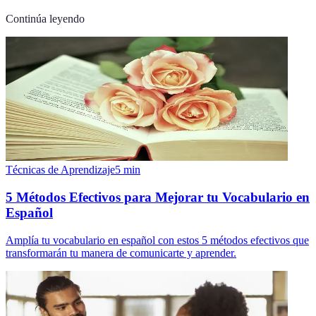
Continúa leyendo
Técnicas de Aprendizaje
5
min
5 Métodos Efectivos para Mejorar tu Vocabulario en
Español
Amplía tu vocabulario en español con estos 5 métodos efectivos que
transformarán tu manera de comunicarte y aprender.