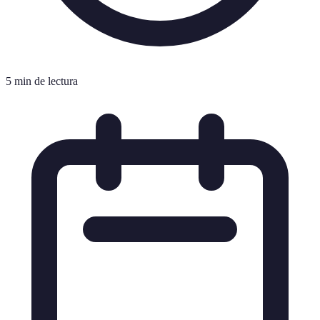
5 min de lectura