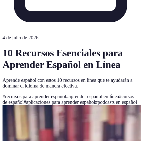
4 de julio de 2026
10 Recursos Esenciales para
Aprender Español en Línea
Aprende español con estos 10 recursos en línea que te ayudarán a
dominar el idioma de manera efectiva.
#
recursos para aprender español
#
aprender español en línea
#
cursos
de español
#
aplicaciones para aprender español
#
podcasts en español