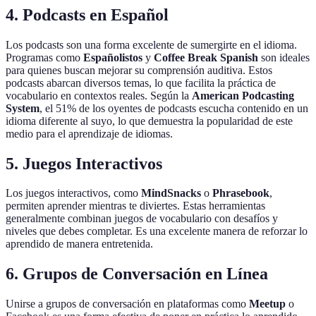
4. Podcasts en Español
Los podcasts son una forma excelente de sumergirte en el idioma.
Programas como
Españolistos
y
Coffee Break Spanish
son ideales
para quienes buscan mejorar su comprensión auditiva. Estos
podcasts abarcan diversos temas, lo que facilita la práctica de
vocabulario en contextos reales. Según la
American Podcasting
System
, el 51% de los oyentes de podcasts escucha contenido en un
idioma diferente al suyo, lo que demuestra la popularidad de este
medio para el aprendizaje de idiomas.
5. Juegos Interactivos
Los juegos interactivos, como
MindSnacks
o
Phrasebook
,
permiten aprender mientras te diviertes. Estas herramientas
generalmente combinan juegos de vocabulario con desafíos y
niveles que debes completar. Es una excelente manera de reforzar lo
aprendido de manera entretenida.
6. Grupos de Conversación en Línea
Unirse a grupos de conversación en plataformas como
Meetup
o