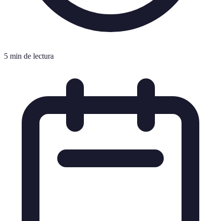
5 min de lectura