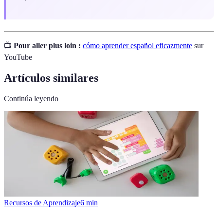
📺
Pour aller plus loin :
cómo aprender español eficazmente
sur
YouTube
Artículos similares
Continúa leyendo
Recursos de Aprendizaje
6
min