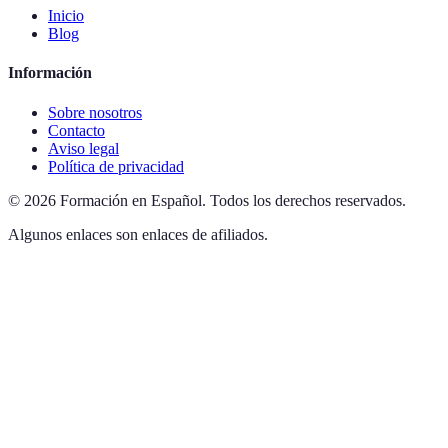
Inicio
Blog
Información
Sobre nosotros
Contacto
Aviso legal
Política de privacidad
©
2026
Formación en Español
.
Todos los derechos reservados.
Algunos enlaces son enlaces de afiliados.