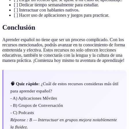
[ ] Dedicar tiempo semanalmente para estudiar.
[ ] Interactuar con hablantes nativos.
[ ] Hacer uso de aplicaciones y juegos para practicar.
Conclusión
Aprender español no tiene que ser un proceso complicado. Con los
recursos mencionados, podrás avanzar en tu conocimiento de forma
entretenida y efectiva. Estos recursos no solo ofrecen lecciones
educativas, también te conectarás con la lengua y la cultura de una
manera práctica. ¡Comienza hoy mismo tu aventura de aprendizaje!
🧠 Quiz rápido:
¿Cuál de estos recursos consideras más útil
para aprender español?
- A) Aplicaciones Móviles
- B) Grupos de Conversación
- C) Podcasts
Réponse : B — Interactuar en grupos mejora notablemente
la fluidez.