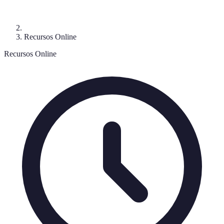
Recursos Online
Recursos Online