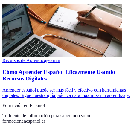
Recursos de Aprendizaje
6
min
Cómo Aprender Español Eficazmente Usando
Recursos Digitales
Aprender español puede ser más fácil y efectivo con herramientas
digitales. Sigue nuestra guía práctica para maximizar tu aprendizaje.
Formación en Español
Tu fuente de información para saber todo sobre
formacionenespanol.es
.