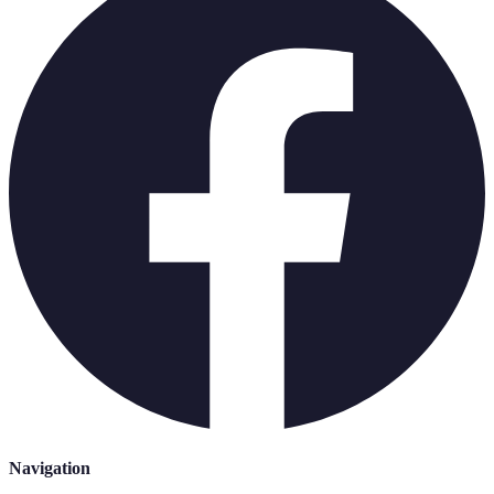
Navigation