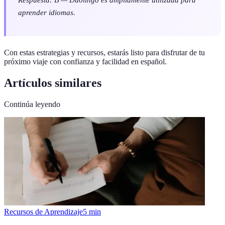
aprender idiomas.
Con estas estrategias y recursos, estarás listo para disfrutar de tu
próximo viaje con confianza y facilidad en español.
Artículos similares
Continúa leyendo
Recursos de Aprendizaje
5
min