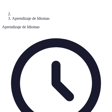
Aprendizaje de Idiomas
Aprendizaje de Idiomas