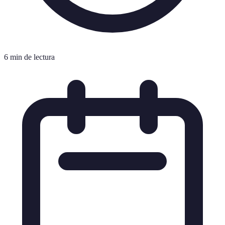
6 min de lectura