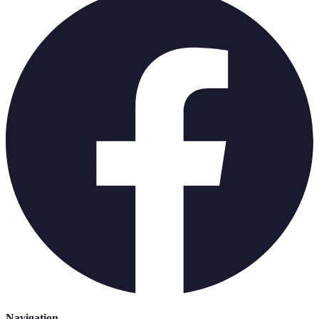
Navigation