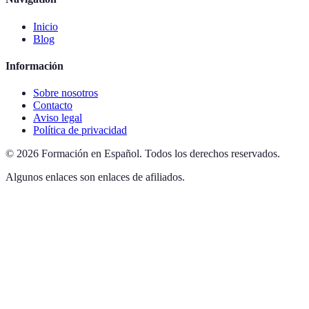
Inicio
Blog
Información
Sobre nosotros
Contacto
Aviso legal
Política de privacidad
©
2026
Formación en Español
.
Todos los derechos reservados.
Algunos enlaces son enlaces de afiliados.