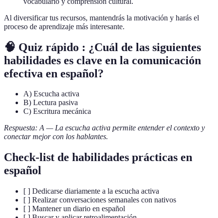
vocabulario y comprensión cultural.
Al diversificar tus recursos, mantendrás la motivación y harás el
proceso de aprendizaje más interesante.
🧠 Quiz rápido : ¿Cuál de las siguientes
habilidades es clave en la comunicación
efectiva en español?
A) Escucha activa
B) Lectura pasiva
C) Escritura mecánica
Respuesta: A — La escucha activa permite entender el contexto y
conectar mejor con los hablantes.
Check-list de habilidades prácticas en
español
[ ] Dedicarse diariamente a la escucha activa
[ ] Realizar conversaciones semanales con nativos
[ ] Mantener un diario en español
[ ] Buscar y aplicar retroalimentación