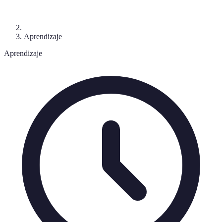
Aprendizaje
Aprendizaje