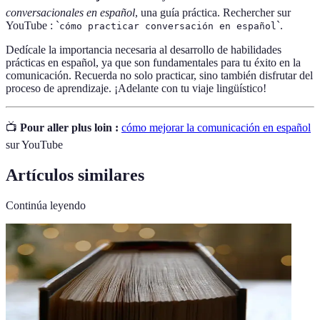
conversacionales en español
, una guía práctica. Rechercher sur
YouTube : `
`.
cómo practicar conversación en español
Dedícale la importancia necesaria al desarrollo de habilidades
prácticas en español, ya que son fundamentales para tu éxito en la
comunicación. Recuerda no solo practicar, sino también disfrutar del
proceso de aprendizaje. ¡Adelante con tu viaje lingüístico!
📺
Pour aller plus loin :
cómo mejorar la comunicación en español
sur YouTube
Artículos similares
Continúa leyendo