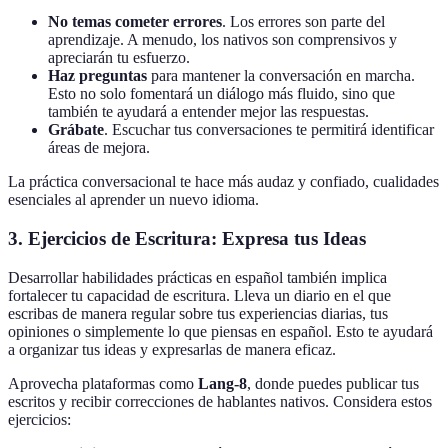
No temas cometer errores
. Los errores son parte del
aprendizaje. A menudo, los nativos son comprensivos y
apreciarán tu esfuerzo.
Haz preguntas
para mantener la conversación en marcha.
Esto no solo fomentará un diálogo más fluido, sino que
también te ayudará a entender mejor las respuestas.
Grábate
. Escuchar tus conversaciones te permitirá identificar
áreas de mejora.
La práctica conversacional te hace más audaz y confiado, cualidades
esenciales al aprender un nuevo idioma.
3. Ejercicios de Escritura: Expresa tus Ideas
Desarrollar habilidades prácticas en español también implica
fortalecer tu capacidad de escritura. Lleva un diario en el que
escribas de manera regular sobre tus experiencias diarias, tus
opiniones o simplemente lo que piensas en español. Esto te ayudará
a organizar tus ideas y expresarlas de manera eficaz.
Aprovecha plataformas como
Lang-8
, donde puedes publicar tus
escritos y recibir correcciones de hablantes nativos. Considera estos
ejercicios: