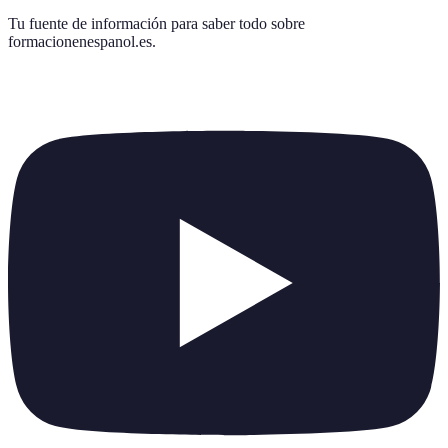
Tu fuente de información para saber todo sobre
formacionenespanol.es
.