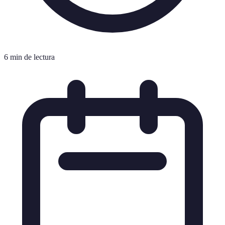
6 min de lectura