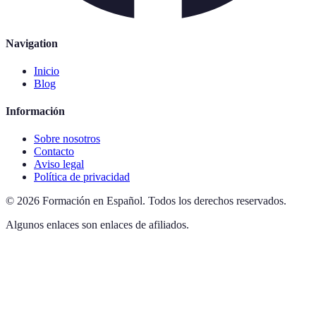
Navigation
Inicio
Blog
Información
Sobre nosotros
Contacto
Aviso legal
Política de privacidad
©
2026
Formación en Español
.
Todos los derechos reservados.
Algunos enlaces son enlaces de afiliados.