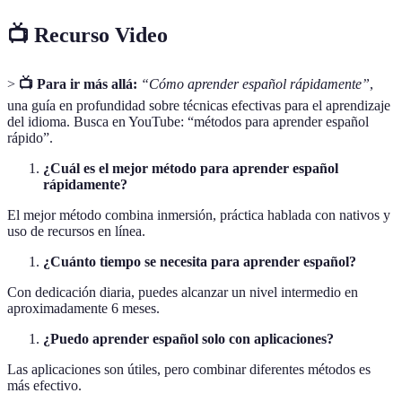
📺 Recurso Video
>
📺 Para ir más allá:
“Cómo aprender español rápidamente”
,
una guía en profundidad sobre técnicas efectivas para el aprendizaje
del idioma. Busca en YouTube: “métodos para aprender español
rápido”.
¿Cuál es el mejor método para aprender español
rápidamente?
El mejor método combina inmersión, práctica hablada con nativos y
uso de recursos en línea.
¿Cuánto tiempo se necesita para aprender español?
Con dedicación diaria, puedes alcanzar un nivel intermedio en
aproximadamente 6 meses.
¿Puedo aprender español solo con aplicaciones?
Las aplicaciones son útiles, pero combinar diferentes métodos es
más efectivo.