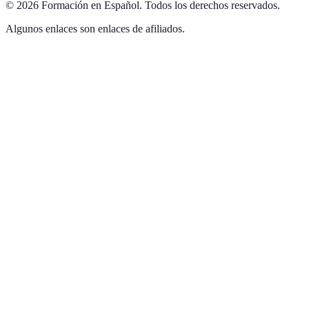
©
2026
Formación en Español
.
Todos los derechos reservados.
Algunos enlaces son enlaces de afiliados.