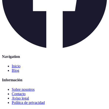
Navigation
Inicio
Blog
Información
Sobre nosotros
Contacto
Aviso legal
Política de privacidad