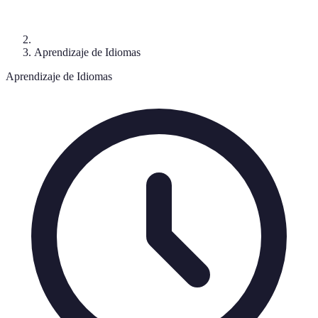
Aprendizaje de Idiomas
Aprendizaje de Idiomas