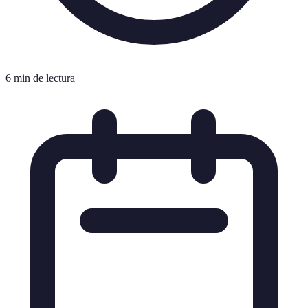
6 min de lectura