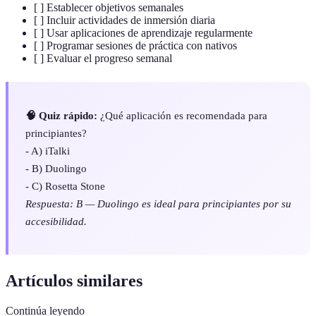
[ ] Establecer objetivos semanales
[ ] Incluir actividades de inmersión diaria
[ ] Usar aplicaciones de aprendizaje regularmente
[ ] Programar sesiones de práctica con nativos
[ ] Evaluar el progreso semanal
🧠 Quiz rápido:
¿Qué aplicación es recomendada para
principiantes?
- A) iTalki
- B) Duolingo
- C) Rosetta Stone
Respuesta: B — Duolingo es ideal para principiantes por su
accesibilidad.
Artículos similares
Continúa leyendo