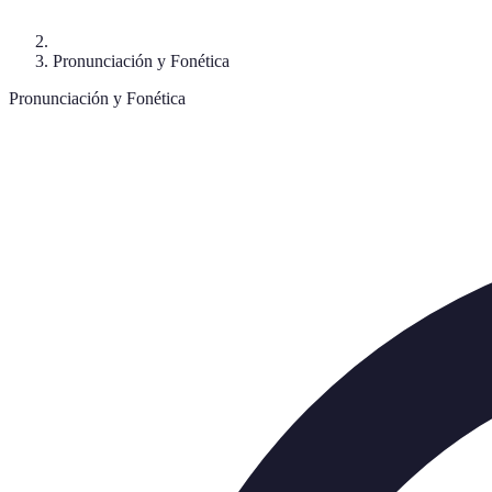
Pronunciación y Fonética
Pronunciación y Fonética