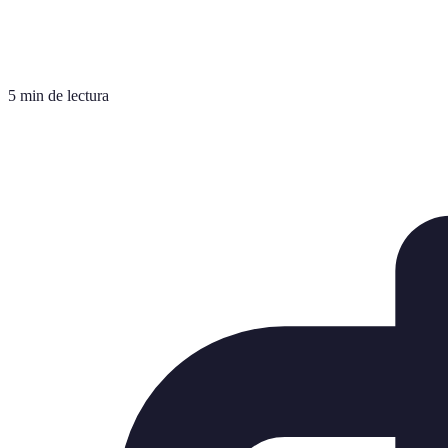
5 min de lectura