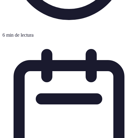
6 min de lectura