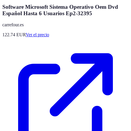
Software Microsoft Sistema Operativo Oem Dvd
Español Hasta 6 Usuarios Ep2-32395
carrefour.es
122.74
EUR
Ver el precio