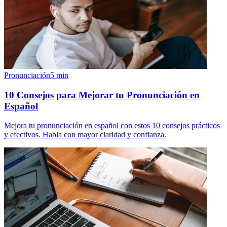
Pronunciación
5
min
10 Consejos para Mejorar tu Pronunciación en
Español
Mejora tu pronunciación en español con estos 10 consejos prácticos
y efectivos. Habla con mayor claridad y confianza.