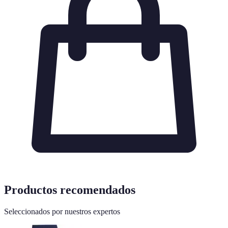
Productos recomendados
Seleccionados por nuestros expertos