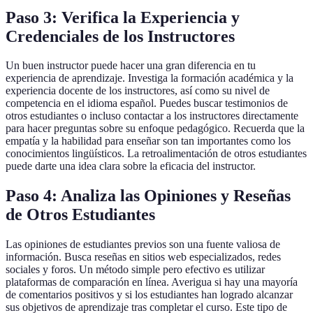
Paso 3: Verifica la Experiencia y
Credenciales de los Instructores
Un buen instructor puede hacer una gran diferencia en tu
experiencia de aprendizaje. Investiga la formación académica y la
experiencia docente de los instructores, así como su nivel de
competencia en el idioma español. Puedes buscar testimonios de
otros estudiantes o incluso contactar a los instructores directamente
para hacer preguntas sobre su enfoque pedagógico. Recuerda que la
empatía y la habilidad para enseñar son tan importantes como los
conocimientos lingüísticos. La retroalimentación de otros estudiantes
puede darte una idea clara sobre la eficacia del instructor.
Paso 4: Analiza las Opiniones y Reseñas
de Otros Estudiantes
Las opiniones de estudiantes previos son una fuente valiosa de
información. Busca reseñas en sitios web especializados, redes
sociales y foros. Un método simple pero efectivo es utilizar
plataformas de comparación en línea. Averigua si hay una mayoría
de comentarios positivos y si los estudiantes han logrado alcanzar
sus objetivos de aprendizaje tras completar el curso. Este tipo de