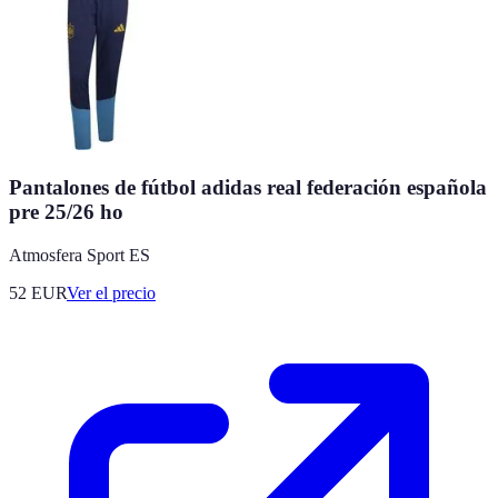
Pantalones de fútbol adidas real federación española
pre 25/26 ho
Atmosfera Sport ES
52
EUR
Ver el precio