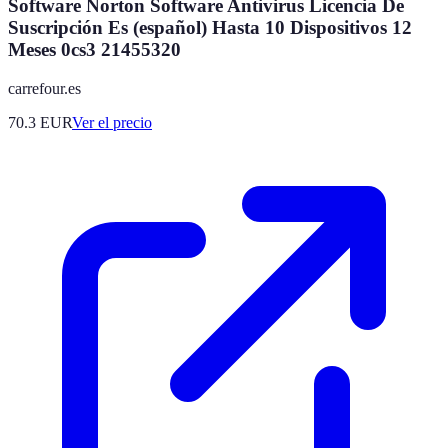
Software Norton Software Antivirus Licencia De
Suscripción Es (español) Hasta 10 Dispositivos 12
Meses 0cs3 21455320
carrefour.es
70.3
EUR
Ver el precio