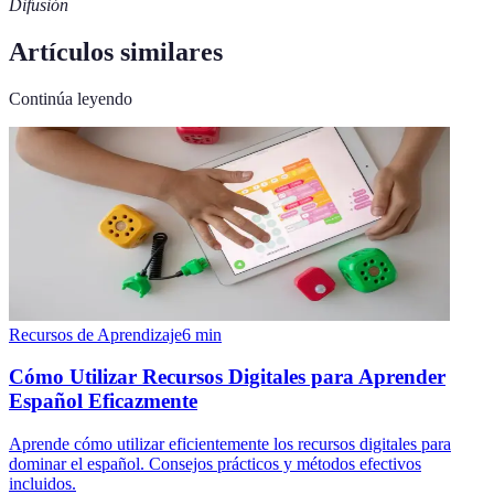
Difusión
Artículos similares
Continúa leyendo
Recursos de Aprendizaje
6
min
Cómo Utilizar Recursos Digitales para Aprender
Español Eficazmente
Aprende cómo utilizar eficientemente los recursos digitales para
dominar el español. Consejos prácticos y métodos efectivos
incluidos.