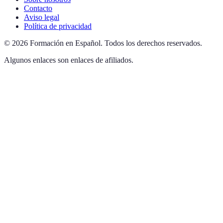
Contacto
Aviso legal
Política de privacidad
©
2026
Formación en Español
.
Todos los derechos reservados.
Algunos enlaces son enlaces de afiliados.