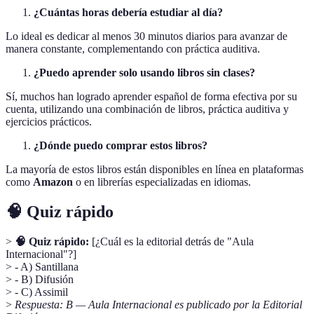
¿Cuántas horas debería estudiar al día?
Lo ideal es dedicar al menos 30 minutos diarios para avanzar de
manera constante, complementando con práctica auditiva.
¿Puedo aprender solo usando libros sin clases?
Sí, muchos han logrado aprender español de forma efectiva por su
cuenta, utilizando una combinación de libros, práctica auditiva y
ejercicios prácticos.
¿Dónde puedo comprar estos libros?
La mayoría de estos libros están disponibles en línea en plataformas
como
Amazon
o en librerías especializadas en idiomas.
🧠 Quiz rápido
>
🧠 Quiz rápido:
[¿Cuál es la editorial detrás de "Aula
Internacional"?]
> - A) Santillana
> - B) Difusión
> - C) Assimil
>
Respuesta: B — Aula Internacional es publicado por la Editorial