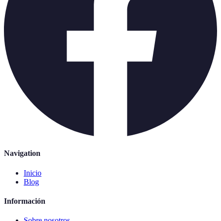
Navigation
Inicio
Blog
Información
Sobre nosotros