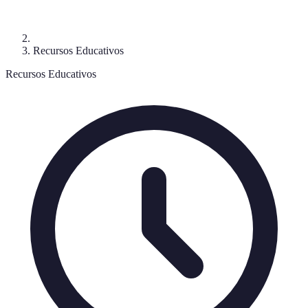
Recursos Educativos
Recursos Educativos