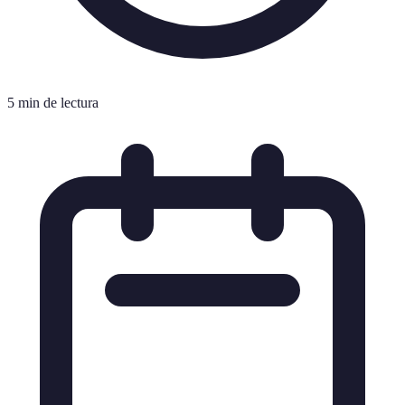
5 min de lectura