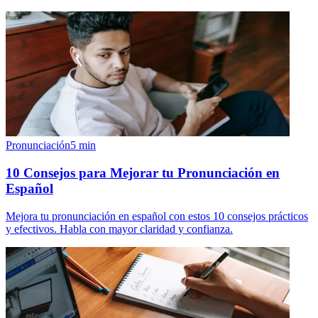
Pronunciación
5
min
10 Consejos para Mejorar tu Pronunciación en
Español
Mejora tu pronunciación en español con estos 10 consejos prácticos
y efectivos. Habla con mayor claridad y confianza.