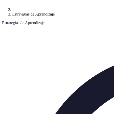
Estrategias de Aprendizaje
Estrategias de Aprendizaje