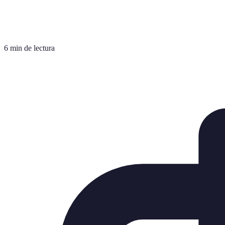
6 min de lectura