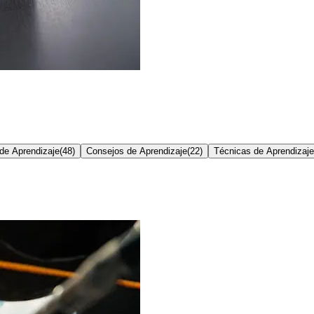
de Aprendizaje
(
48
)
Consejos de Aprendizaje
(
22
)
Técnicas de Aprendizaje