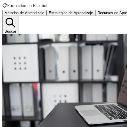
📋
Formación en Español
Métodos de Aprendizaje
Estrategias de Aprendizaje
Recursos de Apre
Buscar