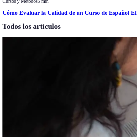
Cursos y Métodos
5
min
Cómo Evaluar la Calidad de un Curso de Español Ef
Todos los artículos