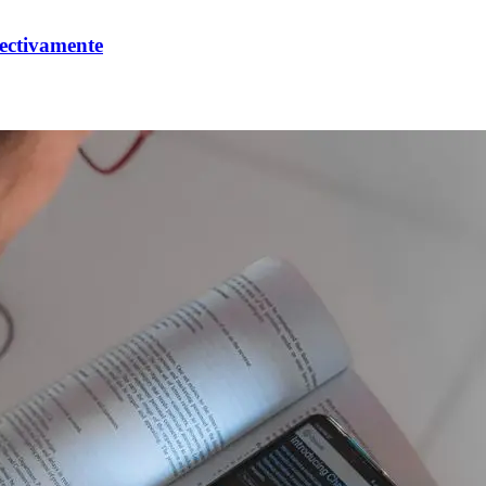
ectivamente