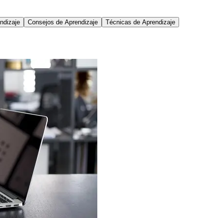
ndizaje
Consejos de Aprendizaje
Técnicas de Aprendizaje