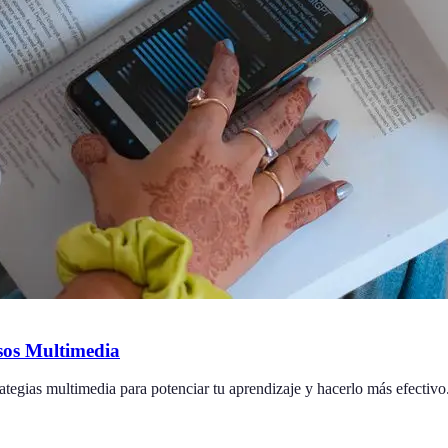
sos Multimedia
ategias multimedia para potenciar tu aprendizaje y hacerlo más efectivo