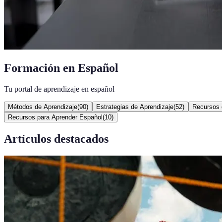
Formación en Español
Tu portal de aprendizaje en español
Métodos de Aprendizaje
(
90
)
Estrategias de Aprendizaje
(
52
)
Recursos 
Recursos para Aprender Español
(
10
)
Artículos destacados