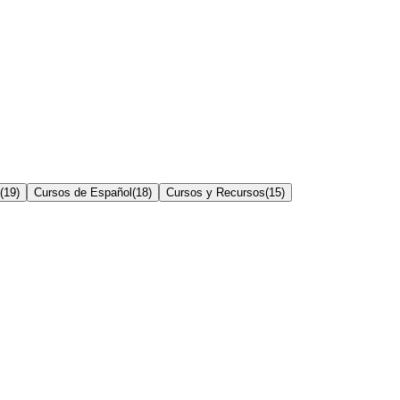
(
19
)
Cursos de Español
(
18
)
Cursos y Recursos
(
15
)