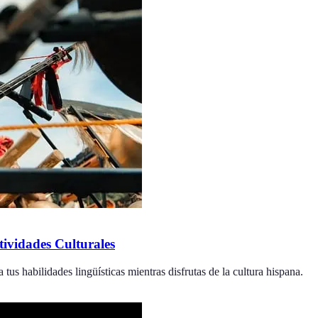
tividades Culturales
tus habilidades lingüísticas mientras disfrutas de la cultura hispana.