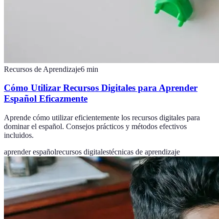
Recursos de Aprendizaje
6
min
Cómo Utilizar Recursos Digitales para Aprender
Español Eficazmente
Aprende cómo utilizar eficientemente los recursos digitales para
dominar el español. Consejos prácticos y métodos efectivos
incluidos.
aprender español
recursos digitales
técnicas de aprendizaje