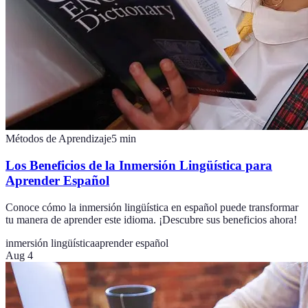
Métodos de Aprendizaje
5
min
Los Beneficios de la Inmersión Lingüística para
Aprender Español
Conoce cómo la inmersión lingüística en español puede transformar
tu manera de aprender este idioma. ¡Descubre sus beneficios ahora!
inmersión lingüística
aprender español
Aug 4