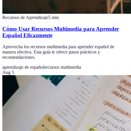
Recursos de Aprendizaje
5
min
Cómo Usar Recursos Multimedia para Aprender
Español Eficazmente
Aprovecha los recursos multimedia para aprender español de
manera efectiva. Esta guía te ofrece pasos prácticos y
recomendaciones.
aprendizaje de español
recursos multimedia
Aug 5