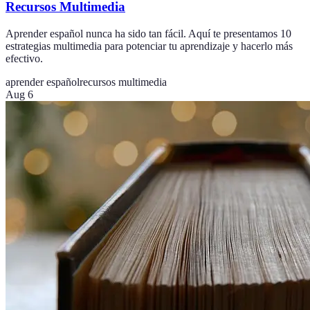
Recursos Multimedia
Aprender español nunca ha sido tan fácil. Aquí te presentamos 10
estrategias multimedia para potenciar tu aprendizaje y hacerlo más
efectivo.
aprender español
recursos multimedia
Aug 6