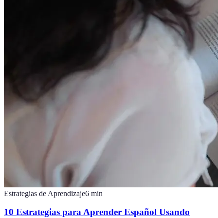
Estrategias de Aprendizaje
6
min
10 Estrategias para Aprender Español Usando