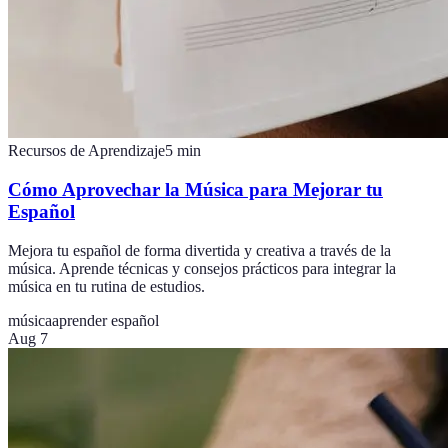
Recursos de Aprendizaje
5
min
Cómo Aprovechar la Música para Mejorar tu
Español
Mejora tu español de forma divertida y creativa a través de la
música. Aprende técnicas y consejos prácticos para integrar la
música en tu rutina de estudios.
música
aprender español
Aug 7