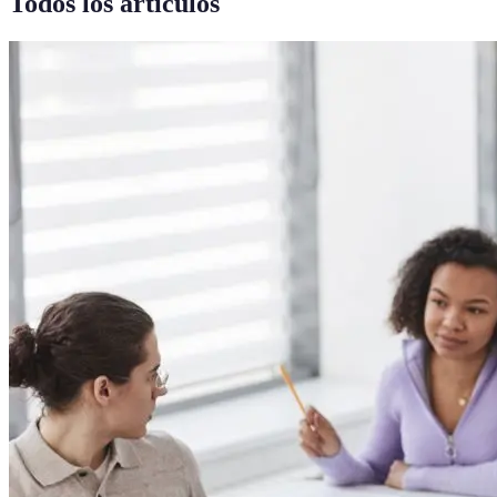
Todos los artículos