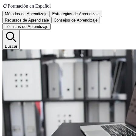
📋
Formación en Español
Métodos de Aprendizaje
Estrategias de Aprendizaje
Recursos de Aprendizaje
Consejos de Aprendizaje
Técnicas de Aprendizaje
Buscar