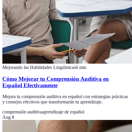
Mejorando las Habilidades Lingüísticas
6
min
Cómo Mejorar tu Comprensión Auditiva en
Español Efectivamente
Mejora tu comprensión auditiva en español con estrategias prácticas
y consejos efectivos que transformarán tu aprendizaje.
comprensión auditiva
aprendizaje de español
Aug 8