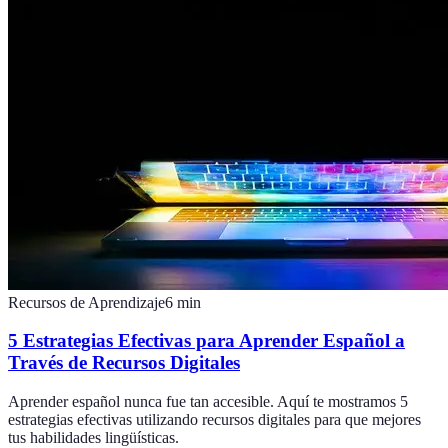
Recursos de Aprendizaje
6
min
5 Estrategias Efectivas para Aprender Español a
Través de Recursos Digitales
Aprender español nunca fue tan accesible. Aquí te mostramos 5
estrategias efectivas utilizando recursos digitales para que mejores
tus habilidades lingüísticas.