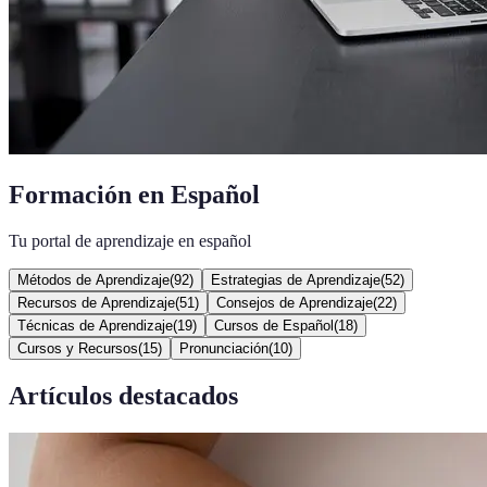
Formación en Español
Tu portal de aprendizaje en español
Métodos de Aprendizaje
(
92
)
Estrategias de Aprendizaje
(
52
)
Recursos de Aprendizaje
(
51
)
Consejos de Aprendizaje
(
22
)
Técnicas de Aprendizaje
(
19
)
Cursos de Español
(
18
)
Cursos y Recursos
(
15
)
Pronunciación
(
10
)
Artículos destacados