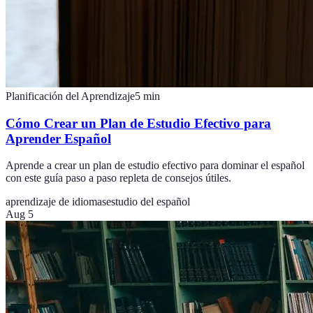
Planificación del Aprendizaje
5
min
Cómo Crear un Plan de Estudio Efectivo para
Aprender Español
Aprende a crear un plan de estudio efectivo para dominar el español
con este guía paso a paso repleta de consejos útiles.
aprendizaje de idiomas
estudio del español
Aug 5