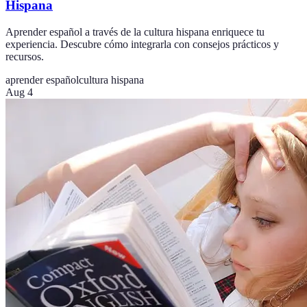
Hispana
Aprender español a través de la cultura hispana enriquece tu
experiencia. Descubre cómo integrarla con consejos prácticos y
recursos.
aprender español
cultura hispana
Aug 4