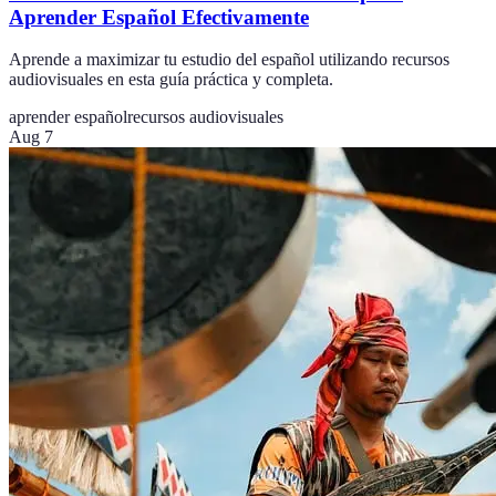
Aprender Español Efectivamente
Aprende a maximizar tu estudio del español utilizando recursos
audiovisuales en esta guía práctica y completa.
aprender español
recursos audiovisuales
Aug 7