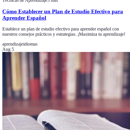
Técnicas de Aprendizaje
5
min
Cómo Establecer un Plan de Estudio Efectivo para
Aprender Español
Establece un plan de estudio efectivo para aprender español con
nuestros consejos prácticos y estrategias. ¡Maximiza tu aprendizaje!
aprendizaje
idiomas
Aug 5