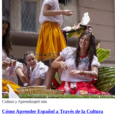
Cultura y Aprendizaje
6
min
Cómo Aprender Español a Través de la Cultura