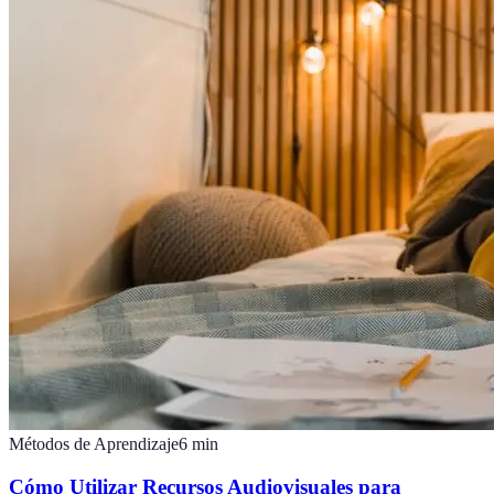
Métodos de Aprendizaje
6
min
Cómo Utilizar Recursos Audiovisuales para