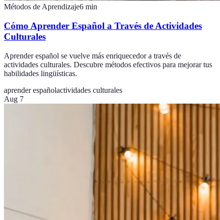
Métodos de Aprendizaje
6
min
Cómo Aprender Español a Través de Actividades
Culturales
Aprender español se vuelve más enriquecedor a través de
actividades culturales. Descubre métodos efectivos para mejorar tus
habilidades lingüísticas.
aprender español
actividades culturales
Aug 7