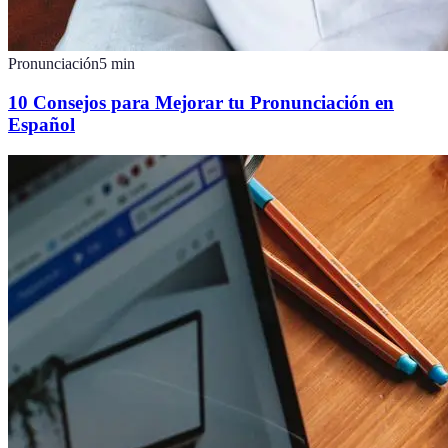
Pronunciación
5
min
10 Consejos para Mejorar tu Pronunciación en
Español